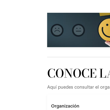
CONOCE L
Aquí puedes consultar el orga
Organización