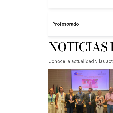
Profesorado
NOTICIAS
Conoce la actualidad y las ac