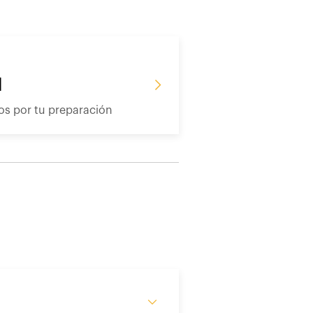
d
s por tu preparación