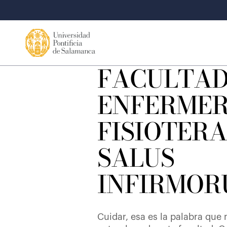
FACULTAD
ENFERMER
FISIOTERA
SALUS
INFIRMOR
Cuidar, esa es la palabra que 