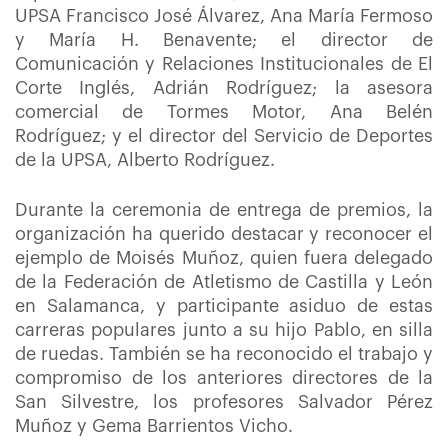
UPSA Francisco José Álvarez, Ana María Fermoso
y María H. Benavente; el director de
Comunicación y Relaciones Institucionales de El
Corte Inglés, Adrián Rodríguez; la asesora
comercial de Tormes Motor, Ana Belén
Rodríguez; y el director del Servicio de Deportes
de la UPSA, Alberto Rodríguez.
Durante la ceremonia de entrega de premios, la
organización ha querido destacar y reconocer el
ejemplo de Moisés Muñoz, quien fuera delegado
de la Federación de Atletismo de Castilla y León
en Salamanca, y participante asiduo de estas
carreras populares junto a su hijo Pablo, en silla
de ruedas. También se ha reconocido el trabajo y
compromiso de los anteriores directores de la
San Silvestre, los profesores Salvador Pérez
Muñoz y Gema Barrientos Vicho.