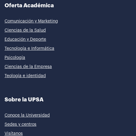
Oferta Académica
Comunicación y Marketing
Ciencias de la Salud
Educación y Deporte
Tecnología e Informática
Psicología
Ciencias de la Empresa
Teología e identidad
Sobre la UPSA
Conoce la Universidad
Sedes y centros
Visítanos