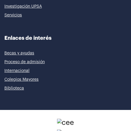
Investigación UPSA
Servicios
Enlaces de interés
Becas y ayudas
Proceso de admisión
Internacional
Colegios Mayores
Biblioteca