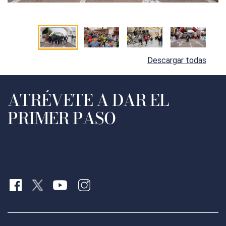
Descargar todas
ATRÉVETE A DAR EL
PRIMER PASO