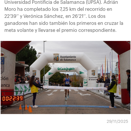
Universidad Pontificia de Salamanca (UPSA). Adrián
Moro ha completado los 7,25 km del recorrido en
22’39’’ y Verónica Sánchez, en 26’21’’. Los dos
ganadores han sido también los primeros en cruzar la
meta volante y llevarse el premio correspondiente.
29/11/2025