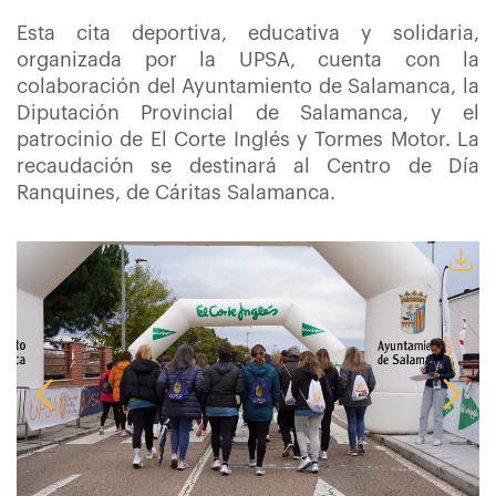
Esta cita deportiva, educativa y solidaria,
organizada por la UPSA, cuenta con la
colaboración del Ayuntamiento de Salamanca, la
Diputación Provincial de Salamanca, y el
patrocinio de El Corte Inglés y Tormes Motor. La
recaudación se destinará al Centro de Día
Ranquines, de Cáritas Salamanca.