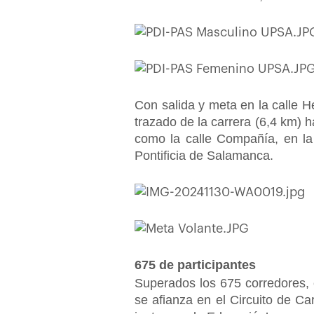
Con salida y meta en la calle 
trazado de la carrera (6,4 km) h
como la calle Compañía, en la 
Pontificia de Salamanca.
675 de participantes
Superados los 675 corredores, c
se afianza en el Circuito de C