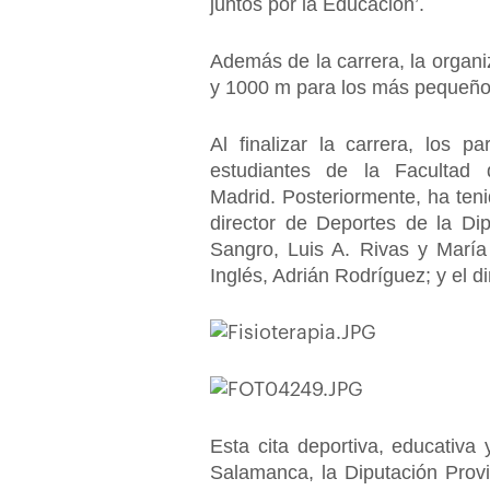
juntos por la Educación’.
Además de la carrera, la organ
y 1000 m para los más pequeños
Al finalizar la carrera, los p
estudiantes de la Facultad
Madrid. Posteriormente, ha teni
director de Deportes de la Di
Sangro, Luis A. Rivas y María
Inglés, Adrián Rodríguez; y el 
Esta cita deportiva, educativa
Salamanca, la Diputación Provi