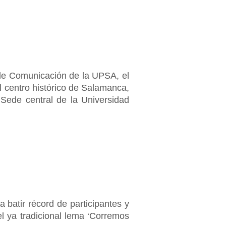
 de Comunicación de la UPSA, el
el centro histórico de Salamanca,
 Sede central de la Universidad
 batir récord de participantes y
l ya tradicional lema ‘Corremos