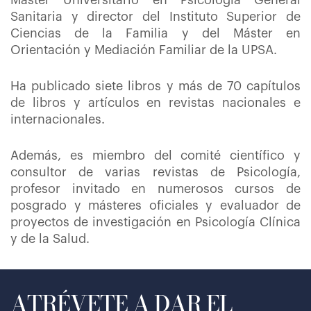
Máster Universitario en Psicología General
Sanitaria y director del Instituto Superior de
Ciencias de la Familia y del Máster en
Orientación y Mediación Familiar de la UPSA.
Ha publicado siete libros y más de 70 capítulos
de libros y artículos en revistas nacionales e
internacionales.
Además, es miembro del comité científico y
consultor de varias revistas de Psicología,
profesor invitado en numerosos cursos de
posgrado y másteres oficiales y evaluador de
proyectos de investigación en Psicología Clínica
y de la Salud.
ATRÉVETE A DAR EL