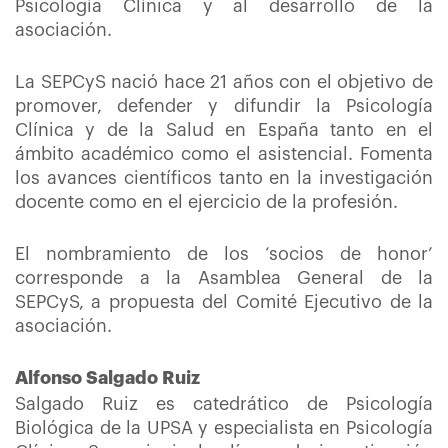
Psicología Clínica y al desarrollo de la
asociación.
La SEPCyS nació hace 21 años con el objetivo de
promover, defender y difundir la Psicología
Clínica y de la Salud en España tanto en el
ámbito académico como el asistencial. Fomenta
los avances científicos tanto en la investigación
docente como en el ejercicio de la profesión.
El nombramiento de los ‘socios de honor’
corresponde a la Asamblea General de la
SEPCyS, a propuesta del Comité Ejecutivo de la
asociación.
Alfonso Salgado Ruiz
Salgado Ruiz es catedrático de Psicología
Biológica de la UPSA y especialista en Psicología