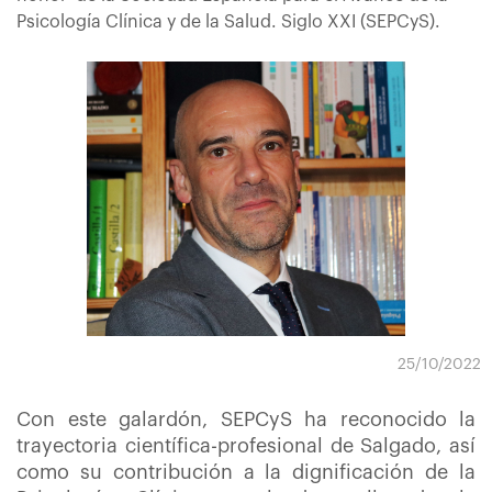
Psicología Clínica y de la Salud. Siglo XXI (SEPCyS).
25/10/2022
Con este galardón, SEPCyS ha reconocido la
trayectoria científica-profesional de Salgado, así
como su contribución a la dignificación de la