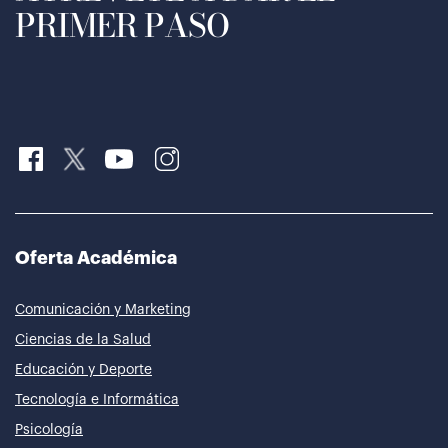
PRIMER PASO
Oferta Académica
Comunicación y Marketing
Ciencias de la Salud
Educación y Deporte
Tecnología e Informática
Psicología