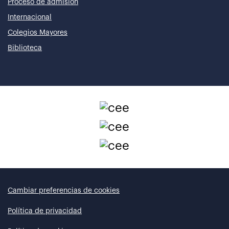
Proceso de admisión
Internacional
Colegios Mayores
Biblioteca
Cambiar preferencias de cookies
Política de privacidad