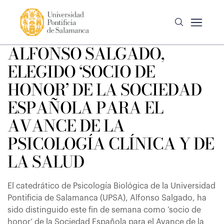
ALFONSO SALGADO,
ELEGIDO ‘SOCIO DE
HONOR’ DE LA SOCIEDAD
ESPAÑOLA PARA EL
AVANCE DE LA
PSICOLOGÍA CLÍNICA Y DE
LA SALUD
El catedrático de Psicología Biológica de la Universidad
Pontificia de Salamanca (UPSA), Alfonso Salgado, ha
sido distinguido este fin de semana como ‘socio de
honor’ de la Sociedad Española para el Avance de la