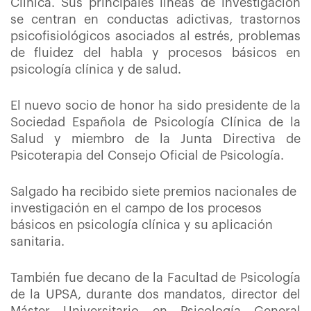
Clínica. Sus principales líneas de investigación
se centran en conductas adictivas, trastornos
psicofisiológicos asociados al estrés, problemas
de fluidez del habla y procesos básicos en
psicología clínica y de salud.
El nuevo socio de honor ha sido presidente de la
Sociedad Española de Psicología Clínica de la
Salud y miembro de la Junta Directiva de
Psicoterapia del Consejo Oficial de Psicología.
Salgado ha recibido siete premios nacionales de
investigación en el campo de los procesos
básicos en psicología clínica y su aplicación
sanitaria.
También fue decano de la Facultad de Psicología
de la UPSA, durante dos mandatos, director del