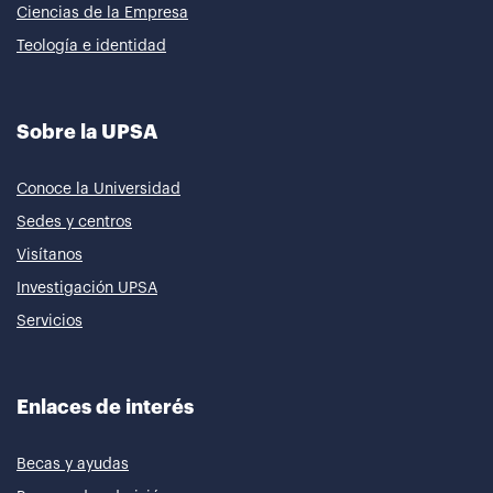
Ciencias de la Empresa
Teología e identidad
Sobre la UPSA
Conoce la Universidad
Sedes y centros
Visítanos
Investigación UPSA
Servicios
Enlaces de interés
Becas y ayudas