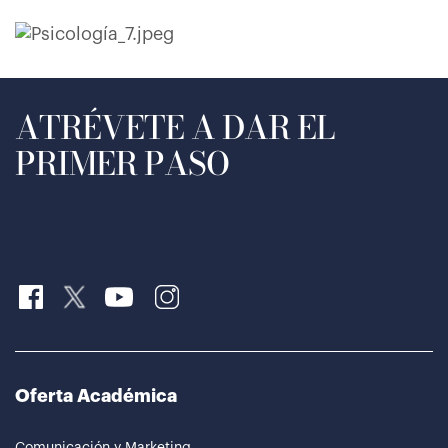
ATRÉVETE A DAR EL
PRIMER PASO
Oferta Académica
Comunicación y Marketing