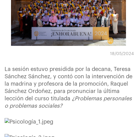
18/05/2024
La sesión estuvo presidida por la decana, Teresa
Sánchez Sánchez, y contó con la intervención de
la madrina y profesora de la promoción, Raquel
Sánchez Ordoñez, para pronunciar la última
lección del curso titulada
¿Problemas personales
o problemas sociales?