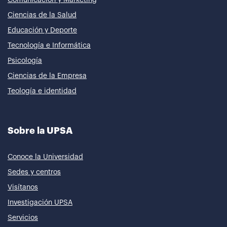
Ciencias de la Salud
Educación y Deporte
Tecnología e Informática
Psicología
Ciencias de la Empresa
Teología e identidad
Sobre la UPSA
Conoce la Universidad
Sedes y centros
Visítanos
Investigación UPSA
Servicios