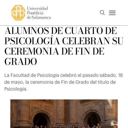
ALUMNOS DE CUARTO DE
PSICOLOGÍA CELEBRAN SU
CEREMONIA DE FIN DE
GRADO
La Facultad de Psicología celebró el pasado sábado, 18
de mayo, la ceremonia de Fin de Grado del título de
Psicología.