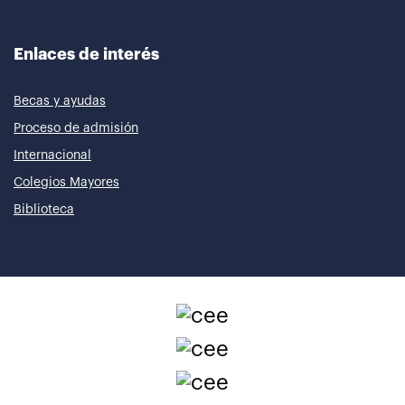
Enlaces de interés
Becas y ayudas
Proceso de admisión
Internacional
Colegios Mayores
Biblioteca