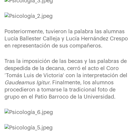
Posteriormente, tuvieron la palabra las alumnas
Lucía Ballester Calleja y Lucía Hernández Crespo
en representación de sus compañeros.
Tras la imposición de las becas y las palabras de
despedida de la decana, cerró el acto el Coro
‘Tomás Luis de Victoria’ con la interpretación del
Gaudeamus Igitur.
Finalmente, los alumnos
procedieron a tomarse la tradicional foto de
grupo en el Patio Barroco de la Universidad.