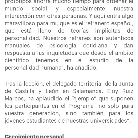
prototipos ahorra mucho tiempo para ordenar el
mundo social y especialmente nuestra
interacción con otras personas. Y aquí entra algo
maravilloso para mí, que es el refranero español,
que está lleno de teorías implícitas de
personalidad. Nuestros refranes son auténticos
manuales de psicología cotidiana y dan
respuesta a las inquietudes que desde el ámbito
científico tenemos en el estudio de la
personalidad humana”, ha añadido.
Tras la lección, el delegado territorial de la Junta
de Castilla y León en Salamanca, Eloy Ruiz
Marcos, ha aplaudido el “ejemplo” que suponen
los participantes en el Programa “no solo para
vuestra generación, sino también para los
jóvenes estudiantes de nuestras universidades”.
Crecimiento personal