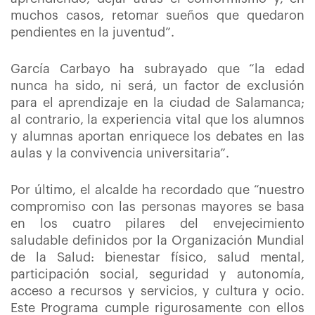
muchos casos, retomar sueños que quedaron
pendientes en la juventud”.
García Carbayo ha subrayado que “la edad
nunca ha sido, ni será, un factor de exclusión
para el aprendizaje en la ciudad de Salamanca;
al contrario, la experiencia vital que los alumnos
y alumnas aportan enriquece los debates en las
aulas y la convivencia universitaria”.
Por último, el alcalde ha recordado que “nuestro
compromiso con las personas mayores se basa
en los cuatro pilares del envejecimiento
saludable definidos por la Organización Mundial
de la Salud: bienestar físico, salud mental,
participación social, seguridad y autonomía,
acceso a recursos y servicios, y cultura y ocio.
Este Programa cumple rigurosamente con ellos