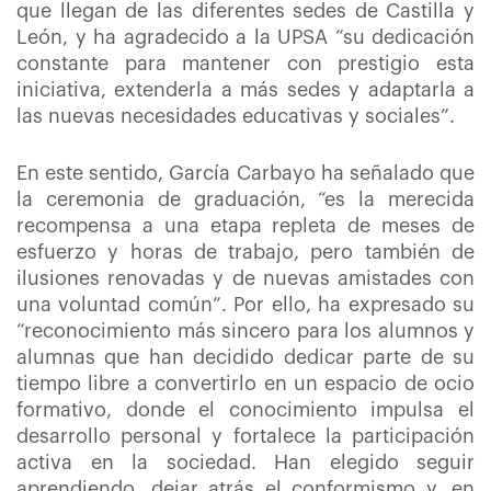
que llegan de las diferentes sedes de Castilla y
León, y ha agradecido a la UPSA “su dedicación
constante para mantener con prestigio esta
iniciativa, extenderla a más sedes y adaptarla a
las nuevas necesidades educativas y sociales”.
En este sentido, García Carbayo ha señalado que
la ceremonia de graduación, “es la merecida
recompensa a una etapa repleta de meses de
esfuerzo y horas de trabajo, pero también de
ilusiones renovadas y de nuevas amistades con
una voluntad común”. Por ello, ha expresado su
“reconocimiento más sincero para los alumnos y
alumnas que han decidido dedicar parte de su
tiempo libre a convertirlo en un espacio de ocio
formativo, donde el conocimiento impulsa el
desarrollo personal y fortalece la participación
activa en la sociedad. Han elegido seguir
aprendiendo, dejar atrás el conformismo y, en