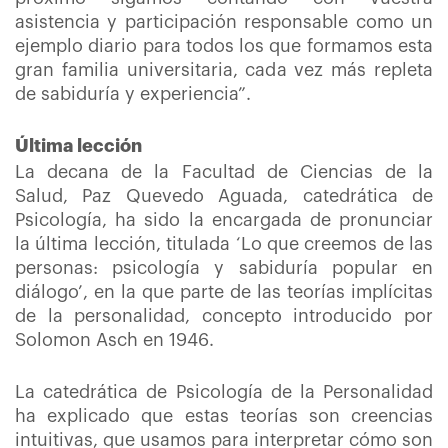
asistencia y participación responsable como un
ejemplo diario para todos los que formamos esta
gran familia universitaria, cada vez más repleta
de sabiduría y experiencia”.
Última lección
La decana de la Facultad de Ciencias de la
Salud, Paz Quevedo Aguada, catedrática de
Psicología, ha sido la encargada de pronunciar
la última lección, titulada ‘Lo que creemos de las
personas: psicología y sabiduría popular en
diálogo’, en la que parte de las teorías implícitas
de la personalidad, concepto introducido por
Solomon Asch en 1946.
La catedrática de Psicología de la Personalidad
ha explicado que estas teorías son creencias
intuitivas, que usamos para interpretar cómo son