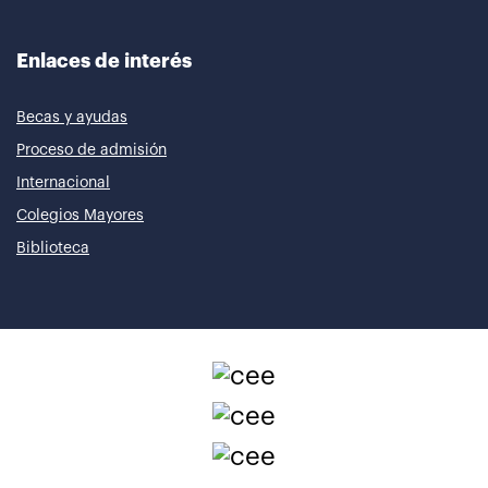
Enlaces de interés
Becas y ayudas
Proceso de admisión
Internacional
Colegios Mayores
Biblioteca