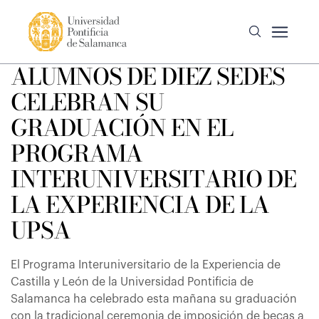
ALUMNOS DE DIEZ SEDES
CELEBRAN SU
GRADUACIÓN EN EL
PROGRAMA
INTERUNIVERSITARIO DE
LA EXPERIENCIA DE LA
UPSA
El Programa Interuniversitario de la Experiencia de
Castilla y León de la Universidad Pontificia de
Salamanca ha celebrado esta mañana su graduación
con la tradicional ceremonia de imposición de becas a