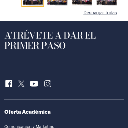
Descargar todas
ATRÉVETE A DAR EL
PRIMER PASO
Oferta Académica
Comunicación y Marketing