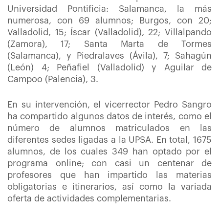
Universidad Pontificia: Salamanca, la más
numerosa, con 69 alumnos; Burgos, con 20;
Valladolid, 15; Íscar (Valladolid), 22; Villalpando
(Zamora), 17; Santa Marta de Tormes
(Salamanca), y Piedralaves (Ávila), 7; Sahagún
(León) 4; Peñafiel (Valladolid) y Aguilar de
Campoo (Palencia), 3.
En su intervención, el vicerrector Pedro Sangro
ha compartido algunos datos de interés, como el
número de alumnos matriculados en las
diferentes sedes ligadas a la UPSA. En total, 1675
alumnos, de los cuales 349 han optado por el
programa online; con casi un centenar de
profesores que han impartido las materias
obligatorias e itinerarios, así como la variada
oferta de actividades complementarias.