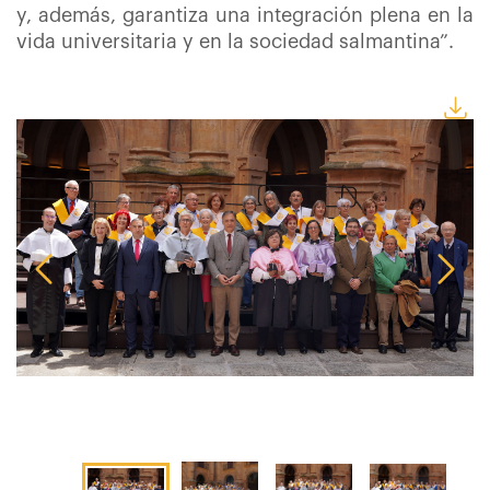
y, además, garantiza una integración plena en la
vida universitaria y en la sociedad salmantina”.