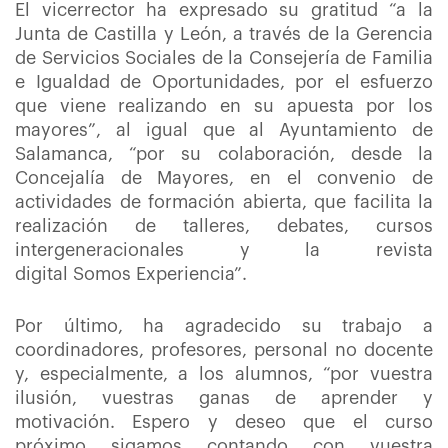
El vicerrector ha expresado su gratitud “a la
Junta de Castilla y León, a través de la Gerencia
de Servicios Sociales de la Consejería de Familia
e Igualdad de Oportunidades, por el esfuerzo
que viene realizando en su apuesta por los
mayores”, al igual que al Ayuntamiento de
Salamanca, “por su colaboración, desde la
Concejalía de Mayores, en el convenio de
actividades de formación abierta, que facilita la
realización de talleres, debates, cursos
intergeneracionales y la revista
digital Somos Experiencia”.
Por último, ha agradecido su trabajo a
coordinadores, profesores, personal no docente
y, especialmente, a los alumnos, “por vuestra
ilusión, vuestras ganas de aprender y
motivación. Espero y deseo que el curso
próximo sigamos contando con vuestra