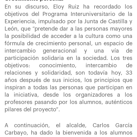
En su discurso, Eloy Ruiz ha recordado los
objetivos del Programa Interuniversitario de la
Experiencia, impulsado por la Junta de Castilla y
León, que “pretende dar a las personas mayores
la posibilidad de acceder a la cultura como una
fórmula de crecimiento personal, un espacio de
intercambio generacional y una vía de
participación solidaria en la sociedad. Los tres
objetivos: conocimiento, intercambio de
relaciones y solidaridad, son todavía hoy, 33
años después de sus inicios, los principios que
inspiran a todas las personas que participan en
la iniciativa, desde los organizadores a los
profesores pasando por los alumnos, auténticos
pilares del proyecto”.
A continuación, el alcalde, Carlos García
Carbayo, ha dado la bienvenida a los alumnos