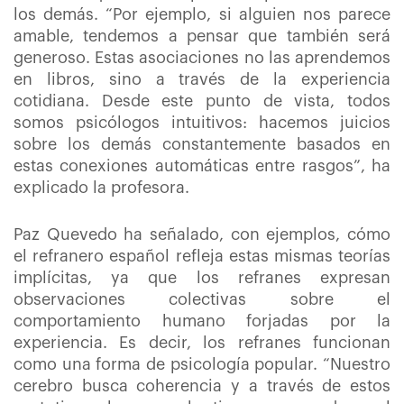
los demás. “Por ejemplo, si alguien nos parece
amable, tendemos a pensar que también será
generoso. Estas asociaciones no las aprendemos
en libros, sino a través de la experiencia
cotidiana. Desde este punto de vista, todos
somos psicólogos intuitivos: hacemos juicios
sobre los demás constantemente basados en
estas conexiones automáticas entre rasgos”, ha
explicado la profesora.
Paz Quevedo ha señalado, con ejemplos, cómo
el refranero español refleja estas mismas teorías
implícitas, ya que los refranes expresan
observaciones colectivas sobre el
comportamiento humano forjadas por la
experiencia. Es decir, los refranes funcionan
como una forma de psicología popular. “Nuestro
cerebro busca coherencia y a través de estos