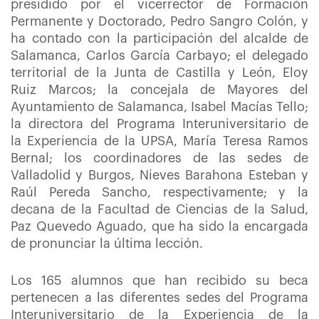
presidido por el vicerrector de Formación
Permanente y Doctorado, Pedro Sangro Colón, y
ha contado con la participación del alcalde de
Salamanca, Carlos García Carbayo; el delegado
territorial de la Junta de Castilla y León, Eloy
Ruiz Marcos; la concejala de Mayores del
Ayuntamiento de Salamanca, Isabel Macías Tello;
la directora del Programa Interuniversitario de
la Experiencia de la UPSA, María Teresa Ramos
Bernal; los coordinadores de las sedes de
Valladolid y Burgos, Nieves Barahona Esteban y
Raúl Pereda Sancho, respectivamente; y la
decana de la Facultad de Ciencias de la Salud,
Paz Quevedo Aguado, que ha sido la encargada
de pronunciar la última lección.
Los 165 alumnos que han recibido su beca
pertenecen a las diferentes sedes del Programa
Interuniversitario de la Experiencia de la