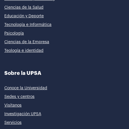
Ciencias de la Salud
Educación y Deporte
Tecnología e Informática
Psicología
Ciencias de la Empresa
Teología e identidad
Sobre la UPSA
Conoce la Universidad
Sedes y centros
Visítanos
Investigación UPSA
Servicios