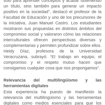
solo para aprender conceptos y acabar obteniendo
un título, sino también para generar un impacto
positivo en la sociedad”, destacó el profesor de la
Facultad de Educación y uno de los precursores de
la iniciativa, Juan Manuel Castro. Los estudiantes
mostraron sus propuestas en distintos ámbitos del
compromiso social y valoraron cómo las relaciones
interculturales ofrecen perspectivas diversas y
complementarias y permiten profundizar sobre ellos.
Heidy Díaz, profesora de la Universidad
Veracruzana, subrayó: “El trabajo en equipo, el
compromiso y el respeto mutuo hacen que
consigamos cualquier cosa que nos propongamos”.
Relevancia del multilingüismo y las
herramientas digitales
Esta experiencia ha puesto de manifiesto la
relevancia del multilingüismo y las herramientas
digitales como medios esenciales para que los