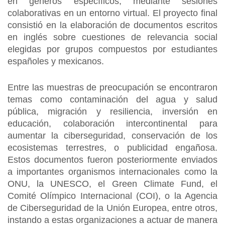
en géneros específicos, mediante sesiones
colaborativas en un entorno virtual. El proyecto final
consistió en la elaboración de documentos escritos
en inglés sobre cuestiones de relevancia social
elegidas por grupos compuestos por estudiantes
españoles y mexicanos.
Entre las muestras de preocupación se encontraron
temas como contaminación del agua y salud
pública, migración y resiliencia, inversión en
educación, colaboración intercontinental para
aumentar la ciberseguridad, conservación de los
ecosistemas terrestres, o publicidad engañosa.
Estos documentos fueron posteriormente enviados
a importantes organismos internacionales como la
ONU, la UNESCO, el Green Climate Fund, el
Comité Olímpico Internacional (COI), o la Agencia
de Ciberseguridad de la Unión Europea, entre otros,
instando a estas organizaciones a actuar de manera