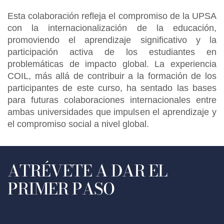
Esta colaboración refleja el compromiso de la UPSA
con la internacionalización de la educación,
promoviendo el aprendizaje significativo y la
participación activa de los estudiantes en
problemáticas de impacto global. La experiencia
COIL, más allá de contribuir a la formación de los
participantes de este curso, ha sentado las bases
para futuras colaboraciones internacionales entre
ambas universidades que impulsen el aprendizaje y
el compromiso social a nivel global.
ATRÉVETE A DAR EL
PRIMER PASO