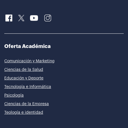
Oferta Académica
Comunicación y Marketing
Ciencias de la Salud
Educación y Deporte
Tecnología e Informática
Psicología
Ciencias de la Empresa
Teología e identidad