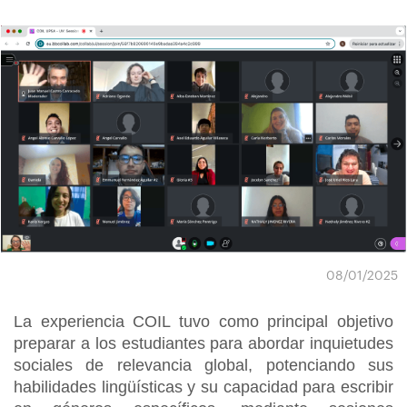
08/01/2025
La experiencia COIL tuvo como principal objetivo
preparar a los estudiantes para abordar inquietudes
sociales de relevancia global, potenciando sus
habilidades lingüísticas y su capacidad para escribir