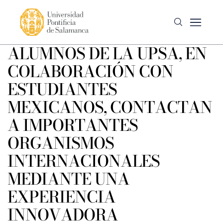
ALUMNOS DE LA UPSA, EN
COLABORACIÓN CON
ESTUDIANTES
MEXICANOS, CONTACTAN
A IMPORTANTES
ORGANISMOS
INTERNACIONALES
MEDIANTE UNA
EXPERIENCIA
INNOVADORA