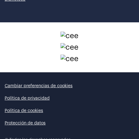
Cambiar preferencias de cookies
Política de privacidad
Política de cookies
Protección de datos