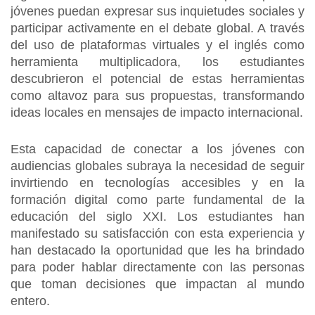
jóvenes puedan expresar sus inquietudes sociales y
participar activamente en el debate global. A través
del uso de plataformas virtuales y el inglés como
herramienta multiplicadora, los estudiantes
descubrieron el potencial de estas herramientas
como altavoz para sus propuestas, transformando
ideas locales en mensajes de impacto internacional.
Esta capacidad de conectar a los jóvenes con
audiencias globales subraya la necesidad de seguir
invirtiendo en tecnologías accesibles y en la
formación digital como parte fundamental de la
educación del siglo XXI. Los estudiantes han
manifestado su satisfacción con esta experiencia y
han destacado la oportunidad que les ha brindado
para poder hablar directamente con las personas
que toman decisiones que impactan al mundo
entero.