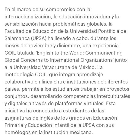
En el marco de su compromiso con la
internacionalización, la educación innovadora y la
sensibilización hacia problemáticas globales, la
Facultad de Educación de la Universidad Pontificia de
Salamanca (UPSA) ha llevado a cabo, durante los
meses de noviembre y diciembre, una experiencia
COIL titulada 'English to the World: Communicating
Global Concerns to International Organizations' junto
a la Universidad Veracruzana de México. La
metodología COIL, que integra aprendizaje
colaborativo en línea entre instituciones de diferentes
países, permite a los estudiantes trabajar en proyectos
conjuntos, desarrollando competencias interculturales
y digitales a través de plataformas virtuales. Esta
iniciativa ha conectado a estudiantes de las
asignaturas de Inglés de los grados en Educación
Primaria y Educación Infantil de la UPSA con sus
homólogos en la institución mexicana.