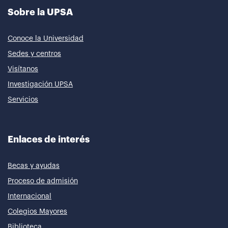
Sobre la UPSA
Conoce la Universidad
Sedes y centros
Visítanos
Investigación UPSA
Servicios
Enlaces de interés
Becas y ayudas
Proceso de admisión
Internacional
Colegios Mayores
Biblioteca