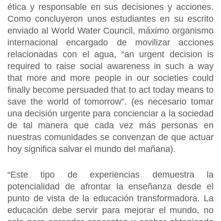
ética y responsable en sus decisiones y acciones.
Como concluyeron unos estudiantes en su escrito
enviado al World Water Council, máximo organismo
internacional encargado de movilizar acciones
relacionadas con el agua, “an urgent decision is
required to raise social awareness in such a way
that more and more people in our societies could
finally become persuaded that to act today means to
save the world of tomorrow”. (es necesario tomar
una decisión urgente para concienciar a la sociedad
de tal manera que cada vez más personas en
nuestras comunidades se convenzan de que actuar
hoy significa salvar el mundo del mañana).
“Este tipo de experiencias demuestra la
potencialidad de afrontar la enseñanza desde el
punto de vista de la educación transformadora. La
educación debe servir para mejorar el mundo, no