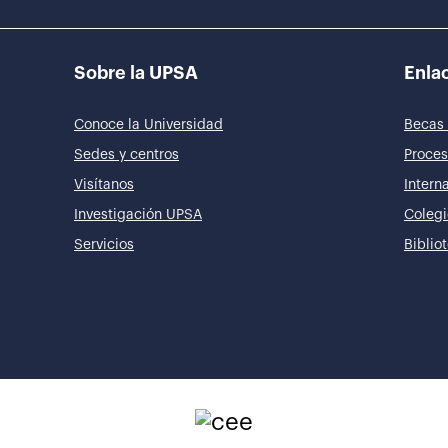
Sobre la UPSA
Enlac
Conoce la Universidad
Becas 
Sedes y centros
Proces
Visítanos
Intern
Investigación UPSA
Colegi
Servicios
Biblio