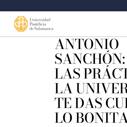
ANTONIO
SANCHÓN:
LAS PRÁC
LA UNIVE
TE DAS CU
LO BONITA