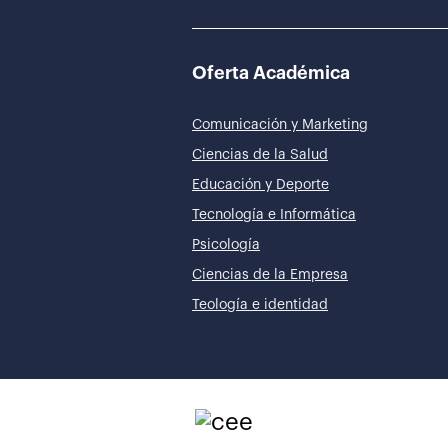
Oferta Académica
Comunicación y Marketing
Ciencias de la Salud
Educación y Deporte
Tecnología e Informática
Psicología
Ciencias de la Empresa
Teología e identidad