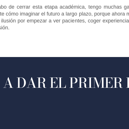
bo de cerrar esta etapa académica, tengo muchas ga
 cómo imaginar el futuro a largo plazo, porque ahora mi
lusión por empezar a ver pacientes, coger experiencia r
ión.
A DAR EL PRIMER