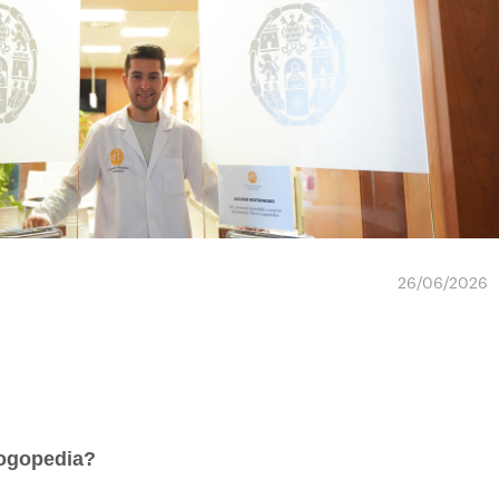
26/06/2026
Logopedia?