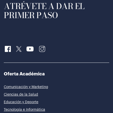
ATRÉVETE A DAR EL
PRIMER PASO
Oferta Académica
Comunicación y Marketing
Ciencias de la Salud
Educación y Deporte
Tecnología e Informática