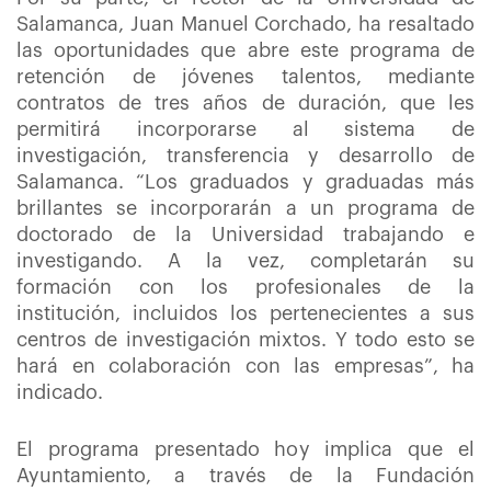
Salamanca, Juan Manuel Corchado, ha resaltado
las oportunidades que abre este programa de
retención de jóvenes talentos, mediante
contratos de tres años de duración, que les
permitirá incorporarse al sistema de
investigación, transferencia y desarrollo de
Salamanca. “Los graduados y graduadas más
brillantes se incorporarán a un programa de
doctorado de la Universidad trabajando e
investigando. A la vez, completarán su
formación con los profesionales de la
institución, incluidos los pertenecientes a sus
centros de investigación mixtos. Y todo esto se
hará en colaboración con las empresas”, ha
indicado.
El programa presentado hoy implica que el
Ayuntamiento, a través de la Fundación