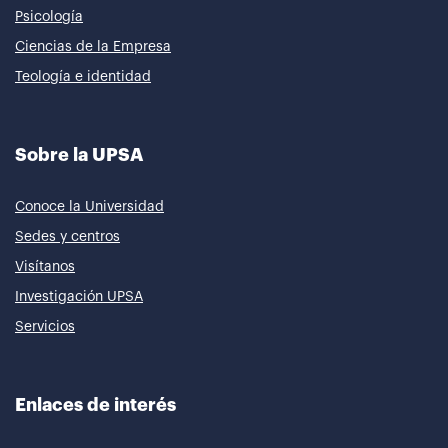
Psicología
Ciencias de la Empresa
Teología e identidad
Sobre la UPSA
Conoce la Universidad
Sedes y centros
Visítanos
Investigación UPSA
Servicios
Enlaces de interés