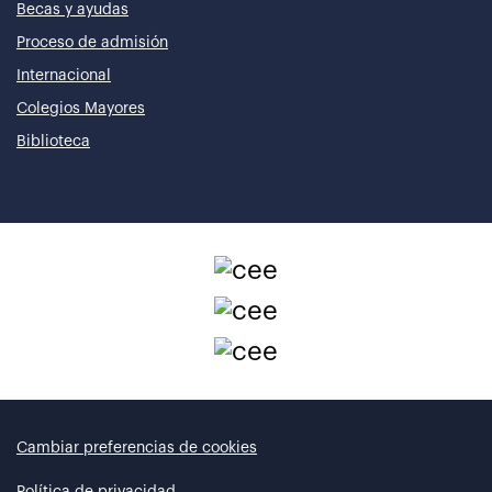
Becas y ayudas
Proceso de admisión
Internacional
Colegios Mayores
Biblioteca
Cambiar preferencias de cookies