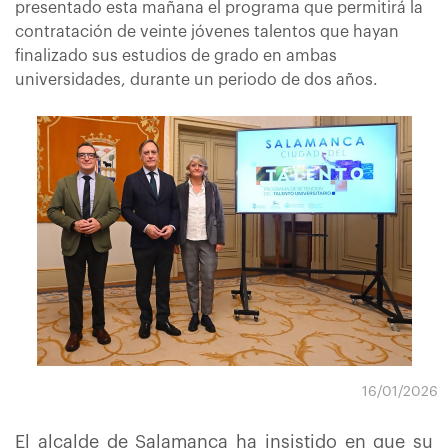
presentado esta mañana el programa que permitirá la
contratación de veinte jóvenes talentos que hayan
finalizado sus estudios de grado en ambas
universidades, durante un periodo de dos años.
16/01/2026
El alcalde de Salamanca ha insistido en que su