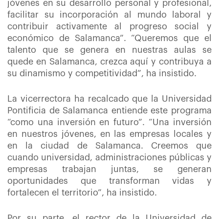
jóvenes en su desarrollo personal y profesional,
facilitar su incorporación al mundo laboral y
contribuir activamente al progreso social y
económico de Salamanca”. “Queremos que el
talento que se genera en nuestras aulas se
quede en Salamanca, crezca aquí y contribuya a
su dinamismo y competitividad”, ha insistido.
La vicerrectora ha recalcado que la Universidad
Pontificia de Salamanca entiende este programa
“como una inversión en futuro”. “Una inversión
en nuestros jóvenes, en las empresas locales y
en la ciudad de Salamanca. Creemos que
cuando universidad, administraciones públicas y
empresas trabajan juntas, se generan
oportunidades que transforman vidas y
fortalecen el territorio”, ha insistido.
Por su parte, el rector de la Universidad de