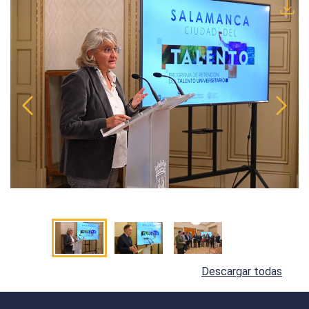
Descargar todas