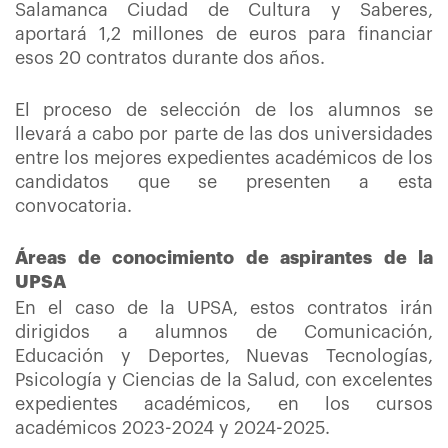
Salamanca Ciudad de Cultura y Saberes,
aportará 1,2 millones de euros para financiar
esos 20 contratos durante dos años.
El proceso de selección de los alumnos se
llevará a cabo por parte de las dos universidades
entre los mejores expedientes académicos de los
candidatos que se presenten a esta
convocatoria.
Áreas de conocimiento de aspirantes de la
UPSA
En el caso de la UPSA, estos contratos irán
dirigidos a alumnos de Comunicación,
Educación y Deportes, Nuevas Tecnologías,
Psicología y Ciencias de la Salud, con excelentes
expedientes académicos, en los cursos
académicos 2023-2024 y 2024-2025.