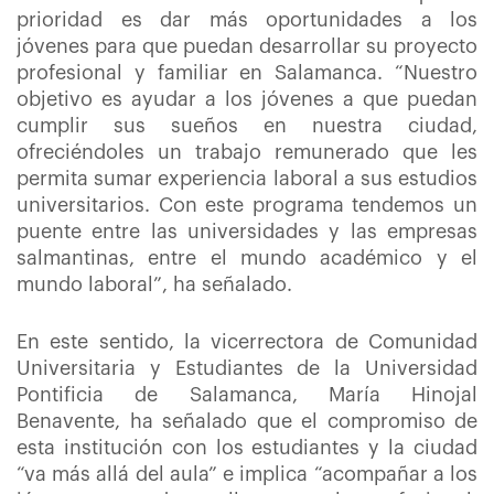
prioridad es dar más oportunidades a los
jóvenes para que puedan desarrollar su proyecto
profesional y familiar en Salamanca. “Nuestro
objetivo es ayudar a los jóvenes a que puedan
cumplir sus sueños en nuestra ciudad,
ofreciéndoles un trabajo remunerado que les
permita sumar experiencia laboral a sus estudios
universitarios. Con este programa tendemos un
puente entre las universidades y las empresas
salmantinas, entre el mundo académico y el
mundo laboral”, ha señalado.
En este sentido, la vicerrectora de Comunidad
Universitaria y Estudiantes de la Universidad
Pontificia de Salamanca, María Hinojal
Benavente, ha señalado que el compromiso de
esta institución con los estudiantes y la ciudad
“va más allá del aula” e implica “acompañar a los