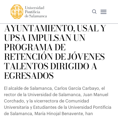
AYUNTAMIENTO, USAL Y
UPSA IMPULSAN UN
PROGRAMA DE
RETENCIÓN DE JÓVENES
TALENTOS DIRIGIDO A
EGRESADOS
El alcalde de Salamanca, Carlos García Carbayo, el
rector de la Universidad de Salamanca, Juan Manuel
Corchado, y la vicerrectora de Comunidad
Universitaria y Estudiantes de la Universidad Pontificia
de Salamanca, María Hinojal Benavente, han