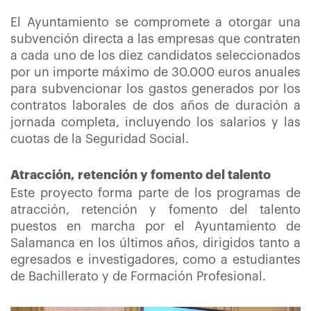
El Ayuntamiento se compromete a otorgar una
subvención directa a las empresas que contraten
a cada uno de los diez candidatos seleccionados
por un importe máximo de 30.000 euros anuales
para subvencionar los gastos generados por los
contratos laborales de dos años de duración a
jornada completa, incluyendo los salarios y las
cuotas de la Seguridad Social.
Atracción, retención y fomento del talento
Este proyecto forma parte de los programas de
atracción, retención y fomento del talento
puestos en marcha por el Ayuntamiento de
Salamanca en los últimos años, dirigidos tanto a
egresados e investigadores, como a estudiantes
de Bachillerato y de Formación Profesional.