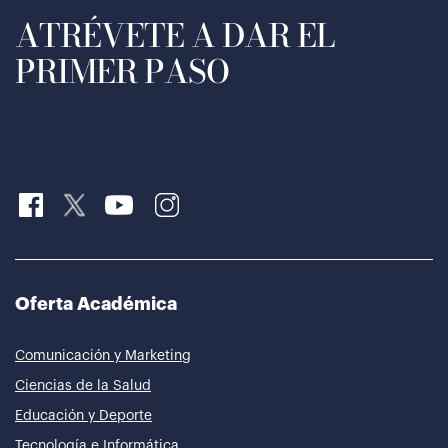
ATRÉVETE A DAR EL
PRIMER PASO
Oferta Académica
Comunicación y Marketing
Ciencias de la Salud
Educación y Deporte
Tecnología e Informática