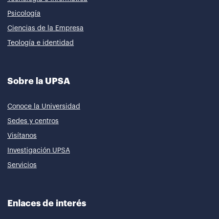
Psicología
Ciencias de la Empresa
Teología e identidad
Sobre la UPSA
Conoce la Universidad
Sedes y centros
Visítanos
Investigación UPSA
Servicios
Enlaces de interés