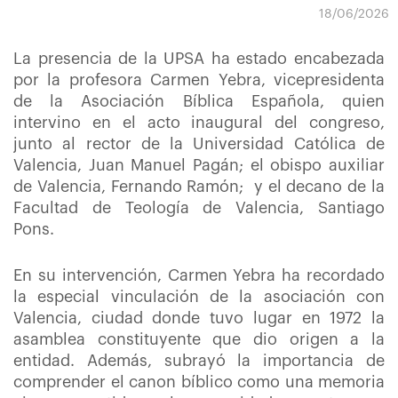
18/06/2026
La presencia de la UPSA ha estado encabezada
por la profesora Carmen Yebra, vicepresidenta
de la Asociación Bíblica Española, quien
intervino en el acto inaugural del congreso,
junto al rector de la Universidad Católica de
Valencia, Juan Manuel Pagán; el obispo auxiliar
de Valencia, Fernando Ramón;
y el decano de la
Facultad de Teología de Valencia, Santiago
Pons.
En su intervención, Carmen Yebra ha recordado
la especial vinculación de la asociación con
Valencia, ciudad donde tuvo lugar en 1972 la
asamblea constituyente que dio origen a la
entidad. Además, subrayó la importancia de
comprender el canon bíblico como una memoria