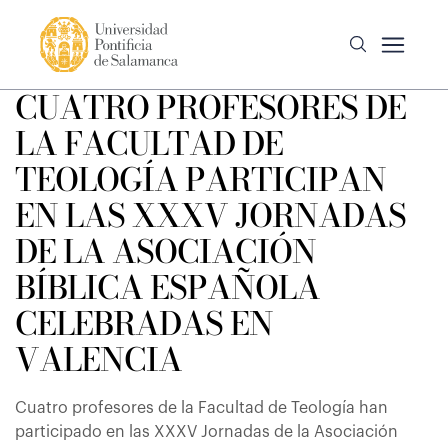
CUATRO PROFESORES DE
LA FACULTAD DE
TEOLOGÍA PARTICIPAN
EN LAS XXXV JORNADAS
DE LA ASOCIACIÓN
BÍBLICA ESPAÑOLA
CELEBRADAS EN
VALENCIA
Cuatro profesores de la Facultad de Teología han
participado en las XXXV Jornadas de la Asociación