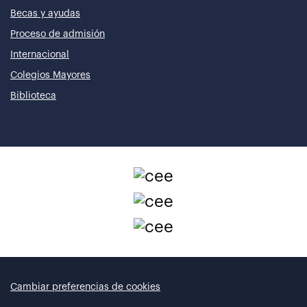
Becas y ayudas
Proceso de admisión
Internacional
Colegios Mayores
Biblioteca
Cambiar preferencias de cookies