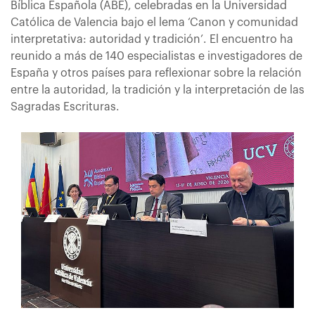
Bíblica Española (ABE), celebradas en la Universidad
Católica de Valencia bajo el lema ‘Canon y comunidad
interpretativa: autoridad y tradición’. El encuentro ha
reunido a más de 140 especialistas e investigadores de
España y otros países para reflexionar sobre la relación
entre la autoridad, la tradición y la interpretación de las
Sagradas Escrituras.