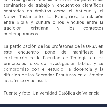
seminarios de trabajo y encuentros científicos
centrados en ámbitos como el Antiguo y el
Nuevo Testamento, los Evangelios, la relación
entre Biblia y cultura o los vínculos entre la
tradición cristiana y los contextos
contemporáneos.
La participación de los profesores de la UPSA en
este encuentro pone de manifiesto la
implicación de la Facultad de Teología en los
principales foros de investigación bíblica y su
compromiso con el estudio, la docencia y la
difusión de las Sagradas Escrituras en el ámbito
académico y eclesial.
Fuente y foto: Universidad Católica de Valencia