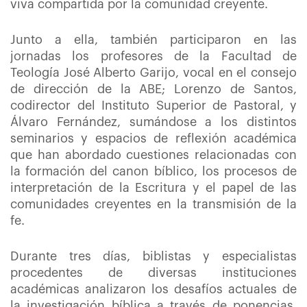
viva compartida por la comunidad creyente.
Junto a ella, también participaron en las
jornadas los profesores de la Facultad de
Teología José Alberto Garijo, vocal en el consejo
de dirección de la ABE; Lorenzo de Santos,
codirector del Instituto Superior de Pastoral, y
Álvaro Fernández, sumándose a los distintos
seminarios y espacios de reflexión académica
que han abordado cuestiones relacionadas con
la formación del canon bíblico, los procesos de
interpretación de la Escritura y el papel de las
comunidades creyentes en la transmisión de la
fe.
Durante tres días, biblistas y especialistas
procedentes de diversas instituciones
académicas analizaron los desafíos actuales de
la investigación bíblica a través de ponencias,