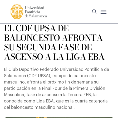
EL CDF UPSA DE
BALONCESTO AFRONTA
SU SEGUNDA FASE DE
ASCENSO A LA LIGA EBA
El Club Deportivo Federado Universidad Pontificia de
Salamanca (CDF UPSA), equipo de baloncesto
masculino, afronta el próximo fin de semana su
participación en la Final Four de la Primera División
Masculina, fase de ascenso a la Tercera FEB, la
conocida como Liga EBA, que es la cuarta categoría
del baloncesto masculino nacional.