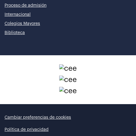
Proceso de admisión
Internacional
Colegios Mayores
Biblioteca
Cambiar preferencias de cookies
Política de privacidad