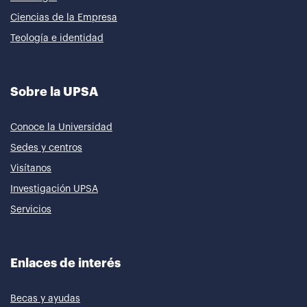
Ciencias de la Empresa
Teología e identidad
Sobre la UPSA
Conoce la Universidad
Sedes y centros
Visítanos
Investigación UPSA
Servicios
Enlaces de interés
Becas y ayudas