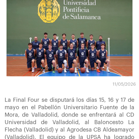
11/05/2026
La Final Four se disputará los días 15, 16 y 17 de
mayo en el Pabellón Universitario Fuente de la
Mora, de Valladolid, donde se enfrentará al CD
Universidad de Valladolid, al Baloncesto La
Flecha (Valladolid) y al Agrodesa CB Aldeamayor
(Valladolid). El equipo de la UPSA ha logrado