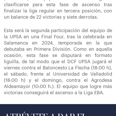
clasificarse para esta fase de ascenso tras
finalizar la liga regular en tercera posición, con
un balance de 22 victorias y siete derrotas.
Esta será la segunda participación del equipo de
la UPSA en una Final Four, tras la celebrada en
Salamanca en 2024, temporada en la que
debutaba en Primera División. Como en aquella
ocasión, esta fase se disputará en formato
liguilla, de tal modo que el DCF UPSA jugará el
viernes contra el Baloncesto La Flecha (18:00 h),
el sábado, frente al Universidad de Valladolid
(18:00 h) y el domingo, contra el Agrodesa
Aldeamayor (10:00 h.). El equipo que logre más
victorias conseguirá el ascenso a la Liga EBA.