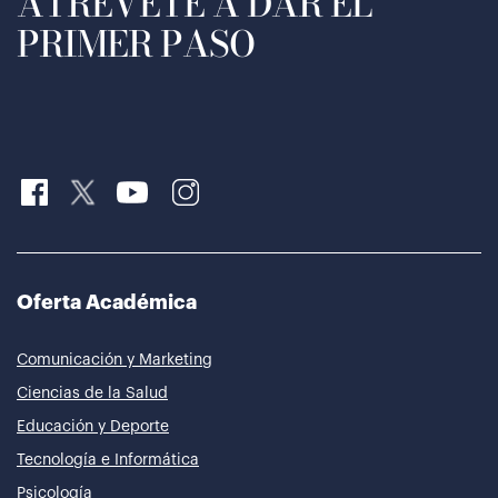
ATRÉVETE A DAR EL
PRIMER PASO
Oferta Académica
Comunicación y Marketing
Ciencias de la Salud
Educación y Deporte
Tecnología e Informática
Psicología