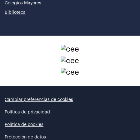
Colegios Mayores
Biblioteca
Cambiar preferencias de cookies
Política de privacidad
Política de cookies
Protección de datos