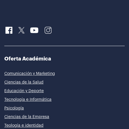
Oferta Académica
Comunicación y Marketing
Ciencias de la Salud
Educación y Deporte
Tecnología e Informática
Psicología
Ciencias de la Empresa
Teología e identidad