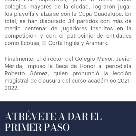
colegios mayores de la ciudad, lograron jugar
los playoffs y alzarse con la Copa Guadalupe. En
total, se han disputado 34 partidos con más de
medio centenar de jugadores inscritos en la
competición y con el patrocinio de entidades
como Ecotisa, El Corte Inglés y Aramark.
Finalmente, el director del Colegio Mayor, Javier
Mérida, impuso la Beca de Honor al periodista
Roberto Gómez, quien pronunció la lección
magistral de clausura del curso académico 2021-
2022.
ATRÉVETE A DAR EL
PRIMER PASO