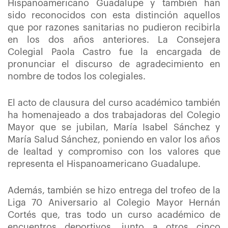
Hispanoamericano Guadalupe y también han
sido reconocidos con esta distinción aquellos
que por razones sanitarias no pudieron recibirla
en los dos años anteriores. La Consejera
Colegial Paola Castro fue la encargada de
pronunciar el discurso de agradecimiento en
nombre de todos los colegiales.
El acto de clausura del curso académico también
ha homenajeado a dos trabajadoras del Colegio
Mayor que se jubilan, María Isabel Sánchez y
María Salud Sánchez, poniendo en valor los años
de lealtad y compromiso con los valores que
representa el Hispanoamericano Guadalupe.
Además, también se hizo entrega del trofeo de la
Liga 70 Aniversario al Colegio Mayor Hernán
Cortés que, tras todo un curso académico de
encuentros deportivos, junto a otros cinco