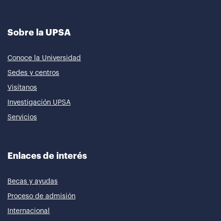
Sobre la UPSA
Conoce la Universidad
Sedes y centros
Visítanos
Investigación UPSA
Servicios
Enlaces de interés
Becas y ayudas
Proceso de admisión
Internacional