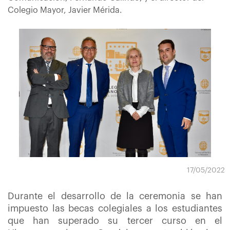
Colegio Mayor, Javier Mérida.
17/05/2022
Durante el desarrollo de la ceremonia se han
impuesto las becas colegiales a los estudiantes
que han superado su tercer curso en el