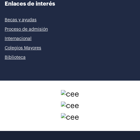
Enlaces de interés
Becas y ayudas
Proceso de admisión
Internacional
Colegios Mayores
Biblioteca