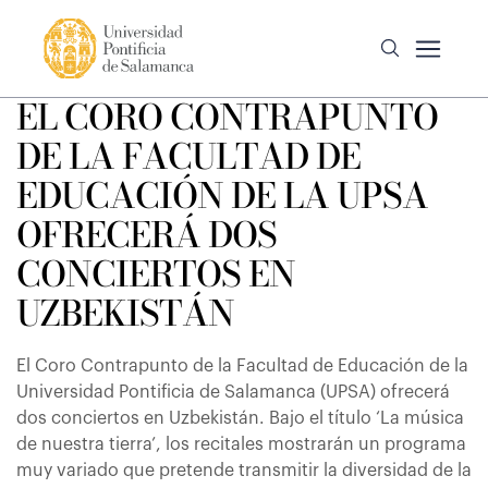
EL CORO CONTRAPUNTO
DE LA FACULTAD DE
EDUCACIÓN DE LA UPSA
OFRECERÁ DOS
CONCIERTOS EN
UZBEKISTÁN
El Coro Contrapunto de la Facultad de Educación de la
Universidad Pontificia de Salamanca (UPSA) ofrecerá
dos conciertos en Uzbekistán. Bajo el título ‘La música
de nuestra tierra’, los recitales mostrarán un programa
muy variado que pretende transmitir la diversidad de la