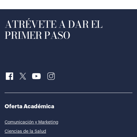
ATRÉVETE A DAR EL
PRIMER PASO
Oferta Académica
Comunicación y Marketing
Ciencias de la Salud