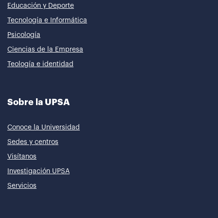
Educación y Deporte
Tecnología e Informática
Psicología
Ciencias de la Empresa
Teología e identidad
Sobre la UPSA
Conoce la Universidad
Sedes y centros
Visítanos
Investigación UPSA
Servicios