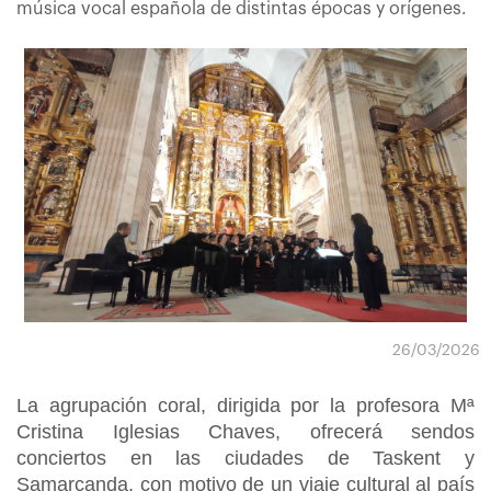
música vocal española de distintas épocas y orígenes.
26/03/2026
La agrupación coral, dirigida por la profesora Mª
Cristina Iglesias Chaves, ofrecerá sendos
conciertos en las ciudades de Taskent y
Samarcanda, con motivo de un viaje cultural al país