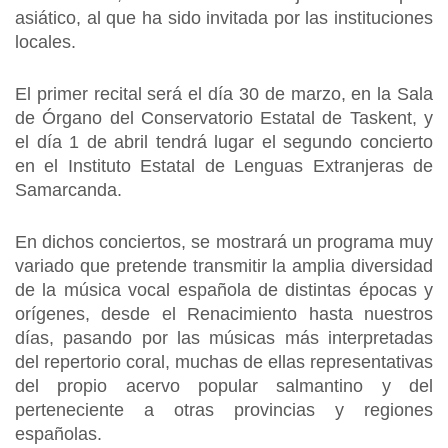
asiático, al que ha sido invitada por las instituciones
locales.
El primer recital será el día 30 de marzo, en la Sala
de Órgano del Conservatorio Estatal de Taskent, y
el día 1 de abril tendrá lugar el segundo concierto
en el Instituto Estatal de Lenguas Extranjeras de
Samarcanda.
En dichos conciertos, se mostrará un programa muy
variado que pretende transmitir la amplia diversidad
de la música vocal española de distintas épocas y
orígenes, desde el Renacimiento hasta nuestros
días, pasando por las músicas más interpretadas
del repertorio coral, muchas de ellas representativas
del propio acervo popular salmantino y del
perteneciente a otras provincias y regiones
españolas.