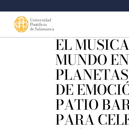
EL MUSICA
MUNDO EN
PLANETAS
DE EMOCIÓ
PATIO BA
PARA CEL