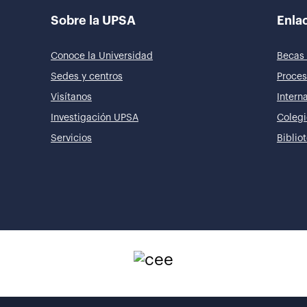
Sobre la UPSA
Enlac
Conoce la Universidad
Becas 
Sedes y centros
Proces
Visítanos
Intern
Investigación UPSA
Colegi
Servicios
Biblio