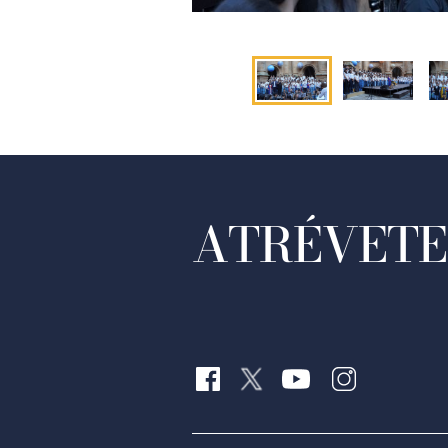
ATRÉVETE 