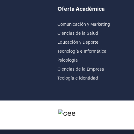
Oferta Académica
Comunicación y Marketing
Ciencias de la Salud
Educación y Deporte
Tecnología e Informática
Psicología
Ciencias de la Empresa
Teología e identidad