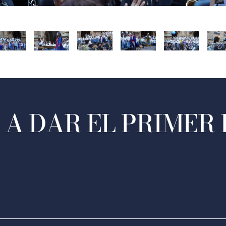
A DAR EL PRIMER