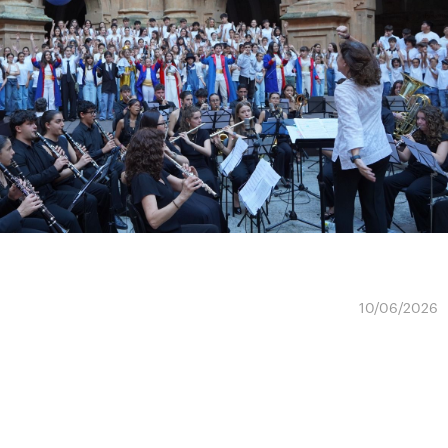
10/06/2026