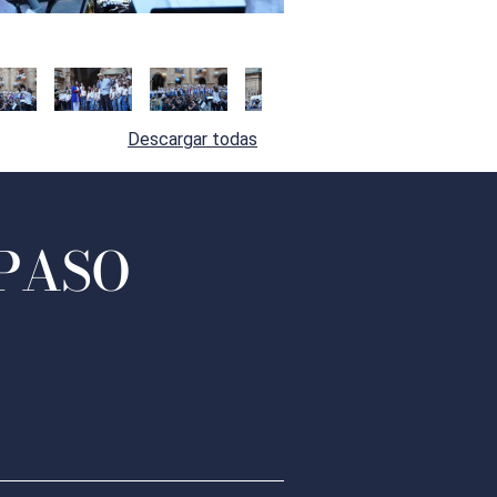
Descargar todas
 PASO