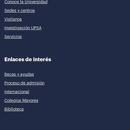
Conoce la Universidad
Sedes y centros
Visítanos
Investigación UPSA
Servicios
Enlaces de interés
Becas y ayudas
Proceso de admisión
Internacional
Colegios Mayores
Biblioteca