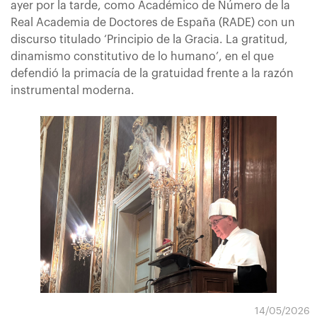
ayer por la tarde, como Académico de Número de la
Real Academia de Doctores de España (RADE) con un
discurso titulado ‘Principio de la Gracia. La gratitud,
dinamismo constitutivo de lo humano’, en el que
defendió la primacía de la gratuidad frente a la razón
instrumental moderna.
14/05/2026