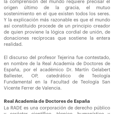
la comprensión del mundo requiere precisar el
origen último de la gracia, el mutuo
sostenimiento en el que existen todos los seres.
Y la explicación más razonable es que el mundo
así constituido procede de un principio creador
de quien proviene la lógica cordial de unión, de
donaciones recíprocas que sostiene la entera
realidad.
El discurso del profesor Tejerina fue contestado,
en nombre de la Real Academia de Doctores de
España, por el académico Dr. Martín Gelabert
Ballester, OP, catedrático de Teología
Fundamental en la Facultad de Teología San
Vicente Ferrer de Valencia.
Real Academia de Doctores de España
La RADE es una corporación de derecho público