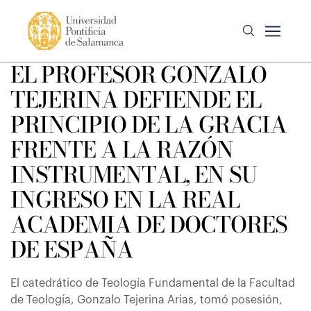
EL PROFESOR GONZALO
TEJERINA DEFIENDE EL
PRINCIPIO DE LA GRACIA
FRENTE A LA RAZÓN
INSTRUMENTAL, EN SU
INGRESO EN LA REAL
ACADEMIA DE DOCTORES
DE ESPAÑA
El catedrático de Teología Fundamental de la Facultad
de Teología, Gonzalo Tejerina Arias, tomó posesión,