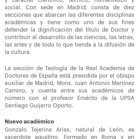
y carácter científico, técnico, humanístico y
social. Con sede en Madrid, consta de diez
secciones que abarcan las diferentes disciplinas
académicas y tiene como uno de sus fines
defender la dignificación del título de Doctor y
contribuir al desarrollo de las ciencias, las letras,
las artes y de todo lo que tienda a la difusión de
la cultura.
La sección de Teología de la Real Academia de
Doctores de España está presidida por el obispo
auxiliar de Madrid, Mons. Juan Antonio Martínez
Camino, y cuenta entre sus académicos de
número con el profesor Emérito de la UPSA
Santiago Guijarro Oporto.
Nuevo académico
Gonzalo Tejerina Arias, natural de León, es
sacerdote agustino. Formado en Roma y en