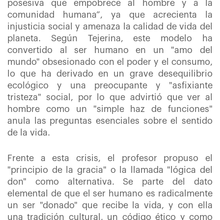
posesiva que empobrece al hombre y a la
comunidad humana”, ya que acrecienta la
injusticia social y amenaza la calidad de vida del
planeta. Según Tejerina, este modelo ha
convertido al ser humano en un "amo del
mundo" obsesionado con el poder y el consumo,
lo que ha derivado en un grave desequilibrio
ecológico y una preocupante y "asfixiante
tristeza" social, por lo que advirtió que ver al
hombre como un "simple haz de funciones"
anula las preguntas esenciales sobre el sentido
de la vida.
Frente a esta crisis, el profesor propuso el
"principio de la gracia" o la llamada "lógica del
don" como alternativa. Se parte del dato
elemental de que el ser humano es radicalmente
un ser "donado" que recibe la vida, y con ella
una tradición cultural, un código ético y como