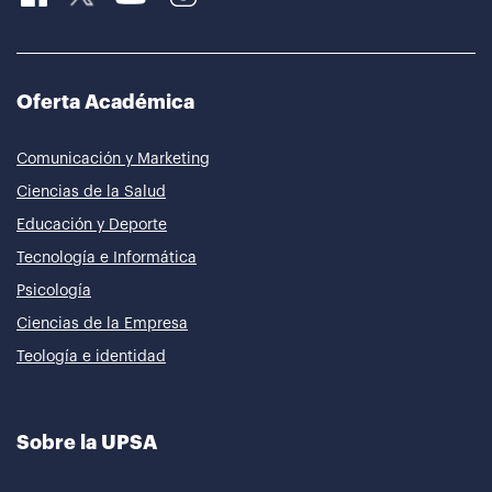
Oferta Académica
Comunicación y Marketing
Ciencias de la Salud
Educación y Deporte
Tecnología e Informática
Psicología
Ciencias de la Empresa
Teología e identidad
Sobre la UPSA