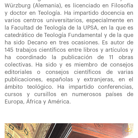
Würzburg (Alemania), es licenciado en Filosofía
y doctor en Teología. Ha impartido docencia en
varios centros universitarios, especialmente en
la Facultad de Teología de la UPSA, en la que es
catedrático de Teología Fundamental y de la que
ha sido Decano en tres ocasiones. Es autor de
145 trabajos científicos entre libros y artículos y
ha coordinado la publicación de 11 obras
colectivas. Ha sido y es miembro de consejos
editoriales o consejos científicos de varias
publicaciones, españolas y extranjeras, en el
ámbito teológico. Ha impartido conferencias,
cursos y cursillos en numerosos países de
Europa, África y América.