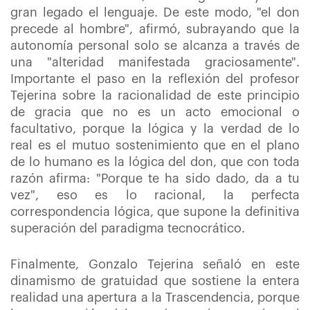
gran legado el lenguaje. De este modo, "el don
precede al hombre", afirmó, subrayando que la
autonomía personal solo se alcanza a través de
una "alteridad manifestada graciosamente".
Importante el paso en la reflexión del profesor
Tejerina sobre la racionalidad de este principio
de gracia que no es un acto emocional o
facultativo, porque la lógica y la verdad de lo
real es el mutuo sostenimiento que en el plano
de lo humano es la lógica del don, que con toda
razón afirma: "Porque te ha sido dado, da a tu
vez", eso es lo racional, la perfecta
correspondencia lógica, que supone la definitiva
superación del paradigma tecnocrático.
Finalmente, Gonzalo Tejerina señaló en este
dinamismo de gratuidad que sostiene la entera
realidad una apertura a la Trascendencia, porque