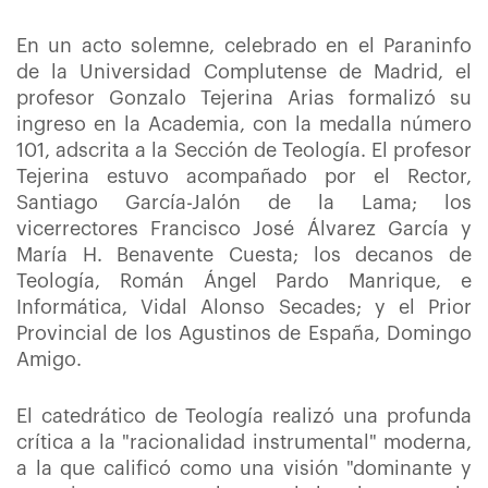
En un acto solemne, celebrado en el Paraninfo
de la Universidad Complutense de Madrid, el
profesor Gonzalo Tejerina Arias formalizó su
ingreso en la Academia, con la medalla número
101, adscrita a la Sección de Teología. El profesor
Tejerina estuvo acompañado por el Rector,
Santiago García-Jalón de la Lama; los
vicerrectores Francisco José Álvarez García y
María H. Benavente Cuesta; los decanos de
Teología, Román Ángel Pardo Manrique, e
Informática, Vidal Alonso Secades; y el Prior
Provincial de los Agustinos de España, Domingo
Amigo.
El catedrático de Teología realizó una profunda
crítica a la "racionalidad instrumental" moderna,
a la que calificó como una visión "dominante y