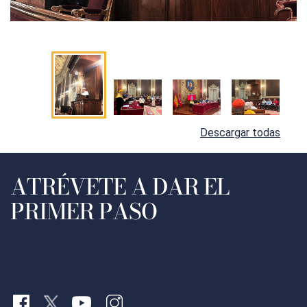
Descargar todas
ATRÉVETE A DAR EL
PRIMER PASO