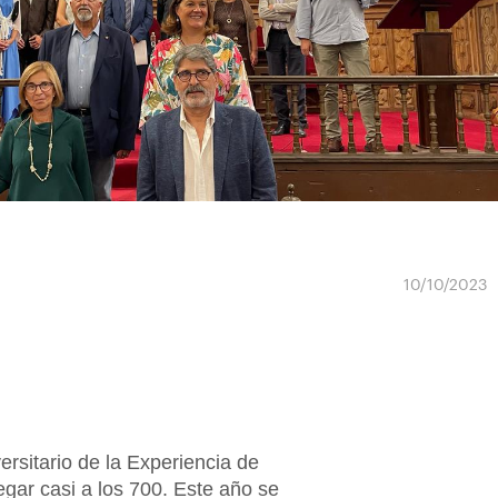
10/10/2023
rsitario de la Experiencia de
egar casi a los 700. Este año se