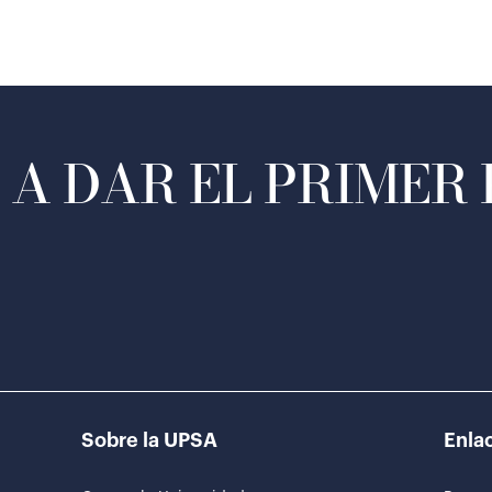
A DAR EL PRIMER
Sobre la UPSA
Enlac