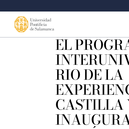
EL PROGR
INTERUNI
RIO DE LA
EXPERIEN
CASTILLA 
INAUGURA