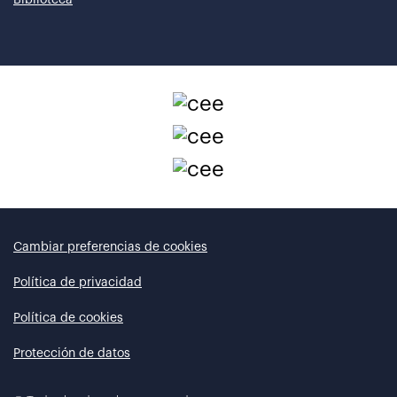
Cambiar preferencias de cookies
Política de privacidad
Política de cookies
Protección de datos