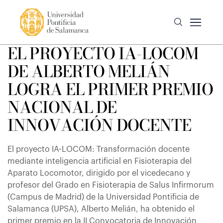
EL PROYECTO IA-LOCOM
DE ALBERTO MELIÁN
LOGRA EL PRIMER PREMIO
NACIONAL DE
INNOVACIÓN DOCENTE
El proyecto IA-LOCOM: Transformación docente
mediante inteligencia artificial en Fisioterapia del
Aparato Locomotor, dirigido por el vicedecano y
profesor del Grado en Fisioterapia de Salus Infirmorum
(Campus de Madrid) de la Universidad Pontificia de
Salamanca (UPSA), Alberto Melián, ha obtenido el
primer premio en la II Convocatoria de Innovación