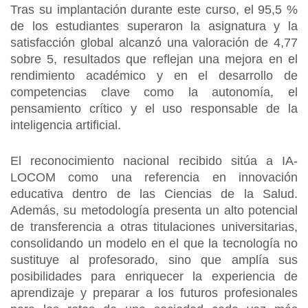
Tras su implantación durante este curso, el 95,5 %
de los estudiantes superaron la asignatura y la
satisfacción global alcanzó una valoración de 4,77
sobre 5, resultados que reflejan una mejora en el
rendimiento académico y en el desarrollo de
competencias clave como la autonomía, el
pensamiento crítico y el uso responsable de la
inteligencia artificial.
El reconocimiento nacional recibido sitúa a IA-
LOCOM como una referencia en innovación
educativa dentro de las Ciencias de la Salud.
Además, su metodología presenta un alto potencial
de transferencia a otras titulaciones universitarias,
consolidando un modelo en el que la tecnología no
sustituye al profesorado, sino que amplía sus
posibilidades para enriquecer la experiencia de
aprendizaje y preparar a los futuros profesionales