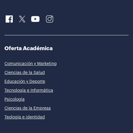
Oferta Académica
Comunicación y Marketing
Ciencias de la Salud
Educación y Deporte
Tecnología e Informática
Psicología
Ciencias de la Empresa
Teología e identidad