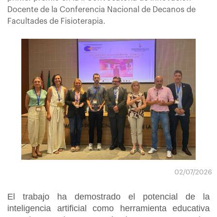
Docente de la Conferencia Nacional de Decanos de
Facultades de Fisioterapia.
02/07/2026
El trabajo ha demostrado el potencial de la
inteligencia artificial como herramienta educativa