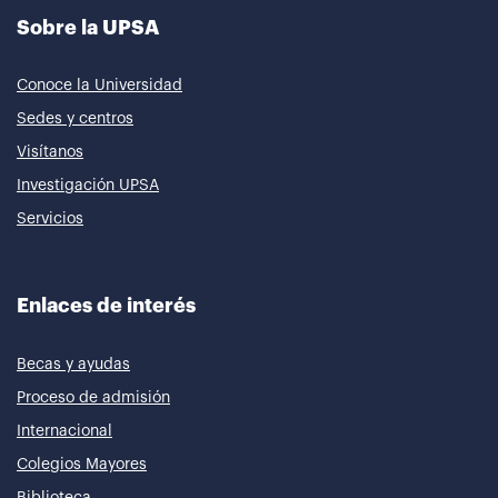
Sobre la UPSA
Conoce la Universidad
Sedes y centros
Visítanos
Investigación UPSA
Servicios
Enlaces de interés
Becas y ayudas
Proceso de admisión
Internacional
Colegios Mayores
Biblioteca