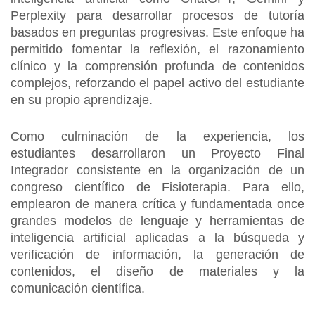
Perplexity para desarrollar procesos de tutoría
basados en preguntas progresivas. Este enfoque ha
permitido fomentar la reflexión, el razonamiento
clínico y la comprensión profunda de contenidos
complejos, reforzando el papel activo del estudiante
en su propio aprendizaje.
Como culminación de la experiencia, los
estudiantes desarrollaron un Proyecto Final
Integrador consistente en la organización de un
congreso científico de Fisioterapia. Para ello,
emplearon de manera crítica y fundamentada once
grandes modelos de lenguaje y herramientas de
inteligencia artificial aplicadas a la búsqueda y
verificación de información, la generación de
contenidos, el diseño de materiales y la
comunicación científica.