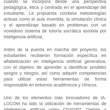
cuando se incorpora desde una perspectiva
pedagógica, ética y centrada en el aprendizaje del
estudiante. La propuesta combina metodologías
activas como el aula invertida, la simulación clínica
y el aprendizaje basado en problemas con un
novedoso sistema de tutoría socrática asistida por
inteligencia artificial.
Antes de la puesta en marcha del proyecto, los
estudiantes recibieron formación específica en
alfabetización en inteligencia artificial generativa,
con el objetivo de aprender a identificar posibles
sesgos y riesgos, así como adquirir competencias
para utilizar estas herramientas de forma
responsable en entornos académicos y clínicos.
Uno de los elementos más innovadores de IA-
LOCOM ha sido la utilización de herramientas de
inteligencia artificial como ChatGPT, Gemini y