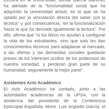
Lectura en la universidad
, donde García Martínez
ha alertado de la “funcionalidad social que ha
adquirido la universidad actual, en la que se ha
optado por la vinculación directa del saber con la
técnica” y, por consecuencia, “en la funcionalización
hacia la que ha derivado igualmente la lectura”. Por
ello, afirma que “si los libros no ayudan a configurar
la vida de los estudiantes, sino que solo les dan
conocimientos técnicos para adaptarse al mercado,
a las ofertas y las demandas sociales quedarán
presos de los intereses ocultos de los poderosos de
nuestra sociedad, y perderán gran parte de su
humanidad, seguramente la mejor parte”.
Asistentes Acto Académico
El Acto Académico ha contado, junto a las
autoridades académicas de la UPSA, con la
asistencia del presidente de la Conferencia
Episcopal Española, Mons. Luis Argüello García; el