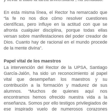
En esta misma línea, el Rector ha remarcado que
“la fe no nos dice cómo resolver cuestiones
científicas, pero influye en la actitud con que se
afronta cualquier disciplina, porque todas ellas
versan sobre manifestaciones del poder creador de
Dios. Cuanto hay de racional en el mundo procede
de la mente divina”.
Papel vital de los maestros
La intervención del Rector de la UPSA, Santiago
García-Jalón, ha sido un reconocimiento al papel
vital que desempeñan los maestros y su
contribución a la formación y madurez de sus
alumnos. “Muchos de quienes aquí nos
encontramos hemos ofrecido nuestra vida a la
enseñanza. Somos por ello testigos privilegiados de
ese inspirado vuelo de numerosos corazones