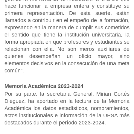
hace funcionar la empresa entera y constituye su
primera representación. De esta suerte, están
llamados a contribuir en el empeño de la formación,
expresando en la manera de cumplir sus cometidos
el sentido que tiene la institución universitaria, la
forma apropiada en que profesores y estudiantes se
relacionan con ella. No son meros auxiliares de
quienes desempeñan un oficio mayor, sino
elementos decisivos en la consecución de una meta
común”.
Memoria Académica 2023-2024
Por su parte, la secretaria General, Mirian Cortés
Diéguez, ha aportado en la lectura de la Memoria
Académica los datos estadísticos, nombramientos,
actos institucionales e información de la UPSA más
destacados durante el período 2023-2024.