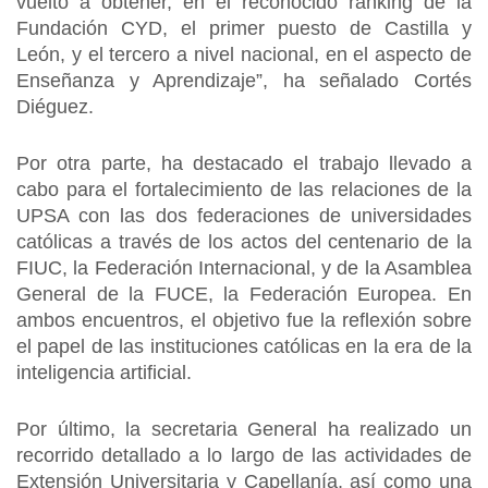
vuelto a obtener, en el reconocido ranking de la
Fundación CYD, el primer puesto de Castilla y
León, y el tercero a nivel nacional, en el aspecto de
Enseñanza y Aprendizaje”, ha señalado Cortés
Diéguez.
Por otra parte, ha destacado el trabajo llevado a
cabo para el fortalecimiento de las relaciones de la
UPSA con las dos federaciones de universidades
católicas a través de los actos del centenario de la
FIUC, la Federación Internacional, y de la Asamblea
General de la FUCE, la Federación Europea. En
ambos encuentros, el objetivo fue la reflexión sobre
el papel de las instituciones católicas en la era de la
inteligencia artificial.
Por último, la secretaria General ha realizado un
recorrido detallado a lo largo de las actividades de
Extensión Universitaria y Capellanía, así como una