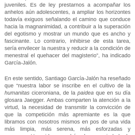
juveniles. Es de ley prestarnos a acompañar los
anhelos aún adolescentes, a ampliar los horizontes
todavía exiguos señalando el camino que conduce
hacia la magnanimidad, a contribuir a la superación
del egotismo y mostrar un mundo que es ancho y
fascinante. Lo contrario, inhibirse de esta tarea,
sería envilecer la nuestra y reducir a la condición de
menestral el quehacer del magisterio”, ha indicado
García-Jalón.
En este sentido, Santiago García-Jalón ha reseñado
que “nuestra labor se inscribe en el cultivo de la
humanitas
ciceroniana, de la
paidea
que en su día
glosara Jaegger. Ambas comparten la atención a la
virtud, la necesidad de transmitir la convicción de
que la competición más apremiante es la que
libramos con nosotros mismos en pos de una vida
más limpia, más serena, más esforzadas y