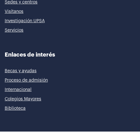
Sedes y centros
Visítanos
Investigación UPSA
Servicios
Enlaces de interés
Becas y ayudas
Proceso de admisión
Internacional
Colegios Mayores
Biblioteca