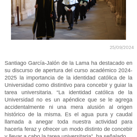
25/09/2024
Santiago García-Jalón de la Lama ha destacado en
su discurso de apertura del curso académico 2024-
2025 la importancia de la identidad católica de la
Universidad como distintivo para concebir y guiar la
tarea universitaria. “La identidad católica de la
Universidad no es un apéndice que se le agrega
accidentalmente ni una mera alusión al origen
histórico de la misma. Es el agua pura y caudal
llamada a anegar toda nuestra actividad para
hacerla feraz y ofrecer un modo distinto de concebir
y llevar a cabo la tarea universitaria”, ha señalado.