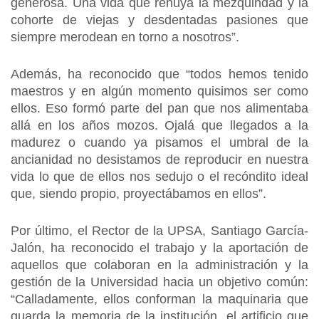
generosa. Una vida que rehúya la mezquindad y la
cohorte de viejas y desdentadas pasiones que
siempre merodean en torno a nosotros”.
Además, ha reconocido que “todos hemos tenido
maestros y en algún momento quisimos ser como
ellos. Eso formó parte del pan que nos alimentaba
allá en los años mozos. Ojalá que llegados a la
madurez o cuando ya pisamos el umbral de la
ancianidad no desistamos de reproducir en nuestra
vida lo que de ellos nos sedujo o el recóndito ideal
que, siendo propio, proyectábamos en ellos”.
Por último, el Rector de la UPSA, Santiago García-
Jalón, ha reconocido el trabajo y la aportación de
aquellos que colaboran en la administración y la
gestión de la Universidad hacia un objetivo común:
“Calladamente, ellos conforman la maquinaria que
guarda la memoria de la institución, el artificio que