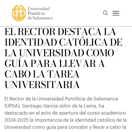
EL RECTOR DESTACA LA
IDENTIDAD CATÓLICA DE
LA UNIVERSIDAD COMO
GUÍA PARA LLEVAR A
CABO LA TAREA
UNIVERSITARIA
El Rector de la Universidad Pontificia de Salamanca
(UPSA), Santiago García-Jalón de la Lama, ha
destacado en el acto de apertura del curso académico
2024-2025 la importancia de la identidad católica de la
Universidad como guía para concebir y llevar a cabo la