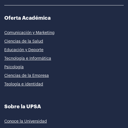
Oferta Académica
Comunicación y Marketing
Ciencias de la Salud
Educación y Deporte
Tecnología e Informática
Psicología
Ciencias de la Empresa
Teología e identidad
Sobre la UPSA
Conoce la Universidad