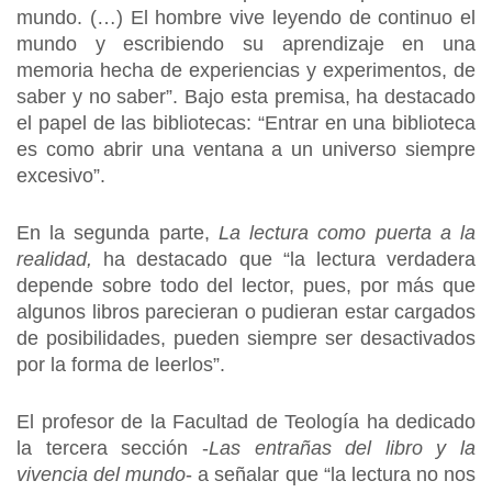
mundo. (…) El hombre vive leyendo de continuo el
mundo y escribiendo su aprendizaje en una
memoria hecha de experiencias y experimentos, de
saber y no saber”. Bajo esta premisa, ha destacado
el papel de las bibliotecas: “Entrar en una biblioteca
es como abrir una ventana a un universo siempre
excesivo”.
En la segunda parte,
La lectura como puerta a la
realidad,
ha destacado que “la lectura verdadera
depende sobre todo del lector, pues, por más que
algunos libros parecieran o pudieran estar cargados
de posibilidades, pueden siempre ser desactivados
por la forma de leerlos”.
El profesor de la Facultad de Teología ha dedicado
la tercera sección -
Las entrañas del libro y la
vivencia del mundo
- a señalar que “la lectura no nos