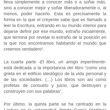
lleva simplemente a conocer más o a soñar más,
sino a conocer mejor y soñar liberadoramente o, al
menos, poder hacerlo. Esta es precisamente la
forma en la que el creyente sabe que es llamado a
leer la Escritura, entrando en su mundo interior para
dejarse definir por ese mundo, extraño inicialmente,
que termina por revelar lo extraño de la posición en
la que nos encontramos habitando el mundo que
creemos verdadero”.
La cuarta parte -
El libro, un amigo impertinente
-
está dedicada a la importancia del libro “como una
grieta en el edificio ideológico de la vida personal y
de las sociedades. (…) Los libros son así como
profetas de consuelo y juicio, que destruyen y
construyen con sus palabras”.
Por último, la quinta parte se ha centrado en la