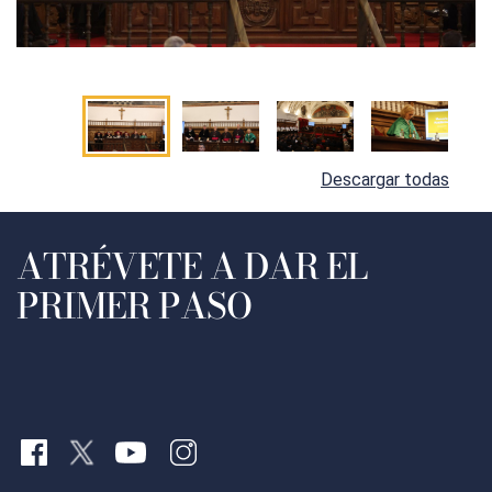
Descargar todas
ATRÉVETE A DAR EL
PRIMER PASO