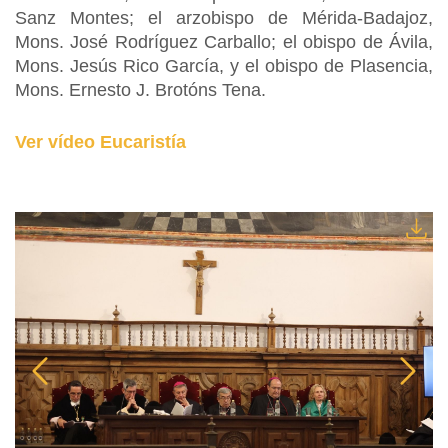
Sanz Montes; el arzobispo de Mérida-Badajoz,
Mons. José Rodríguez Carballo; el obispo de Ávila,
Mons. Jesús Rico García, y el obispo de Plasencia,
Mons. Ernesto J. Brotóns Tena.
Ver vídeo Eucaristía