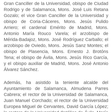
Gran Canciller de la Universidad, obispo de Ciudad
Rodrigo y de Salamanca, Mons. José Luis Retana
Gozalo; el vice Gran Canciller de la Universidad y
obispo de Coria-Cáceres, Mons. Jesús Pulido
Arriero; el cardenal Emérito de Madrid, Mons.
Antonio María Rouco Varela; el arzobispo de
Mérida-Badajoz, Mons. José Rodríguez Carballo; el
arzobispo de Oviedo, Mons. Jesús Sanz Montes; el
obispo de Plasencia, Mons. Ernesto J. Brotóns
Tena; el obispo de Ávila, Mons. Jesús Rico García,
y el obispo auxiliar de Madrid, Mons. José Antonio
Álvarez Sánchez.
Además, ha asistido la teniente alcalde del
Ayuntamiento de Salamanca, Almudena Parres
Cabrera; el rector de la Universidad de Salamanca,
Juan Manuel Corchado; el rector de la Universidad
Europea Miguel de Cervantes, David García López;