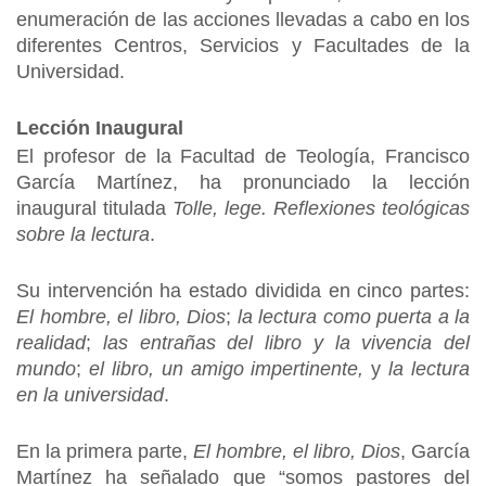
enumeración de las acciones llevadas a cabo en los
diferentes Centros, Servicios y Facultades de la
Universidad.
Lección Inaugural
El profesor de la Facultad de Teología, Francisco
García Martínez, ha pronunciado la lección
inaugural titulada
Tolle, lege. Reflexiones teológicas
sobre la lectura
.
Su intervención ha estado dividida en cinco partes:
El hombre, el libro, Dios
;
la lectura como puerta a la
realidad
;
las entrañas del libro y la vivencia del
mundo
;
el libro, un amigo impertinente,
y
la lectura
en la universidad
.
En la primera parte,
El hombre, el libro, Dios
, García
Martínez ha señalado que “somos pastores del