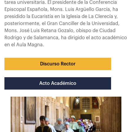
tarea universitaria. El presidente de la Conferencia
Episcopal Española, Mons. Luis Argüello García, ha
presidido la Eucaristía en la Iglesia de La Clerecía y,
posteriormente, el Gran Canciller de la Universidad,
Mons. José Luis Retana Gozalo, obispo de Ciudad
Rodrigo y de Salamanca, ha dirigido el acto académico
en el Aula Magna.
Discurso Rector
Acto Académico