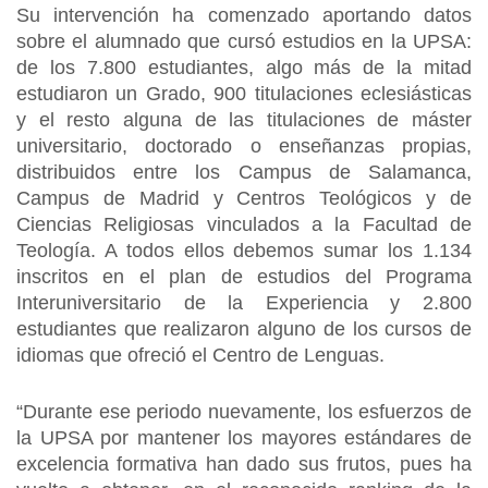
Su intervención ha comenzado aportando datos
sobre el alumnado que cursó estudios en la UPSA:
de los 7.800 estudiantes, algo más de la mitad
estudiaron un Grado, 900 titulaciones eclesiásticas
y el resto alguna de las titulaciones de máster
universitario, doctorado o enseñanzas propias,
distribuidos entre los Campus de Salamanca,
Campus de Madrid y Centros Teológicos y de
Ciencias Religiosas vinculados a la Facultad de
Teología. A todos ellos debemos sumar los 1.134
inscritos en el plan de estudios del Programa
Interuniversitario de la Experiencia y 2.800
estudiantes que realizaron alguno de los cursos de
idiomas que ofreció el Centro de Lenguas.
“Durante ese periodo nuevamente, los esfuerzos de
la UPSA por mantener los mayores estándares de
excelencia formativa han dado sus frutos, pues ha