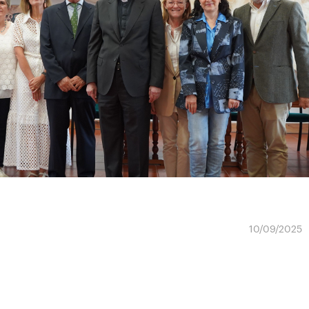
10/09/2025