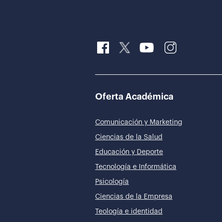
Oferta Académica
Comunicación y Marketing
Ciencias de la Salud
Educación y Deporte
Tecnología e Informática
Psicología
Ciencias de la Empresa
Teología e identidad