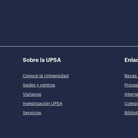
Sobre la UPSA
Enlac
Conoce la Universidad
Becas 
Sedes y centros
Proces
Visítanos
Intern
Investigación UPSA
Colegi
Servicios
Biblio