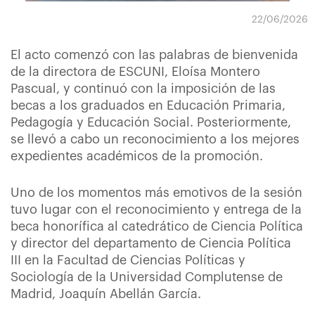
22/06/2026
El acto comenzó con las palabras de bienvenida
de la directora de ESCUNI, Eloísa Montero
Pascual, y continuó con la imposición de las
becas a los graduados en Educación Primaria,
Pedagogía y Educación Social. Posteriormente,
se llevó a cabo un reconocimiento a los mejores
expedientes académicos de la promoción.
Uno de los momentos más emotivos de la sesión
tuvo lugar con el reconocimiento y entrega de la
beca honorífica al catedrático de Ciencia Política
y director del departamento de Ciencia Política
III en la Facultad de Ciencias Políticas y
Sociología de la Universidad Complutense de
Madrid, Joaquín Abellán García.