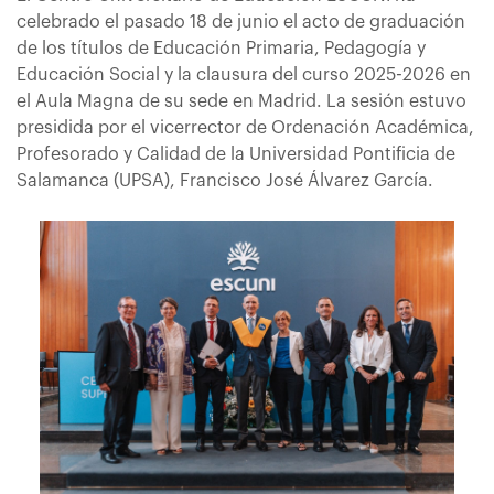
celebrado el pasado 18 de junio el acto de graduación
de los títulos de Educación Primaria, Pedagogía y
Educación Social y la clausura del curso 2025-2026 en
el Aula Magna de su sede en Madrid. La sesión estuvo
presidida por el vicerrector de Ordenación Académica,
Profesorado y Calidad de la Universidad Pontificia de
Salamanca (UPSA), Francisco José Álvarez García.