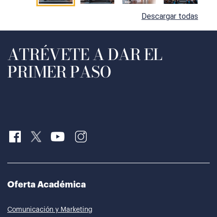
Descargar todas
ATRÉVETE A DAR EL
PRIMER PASO
Oferta Académica
Comunicación y Marketing