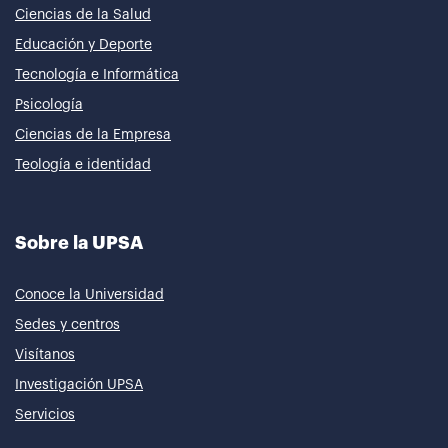
Ciencias de la Salud
Educación y Deporte
Tecnología e Informática
Psicología
Ciencias de la Empresa
Teología e identidad
Sobre la UPSA
Conoce la Universidad
Sedes y centros
Visítanos
Investigación UPSA
Servicios