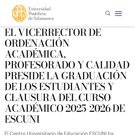
EL VICERRECTOR DE
ORDENACIÓN
ACADÉMICA,
PROFESORADO Y CALIDAD
PRESIDE LA GRADUACIÓN
DE LOS ESTUDIANTES Y
CLAUSURA DEL CURSO
ACADÉMICO 2025-2026 DE
ESCUNI
El Centro Universitario de Educación ESCUNI ha