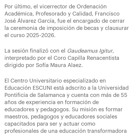
Por último, el vicerrector de Ordenación
Académica, Profesorado y Calidad, Francisco
José Álvarez García, fue el encargado de cerrar
la ceremonia de imposición de becas y clausurar
el curso 2025-2026.
La sesión finalizó con el
Gaudeamus Igitur
,
interpretado por el Coro Capilla Renacentista
dirigido por Sofía Maura Alaez.
El Centro Universitario especializado en
Educación ESCUNI está adscrito a la Universidad
Pontificia de Salamanca y cuenta con más de 55
años de experiencia en formación de
educadores y pedagogos. Su misión es formar
maestros, pedagogos y educadores sociales
capacitados para ser y actuar como
profesionales de una educación transformadora