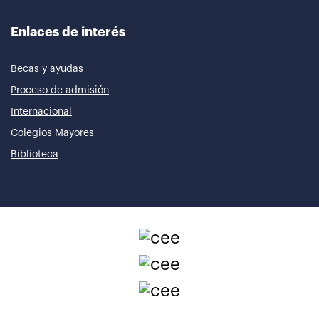
Enlaces de interés
Becas y ayudas
Proceso de admisión
Internacional
Colegios Mayores
Biblioteca