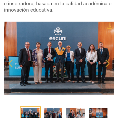
e inspiradora, basada en la calidad académica e
innovación educativa.