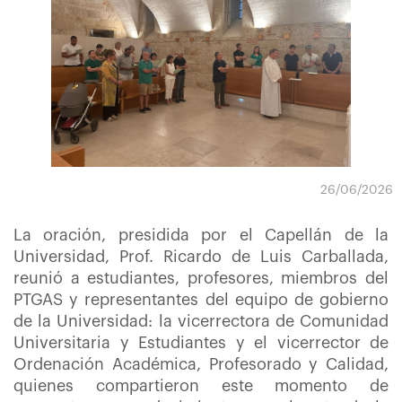
26/06/2026
La oración, presidida por el Capellán de la
Universidad, Prof. Ricardo de Luis Carballada,
reunió a estudiantes, profesores, miembros del
PTGAS y representantes del equipo de gobierno
de la Universidad: la vicerrectora de Comunidad
Universitaria y Estudiantes y el vicerrector de
Ordenación Académica, Profesorado y Calidad,
quienes compartieron este momento de