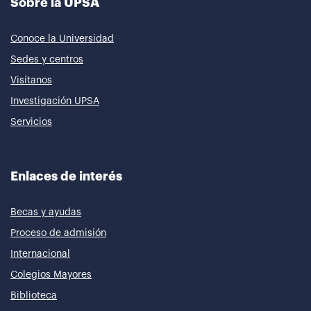
Sobre la UPSA
Conoce la Universidad
Sedes y centros
Visítanos
Investigación UPSA
Servicios
Enlaces de interés
Becas y ayudas
Proceso de admisión
Internacional
Colegios Mayores
Biblioteca