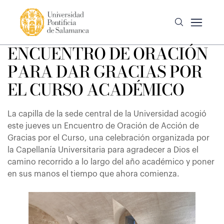
ENCUENTRO DE ORACIÓN
PARA DAR GRACIAS POR
EL CURSO ACADÉMICO
La capilla de la sede central de la Universidad acogió
este jueves un Encuentro de Oración de Acción de
Gracias por el Curso, una celebración organizada por
la Capellanía Universitaria para agradecer a Dios el
camino recorrido a lo largo del año académico y poner
en sus manos el tiempo que ahora comienza.