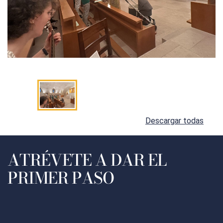
Descargar todas
ATRÉVETE A DAR EL
PRIMER PASO