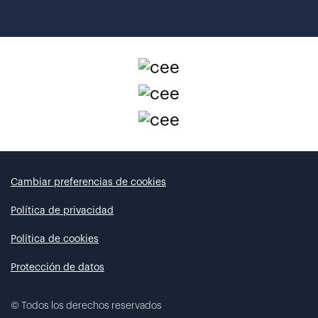
Cambiar preferencias de cookies
Política de privacidad
Política de cookies
Protección de datos
©
Todos los derechos reservados