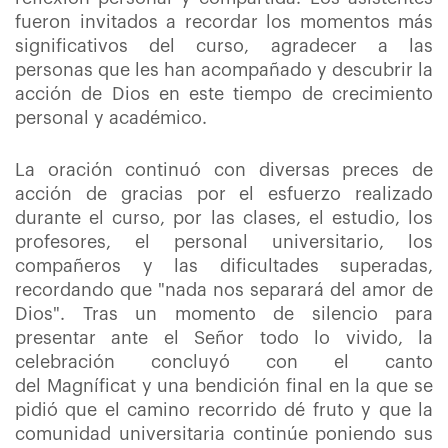
fueron invitados a recordar los momentos más
significativos del curso, agradecer a las
personas que les han acompañado y descubrir la
acción de Dios en este tiempo de crecimiento
personal y académico.
La oración continuó con diversas preces de
acción de gracias por el esfuerzo realizado
durante el curso, por las clases, el estudio, los
profesores, el personal universitario, los
compañeros y las dificultades superadas,
recordando que "nada nos separará del amor de
Dios". Tras un momento de silencio para
presentar ante el Señor todo lo vivido, la
celebración concluyó con el canto
del Magníficat y una bendición final en la que se
pidió que el camino recorrido dé fruto y que la
comunidad universitaria continúe poniendo sus