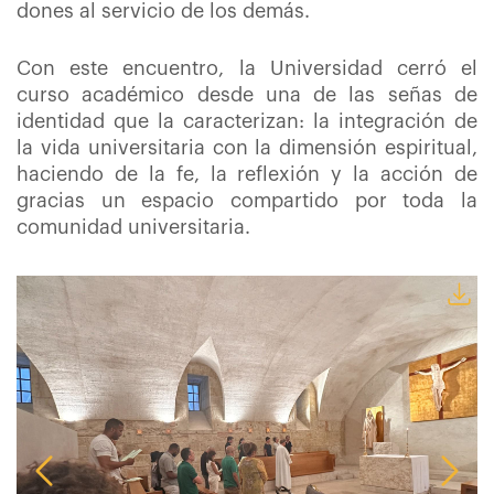
dones al servicio de los demás.
Con este encuentro, la Universidad cerró el
curso académico desde una de las señas de
identidad que la caracterizan: la integración de
la vida universitaria con la dimensión espiritual,
haciendo de la fe, la reflexión y la acción de
gracias un espacio compartido por toda la
comunidad universitaria.