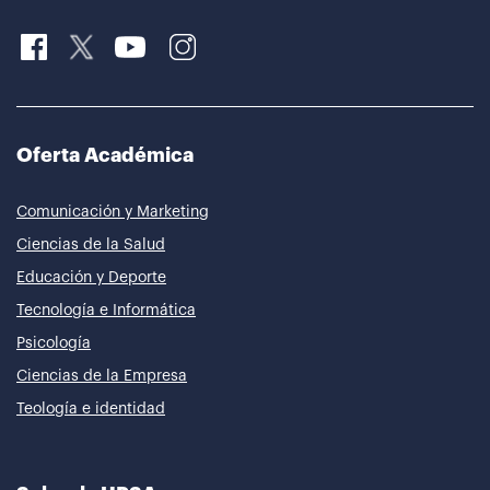
Oferta Académica
Comunicación y Marketing
Ciencias de la Salud
Educación y Deporte
Tecnología e Informática
Psicología
Ciencias de la Empresa
Teología e identidad