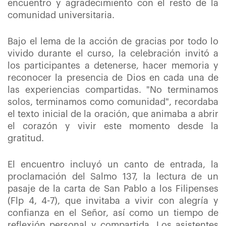
encuentro y agradecimiento con el resto de la
comunidad universitaria.
Bajo el lema de la acción de gracias por todo lo
vivido durante el curso, la celebración invitó a
los participantes a detenerse, hacer memoria y
reconocer la presencia de Dios en cada una de
las experiencias compartidas. "No terminamos
solos, terminamos como comunidad", recordaba
el texto inicial de la oración, que animaba a abrir
el corazón y vivir este momento desde la
gratitud.
El encuentro incluyó un canto de entrada, la
proclamación del Salmo 137, la lectura de un
pasaje de la carta de San Pablo a los Filipenses
(Flp 4, 4-7), que invitaba a vivir con alegría y
confianza en el Señor, así como un tiempo de
reflexión personal y compartida. Los asistentes