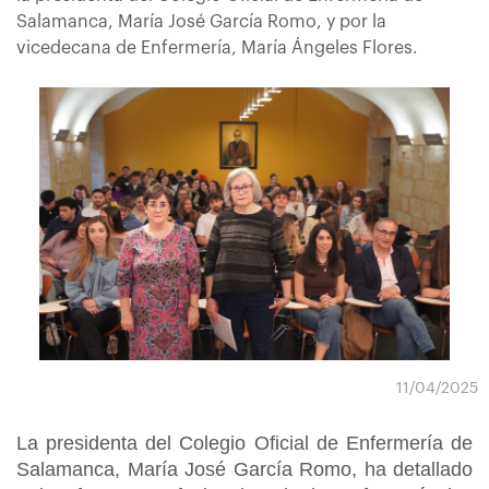
Salamanca, María José García Romo, y por la
vicedecana de Enfermería, María Ángeles Flores.
11/04/2025
La presidenta del Colegio Oficial de Enfermería de
Salamanca, María José García Romo, ha detallado