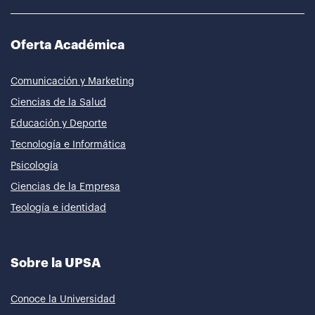
Oferta Académica
Comunicación y Marketing
Ciencias de la Salud
Educación y Deporte
Tecnología e Informática
Psicología
Ciencias de la Empresa
Teología e identidad
Sobre la UPSA
Conoce la Universidad