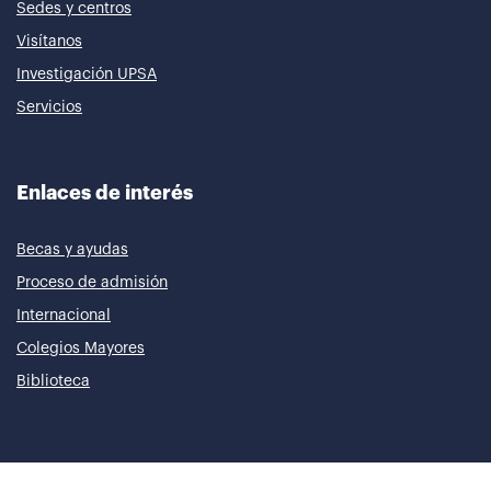
Sedes y centros
Visítanos
Investigación UPSA
Servicios
Enlaces de interés
Becas y ayudas
Proceso de admisión
Internacional
Colegios Mayores
Biblioteca