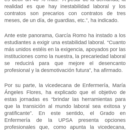
realidad es que hay inestabilidad laboral y los
contratos son precarios con contratos de tres
meses, de un día, de guardias, etc.”, ha indicado.
Ante este panorama, García Romo ha instado a los
estudiantes a exigir una estabilidad laboral. “Cuanto
más unidos estéis en la exigencia, apoyados por las
instituciones como la nuestra, la precariedad laboral
se reducirá para que mejore el desencanto
profesional y la desmotivación futura”, ha afirmado.
Por su parte, la vicedecana de Enfermería, María
Ángeles Flores, ha explicado que el objetivo de
estas jornadas es “brindar las herramientas para
que la transición al mundo laboral sea exitosa y
gratificante”. En este sentido, el Grado en
Enfermería de la UPSA presenta opciones
profesionales que, como apunta la vicedecana,