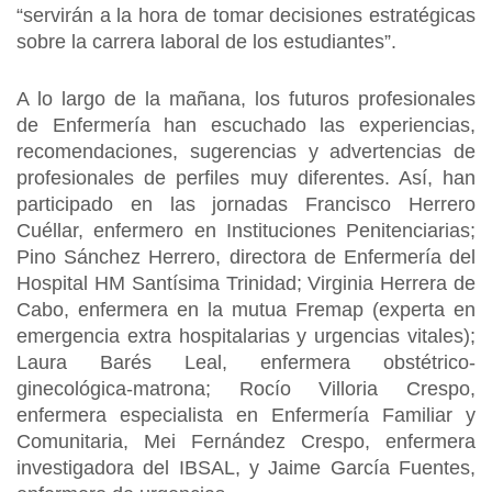
“servirán a la hora de tomar decisiones estratégicas
sobre la carrera laboral de los estudiantes”.
A lo largo de la mañana, los futuros profesionales
de Enfermería han escuchado las experiencias,
recomendaciones, sugerencias y advertencias de
profesionales de perfiles muy diferentes. Así, han
participado en las jornadas Francisco Herrero
Cuéllar, enfermero en Instituciones Penitenciarias;
Pino Sánchez Herrero, directora de Enfermería del
Hospital HM Santísima Trinidad; Virginia Herrera de
Cabo, enfermera en la mutua Fremap (experta en
emergencia extra hospitalarias y urgencias vitales);
Laura Barés Leal, enfermera obstétrico-
ginecológica-matrona; Rocío Villoria Crespo,
enfermera especialista en Enfermería Familiar y
Comunitaria, Mei Fernández Crespo, enfermera
investigadora del IBSAL, y Jaime García Fuentes,