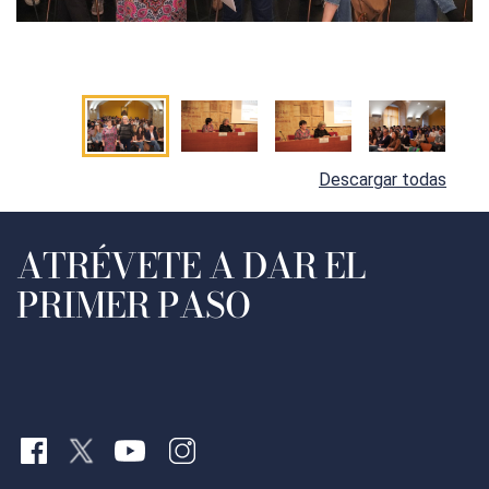
Descargar todas
ATRÉVETE A DAR EL
PRIMER PASO