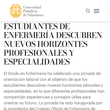
ESTUDIANTES DE
ENFERMERÍA DESCUBREN
NUEVOS HORIZONTES
PROFESIONALES Y
ESPECIALIDADES
El Grado en Enfermería ha celebrado una jornada de
orientación laboral con el objetivo de que los
estudiantes descubran nuevos horizontes laborales y
especialidades, en la que diferentes profesionales han
compartido experiencias y consejos útiles para
orientar su futuro. La jornada ha sido inaugurada por
la presidenta del Colegio Oficial de Enfermería de