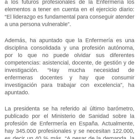
a los futuros profesionales de la Enfermería los
elementos a tener en cuenta en el ejercicio diario:
“El liderazgo es fundamental para conseguir atender
a una persona vulnerable”.
Además, ha apuntado que la Enfermería es una
disciplina consolidada y una profesión autónoma,
por lo que no puede olvidar sus diferentes
competencias: asistencial, docente, de gestión y de
investigación. “Hay mucha necesidad de
enfermeras docentes y hay que consumir
investigación para trabajar con excelencia”, ha
apuntado.
La presidenta se ha referido al último barómetro,
publicado por el Ministerio de Sanidad sobre la
profesión de Enfermería en España. Actualmente,
hay 345.000 profesionales y se necesitan 122.000,
es decir un 40 % más. “A pesar de la demanda, la