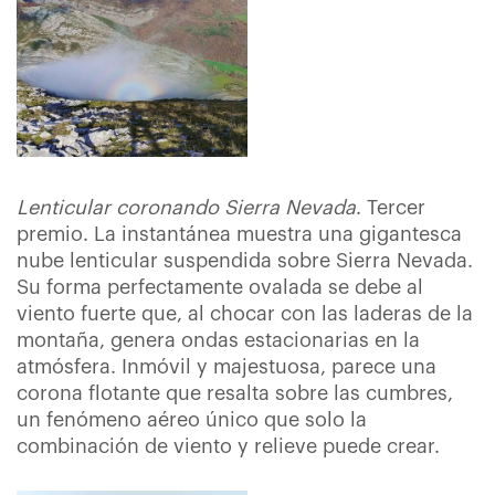
Lenticular coronando Sierra Nevada
. Tercer
premio. La instantánea muestra una gigantesca
nube lenticular suspendida sobre Sierra Nevada.
Su forma perfectamente ovalada se debe al
viento fuerte que, al chocar con las laderas de la
montaña, genera ondas estacionarias en la
atmósfera. Inmóvil y majestuosa, parece una
corona flotante que resalta sobre las cumbres,
un fenómeno aéreo único que solo la
combinación de viento y relieve puede crear.