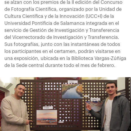
se alzan con los premios de la II edición del Concurso
de Fotografía Científica, organizado por la Unidad de
Cultura Científica y de la Innovación (UCC+I) de la
Universidad Pontificia de Salamanca integrada en el
servicio de Gestión de Investigación y Transferencia
del Vicerrectorado de Investigación y Transferencia.
Sus fotografías, junto con las instantáneas de todos
los participantes en el certamen, podrán visitarse en
una exposición, ubicada en la Biblioteca Vargas-Zúñiga
de la Sede central durante todo el mes de febrero.