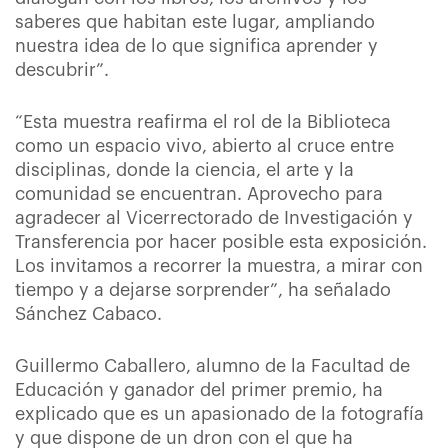
saberes que habitan este lugar, ampliando
nuestra idea de lo que significa aprender y
descubrir”.
“Esta muestra reafirma el rol de la Biblioteca
como un espacio vivo, abierto al cruce entre
disciplinas, donde la ciencia, el arte y la
comunidad se encuentran. Aprovecho para
agradecer al Vicerrectorado de Investigación y
Transferencia por hacer posible esta exposición.
Los invitamos a recorrer la muestra, a mirar con
tiempo y a dejarse sorprender”, ha señalado
Sánchez Cabaco.
Guillermo Caballero, alumno de la Facultad de
Educación y ganador del primer premio, ha
explicado que es un apasionado de la fotografía
y que dispone de un dron con el que ha