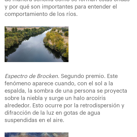
y por qué son importantes para entender el
comportamiento de los ríos.
Espectro de Brocken.
Segundo premio. Este
fenómeno aparece cuando, con el sol a la
espalda, la sombra de una persona se proyecta
sobre la niebla y surge un halo arcoíris
alrededor. Esto ocurre por la retrodispersión y
difracción de la luz en gotas de agua
suspendidas en el aire.