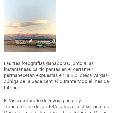
Las tres fotografías ganadoras, junto a las
instantáneas participantes en el certamen,
permanecerán expuestas en la Biblioteca Vargas-
Zúñiga de la Sede central durante todo el mes de
febrero.
El Vicerrectorado de Investigación y
Transferencia de la UPSA, a través del servicio de
Gestión de Investigación y Transferencia (GIT) y