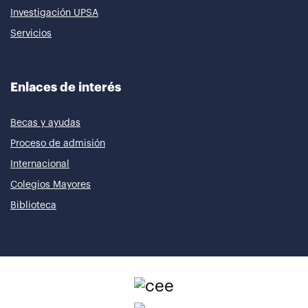
Investigación UPSA
Servicios
Enlaces de interés
Becas y ayudas
Proceso de admisión
Internacional
Colegios Mayores
Biblioteca