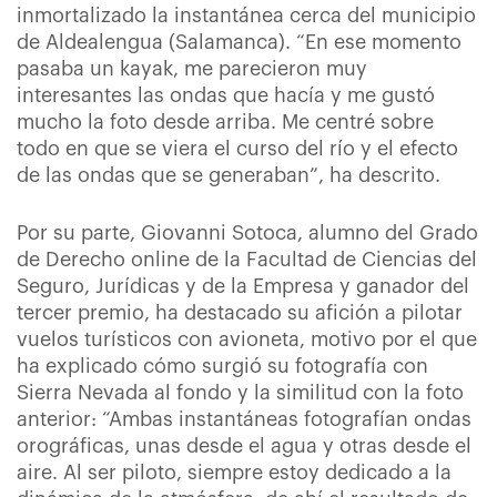
inmortalizado la instantánea cerca del municipio
de Aldealengua (Salamanca). “En ese momento
pasaba un kayak, me parecieron muy
interesantes las ondas que hacía y me gustó
mucho la foto desde arriba. Me centré sobre
todo en que se viera el curso del río y el efecto
de las ondas que se generaban”, ha descrito.
Por su parte, Giovanni Sotoca, alumno del Grado
de Derecho online de la Facultad de Ciencias del
Seguro, Jurídicas y de la Empresa y ganador del
tercer premio, ha destacado su afición a pilotar
vuelos turísticos con avioneta, motivo por el que
ha explicado cómo surgió su fotografía con
Sierra Nevada al fondo y la similitud con la foto
anterior: “Ambas instantáneas fotografían ondas
orográficas, unas desde el agua y otras desde el
aire. Al ser piloto, siempre estoy dedicado a la