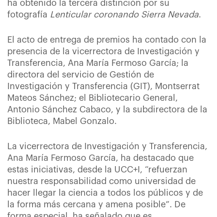
ha obtenido la tercera distinción por su
fotografía
Lenticular coronando Sierra Nevada
.
El acto de entrega de premios ha contado con la
presencia de la vicerrectora de Investigación y
Transferencia, Ana María Fermoso García; la
directora del servicio de Gestión de
Investigación y Transferencia (GIT), Montserrat
Mateos Sánchez; el Bibliotecario General,
Antonio Sánchez Cabaco, y la subdirectora de la
Biblioteca, Mabel Gonzalo.
La vicerrectora de Investigación y Transferencia,
Ana María Fermoso García, ha destacado que
estas iniciativas, desde la UCC+I, “refuerzan
nuestra responsabilidad como universidad de
hacer llegar la ciencia a todos los públicos y de
la forma más cercana y amena posible”. De
forma especial, ha señalado que es