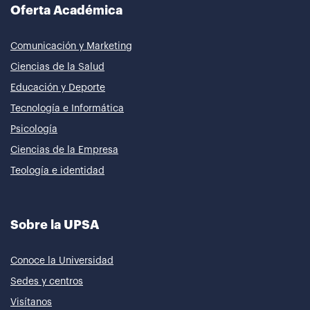
Oferta Académica
Comunicación y Marketing
Ciencias de la Salud
Educación y Deporte
Tecnología e Informática
Psicología
Ciencias de la Empresa
Teología e identidad
Sobre la UPSA
Conoce la Universidad
Sedes y centros
Visítanos