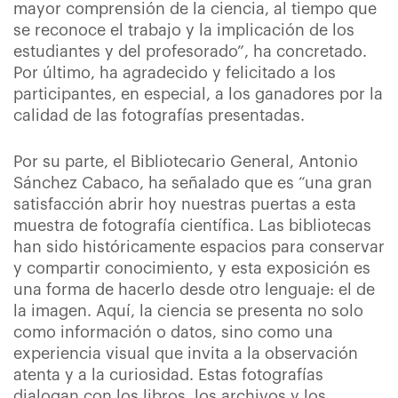
mayor comprensión de la ciencia, al tiempo que
se reconoce el trabajo y la implicación de los
estudiantes y del profesorado”, ha concretado.
Por último, ha agradecido y felicitado a los
participantes, en especial, a los ganadores por la
calidad de las fotografías presentadas.
Por su parte, el Bibliotecario General, Antonio
Sánchez Cabaco, ha señalado que es “una gran
satisfacción abrir hoy nuestras puertas a esta
muestra de fotografía científica. Las bibliotecas
han sido históricamente espacios para conservar
y compartir conocimiento, y esta exposición es
una forma de hacerlo desde otro lenguaje: el de
la imagen. Aquí, la ciencia se presenta no solo
como información o datos, sino como una
experiencia visual que invita a la observación
atenta y a la curiosidad. Estas fotografías
dialogan con los libros, los archivos y los