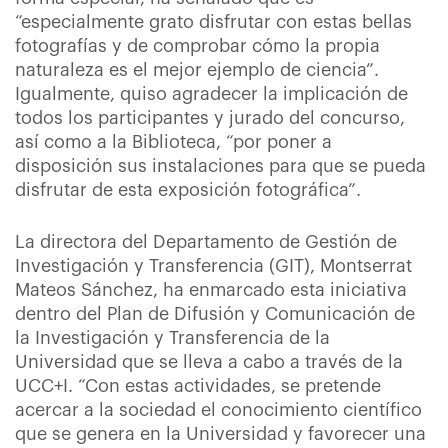
“especialmente grato disfrutar con estas bellas
fotografías y de comprobar cómo la propia
naturaleza es el mejor ejemplo de ciencia”.
Igualmente, quiso agradecer la implicación de
todos los participantes y jurado del concurso,
así como a la Biblioteca, “por poner a
disposición sus instalaciones para que se pueda
disfrutar de esta exposición fotográfica”.
La directora del Departamento de Gestión de
Investigación y Transferencia (GIT), Montserrat
Mateos Sánchez, ha enmarcado esta iniciativa
dentro del Plan de Difusión y Comunicación de
la Investigación y Transferencia de la
Universidad que se lleva a cabo a través de la
UCC+I. “Con estas actividades, se pretende
acercar a la sociedad el conocimiento científico
que se genera en la Universidad y favorecer una