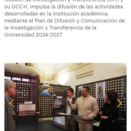
su UCC+I, impulsa la difusión de las actividades
desarrolladas en la institución académica,
mediante el Plan de Difusión y Comunicación de
la Investigación y Transferencia de la
Universidad 2024-2027.