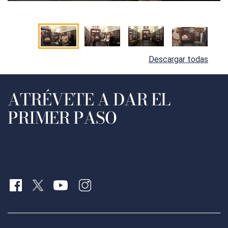
Descargar todas
ATRÉVETE A DAR EL
PRIMER PASO