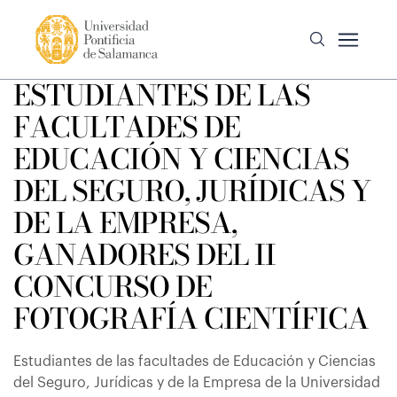
ESTUDIANTES DE LAS
FACULTADES DE
EDUCACIÓN Y CIENCIAS
DEL SEGURO, JURÍDICAS Y
DE LA EMPRESA,
GANADORES DEL II
CONCURSO DE
FOTOGRAFÍA CIENTÍFICA
Estudiantes de las facultades de Educación y Ciencias
del Seguro, Jurídicas y de la Empresa de la Universidad