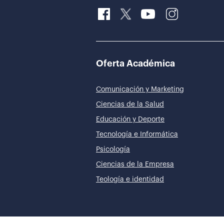
Oferta Académica
Comunicación y Marketing
Ciencias de la Salud
Educación y Deporte
Tecnología e Informática
Psicología
Ciencias de la Empresa
Teología e identidad