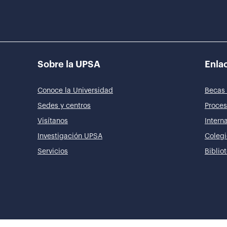
Sobre la UPSA
Enlac
Conoce la Universidad
Becas 
Sedes y centros
Proces
Visítanos
Intern
Investigación UPSA
Colegi
Servicios
Biblio