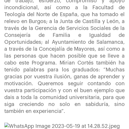
de trabajo, esfuerzo, compromiso y apoyo
incondicional, así como a la Facultad de
Teología del Norte de España, que ha tomado el
relevo en Burgos; a la Junta de Castilla y León, a
través de la Gerencia de Servicios Sociales de la
Consejería de Familia e Igualdad de
Oportunidades; al Ayuntamiento de Salamanca,
a través de la Concejalía de Mayores, así como a
las personas que hacen posible que se lleve a
cabo este Programa. Mirian Cortés también ha
tenido palabras para los graduados: “Muchas
gracias por vuestra ilusión, ganas de aprender y
motivación. Queremos seguir contando con
vuestra participación y con el buen ejemplo que
dais a toda la comunidad universitaria, para que
siga creciendo no solo en sabiduría, sino
también en experiencia”.