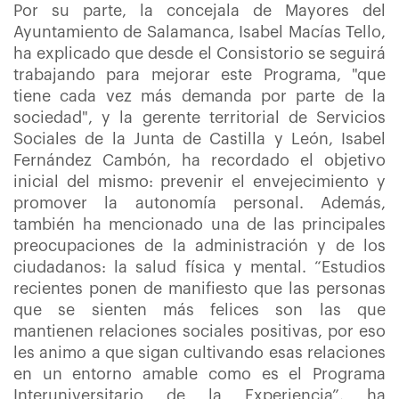
Por su parte, la concejala de Mayores del
Ayuntamiento de Salamanca, Isabel Macías Tello,
ha explicado que desde el Consistorio se seguirá
trabajando para mejorar este Programa, "que
tiene cada vez más demanda por parte de la
sociedad", y la gerente territorial de Servicios
Sociales de la Junta de Castilla y León, Isabel
Fernández Cambón, ha recordado el objetivo
inicial del mismo: prevenir el envejecimiento y
promover la autonomía personal. Además,
también ha mencionado una de las principales
preocupaciones de la administración y de los
ciudadanos: la salud física y mental. “Estudios
recientes ponen de manifiesto que las personas
que se sienten más felices son las que
mantienen relaciones sociales positivas, por eso
les animo a que sigan cultivando esas relaciones
en un entorno amable como es el Programa
Interuniversitario de la Experiencia”, ha