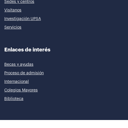
Sedes y centros
Visítanos
Investigación UPSA
Servicios
Enlaces de interés
Becas y ayudas
Proceso de admisión
Internacional
Colegios Mayores
Biblioteca