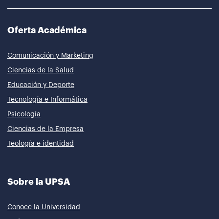
Oferta Académica
Comunicación y Marketing
Ciencias de la Salud
Educación y Deporte
Tecnología e Informática
Psicología
Ciencias de la Empresa
Teología e identidad
Sobre la UPSA
Conoce la Universidad