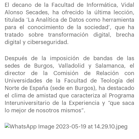
El decano de la Facultad de Informática, Vidal
Alonso Secades, ha ofrecido la última lección,
titulada ‘La Analítica de Datos como herramienta
para el conocimiento de la sociedad’, que ha
tratado sobre transformación digital, brecha
digital y ciberseguridad.
Después de la imposición de bandas de las
sedes de Burgos, Valladolid y Salamanca, el
director de la Comisión de Relación con
Universidades de la Facultad de Teología del
Norte de España (sede en Burgos), ha destacado
el clima de amistad que caracteriza al Programa
Interuniversitario de la Experiencia y “que saca
lo mejor de nosotros mismos”.