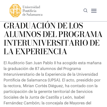
GRADUACIÓN DE LOS
ALUMNOS DEL PROGRAMA
INTERUNIVERSITARIO DE
LA EXPERIENCIA
El Auditorio San Juan Pablo II ha acogido esta mañana
la graduación de 87 alumnos del Programa
Interuniversitario de la Experiencia de la Universidad
Pontificia de Salamanca (UPSA). El acto, presidido por
la rectora, Mirian Cortés Diéguez, ha contado con la
participación de la gerente territorial de Servicios
Sociales de la Junta de Castilla y León, Isabel
Fernández Cambón; la concejala de Mayores del