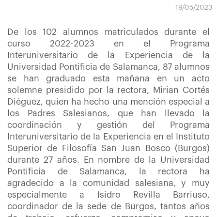
19/05/2023
De los 102 alumnos matriculados durante el
curso 2022-2023 en el Programa
Interuniversitario de la Experiencia de la
Universidad Pontificia de Salamanca, 87 alumnos
se han graduado esta mañana en un acto
solemne presidido por la rectora, Mirian Cortés
Diéguez, quien ha hecho una mención especial a
los Padres Salesianos, que han llevado la
coordinación y gestión del Programa
Interuniversitario de la Experiencia en el Instituto
Superior de Filosofía San Juan Bosco (Burgos)
durante 27 años. En nombre de la Universidad
Pontificia de Salamanca, la rectora ha
agradecido a la comunidad salesiana, y muy
especialmente a Isidro Revilla Barriuso,
coordinador de la sede de Burgos, tantos años