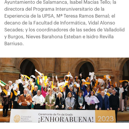
Ayuntamiento de Salamanca, Isabel Macías Tello; la
directora del Programa Interuniversitario de la
Experiencia de la UPSA, Mª Teresa Ramos Bernal; el
decano de la Facultad de Informática, Vidal Alonso
Secades; y los coordinadores de las sedes de Valladolid
y Burgos, Nieves Barahona Esteban e Isidro Revilla
Barriuso.