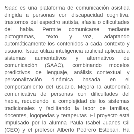
Isaac
es una plataforma de comunicación asistida
dirigida a personas con discapacidad cognitiva,
trastornos del espectro autista, afasia o dificultades
del habla. Permite comunicarse mediante
pictogramas, texto y voz, adaptando
automáticamente los contenidos a cada contexto y
usuario. Isaac utiliza inteligencia artificial aplicada a
sistemas aumentativos y alternativos de
comunicación (SAAC), combinando modelos
predictivos de lenguaje, análisis contextual y
personalización dinámica basada en el
comportamiento del usuario. Mejora la autonomía
comunicativa de personas con dificultades del
habla, reduciendo la complejidad de los sistemas
tradicionales y facilitando la labor de familias,
docentes, logopedas y terapeutas. El proyecto está
impulsado por la alumna Paula Isabel Juanes Gil
(CEO) y el profesor Alberto Pedrero Esteban. Ha