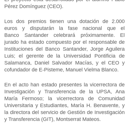
Pérez Domínguez (CEO).
Los dos premios tienen una dotación de 2.000
euros y disputarán la fase nacional que el
Banco Santander celebrará próximamente. El
jurado ha estado compuesto por el responsable de
Instituciones del Banco Santander, Jorge Aguilera
Luis; el gerente de la Universidad Pontificia de
Salamanca, Daniel Salvador Macías, y el CEO y
cofundador de E-Pisteme, Manuel Vielma Blanco.
En el acto han estado presentes la vicerrectora de
Investigación y Transferencia de la UPSA, Ana
María Fermoso; la vicerrectora de Comunidad
Universitaria y Estudiantes, María H. Benavente, y
la directora del servicio de Gestión de Investigación
y Transferencia (GIT), Montserrat Mateos.