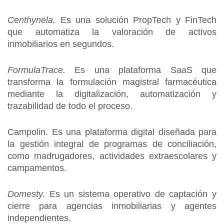
Centhynela.
Es una solución PropTech y FinTech
que automatiza la valoración de activos
inmobiliarios en segundos.
FormulaTrace.
Es una plataforma SaaS que
transforma la formulación magistral farmacéutica
mediante la digitalización, automatización y
trazabilidad de todo el proceso.
Campolin. Es una plataforma digital diseñada para
la gestión integral de programas de conciliación,
como madrugadores, actividades extraescolares y
campamentos.
Domesty.
Es un sistema operativo de captación y
cierre para agencias inmobiliarias y agentes
independientes.