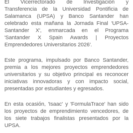
El Vicerrectorado de Investigación y
Transferencia de la Universidad Pontificia de
Salamanca (UPSA) y Banco Santander han
celebrado esta mañana la Jornada Final 'UPSA-
Santander X', enmarcada en el Programa
'Santander X Spain Awards | Proyectos
Emprendedores Universitarios 2026'.
Este programa, impulsado por Banco Santander,
premia a los mejores proyectos emprendedores
universitarios y su objetivo principal es reconocer
iniciativas innovadoras y con impacto social,
presentadas por estudiantes y egresados.
En esta ocasión, 'Isaac' y 'FormulaTrace' han sido
los proyectos de emprendimiento vencedores, de
los siete trabajos finalistas presentados por la
UPSA.