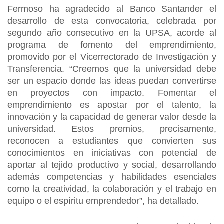
Fermoso ha agradecido al Banco Santander el
desarrollo de esta convocatoria, celebrada por
segundo año consecutivo en la UPSA, acorde al
programa de fomento del emprendimiento,
promovido por el Vicerrectorado de Investigación y
Transferencia. “Creemos que la universidad debe
ser un espacio donde las ideas puedan convertirse
en proyectos con impacto. Fomentar el
emprendimiento es apostar por el talento, la
innovación y la capacidad de generar valor desde la
universidad. Estos premios, precisamente,
reconocen a estudiantes que convierten sus
conocimientos en iniciativas con potencial de
aportar al tejido productivo y social, desarrollando
además competencias y habilidades esenciales
como la creatividad, la colaboración y el trabajo en
equipo o el espíritu emprendedor”, ha detallado.