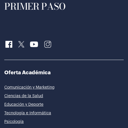
PRIMER PASO
Oferta Académica
Comunicación y Marketing
Ciencias de la Salud
Educación y Deporte
Tecnología e Informática
Psicología