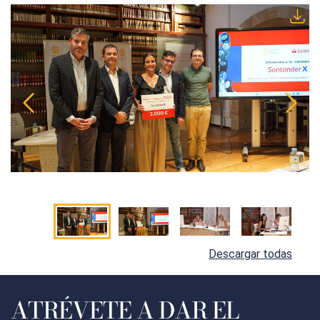
Descargar todas
ATRÉVETE A DAR EL