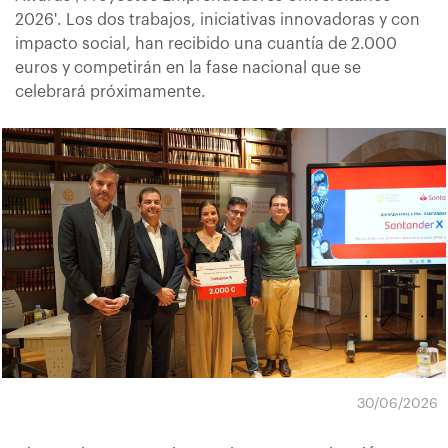
2026'. Los dos trabajos, iniciativas innovadoras y con
impacto social, han recibido una cuantía de 2.000
euros y competirán en la fase nacional que se
celebrará próximamente.
30/06/2026