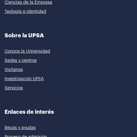
Ciencias de la Empresa
Teología e identidad
Sobre la UPSA
Conoce la Universidad
Sedes y centros
Visítanos
Investigación UPSA
Servicios
Enlaces de interés
Becas y ayudas