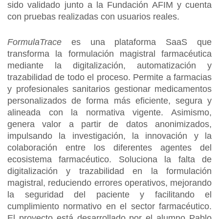
sido validado junto a la Fundación AFIM y cuenta
con pruebas realizadas con usuarios reales.
FormulaTrace
es una plataforma SaaS que
transforma la formulación magistral farmacéutica
mediante la digitalización, automatización y
trazabilidad de todo el proceso. Permite a farmacias
y profesionales sanitarios gestionar medicamentos
personalizados de forma más eficiente, segura y
alineada con la normativa vigente. Asimismo,
genera valor a partir de datos anonimizados,
impulsando la investigación, la innovación y la
colaboración entre los diferentes agentes del
ecosistema farmacéutico. Soluciona la falta de
digitalización y trazabilidad en la formulación
magistral, reduciendo errores operativos, mejorando
la seguridad del paciente y facilitando el
cumplimiento normativo en el sector farmacéutico.
El proyecto está desarrollado por el alumno Pablo