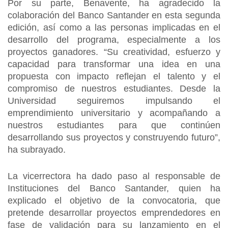
Por su parte, Benavente, ha agradecido la
colaboración del Banco Santander en esta segunda
edición, así como a las personas implicadas en el
desarrollo del programa, especialmente a los
proyectos ganadores. “Su creatividad, esfuerzo y
capacidad para transformar una idea en una
propuesta con impacto reflejan el talento y el
compromiso de nuestros estudiantes. Desde la
Universidad seguiremos impulsando el
emprendimiento universitario y acompañando a
nuestros estudiantes para que continúen
desarrollando sus proyectos y construyendo futuro”,
ha subrayado.
La vicerrectora ha dado paso al responsable de
Instituciones del Banco Santander, quien ha
explicado el objetivo de la convocatoria, que
pretende desarrollar proyectos emprendedores en
fase de validación para su lanzamiento en el