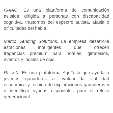
ISAAC.
Es una plataforma de comunicación
asistida, dirigida a personas con discapacidad
cognitiva, trastornos del espectro autista, afasia o
dificultades del habla.
Marco Vending Solutions.
La empresa desarrolla
estaciones inteligentes que ofrecen
fragancias premium para hoteles, gimnasios,
eventos y locales de ocio.
RaiceX.
Es una plataforma AgriTech que ayuda a
jóvenes ganaderos a evaluar la viabilidad
económica y técnica de explotaciones ganaderas y
a identificar ayudas disponibles para el relevo
generacional.