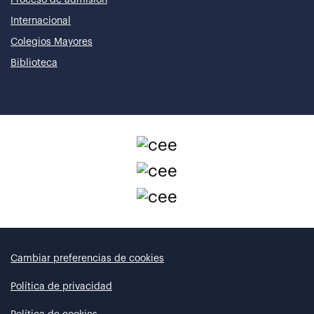
Proceso de admisión
Internacional
Colegios Mayores
Biblioteca
Cambiar preferencias de cookies
Política de privacidad