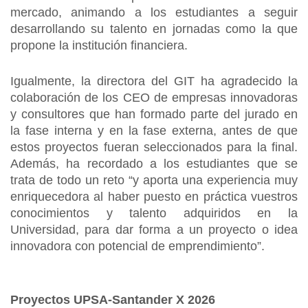
mercado, animando a los estudiantes a seguir
desarrollando su talento en jornadas como la que
propone la institución financiera.
Igualmente, la directora del GIT ha agradecido la
colaboración de los CEO de empresas innovadoras
y consultores que han formado parte del jurado en
la fase interna y en la fase externa, antes de que
estos proyectos fueran seleccionados para la final.
Además, ha recordado a los estudiantes que se
trata de todo un reto “y aporta una experiencia muy
enriquecedora al haber puesto en práctica vuestros
conocimientos y talento adquiridos en la
Universidad, para dar forma a un proyecto o idea
innovadora con potencial de emprendimiento”.
Proyectos UPSA-Santander X 2026