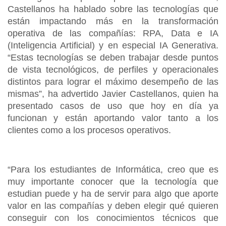
Castellanos ha hablado sobre las tecnologías que
están impactando más en la transformación
operativa de las compañías: RPA, Data e IA
(Inteligencia Artificial) y en especial IA Generativa.
“Estas tecnologías se deben trabajar desde puntos
de vista tecnológicos, de perfiles y operacionales
distintos para lograr el máximo desempeño de las
mismas”, ha advertido Javier Castellanos, quien ha
presentado casos de uso que hoy en día ya
funcionan y están aportando valor tanto a los
clientes como a los procesos operativos.
“Para los estudiantes de Informática, creo que es
muy importante conocer que la tecnología que
estudian puede y ha de servir para algo que aporte
valor en las compañías y deben elegir qué quieren
conseguir con los conocimientos técnicos que