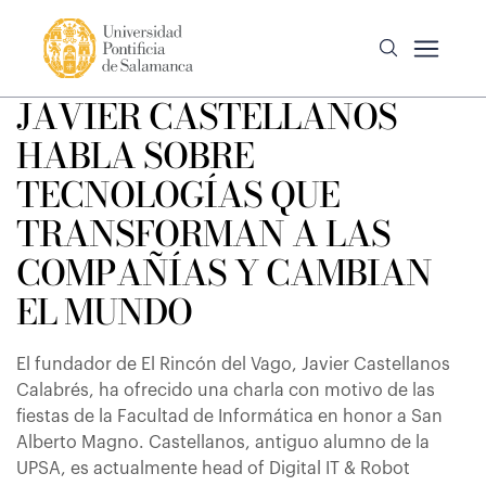
JAVIER CASTELLANOS
HABLA SOBRE
TECNOLOGÍAS QUE
TRANSFORMAN A LAS
COMPAÑÍAS Y CAMBIAN
EL MUNDO
El fundador de El Rincón del Vago, Javier Castellanos
Calabrés, ha ofrecido una charla con motivo de las
fiestas de la Facultad de Informática en honor a San
Alberto Magno. Castellanos, antiguo alumno de la
UPSA, es actualmente head of Digital IT & Robot