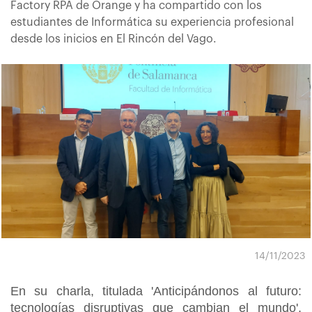
Factory RPA de Orange y ha compartido con los
estudiantes de Informática su experiencia profesional
desde los inicios en El Rincón del Vago.
14/11/2023
En su charla, titulada 'Anticipándonos al futuro:
tecnologías disruptivas que cambian el mundo',