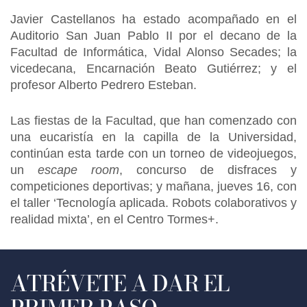
Javier Castellanos ha estado acompañado en el
Auditorio San Juan Pablo II por el decano de la
Facultad de Informática, Vidal Alonso Secades; la
vicedecana, Encarnación Beato Gutiérrez; y el
profesor Alberto Pedrero Esteban.
Las fiestas de la Facultad, que han comenzado con
una eucaristía en la capilla de la Universidad,
continúan esta tarde con un torneo de videojuegos,
un
escape room
, concurso de disfraces y
competiciones deportivas; y mañana, jueves 16, con
el taller ‘Tecnología aplicada. Robots colaborativos y
realidad mixta’, en el Centro Tormes+.
ATRÉVETE A DAR EL