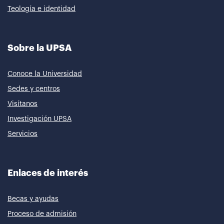
Teología e identidad
Sobre la UPSA
Conoce la Universidad
Sedes y centros
Visítanos
Investigación UPSA
Servicios
Enlaces de interés
Becas y ayudas
Proceso de admisión