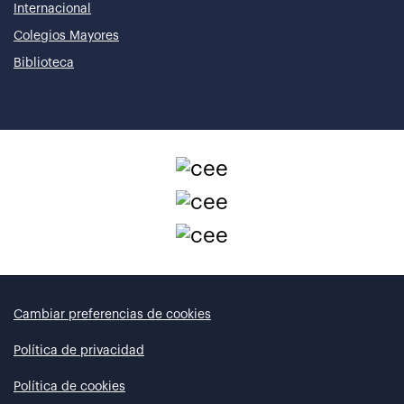
Internacional
Colegios Mayores
Biblioteca
Cambiar preferencias de cookies
Política de privacidad
Política de cookies