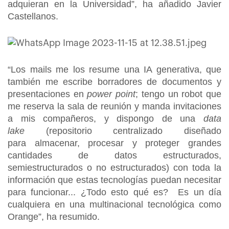
adquieran en la Universidad”, ha añadido Javier
Castellanos.
“Los mails me los resume una IA generativa, que
también me escribe borradores de documentos y
presentaciones en
power point
; tengo un robot que
me reserva la sala de reunión y manda invitaciones
a mis compañeros, y dispongo de una
data
lake
(
repositorio centralizado diseñado
para almacenar, procesar y proteger grandes
cantidades de datos estructurados,
semiestructurados o no estructurados)
con toda la
información que estas tecnologías puedan necesitar
para funcionar... ¿Todo esto qué es? Es un día
cualquiera en una multinacional tecnológica como
Orange”, ha resumido.