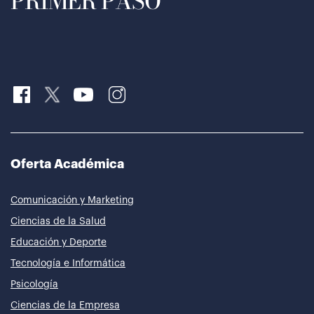
PRIMER PASO
Oferta Académica
Comunicación y Marketing
Ciencias de la Salud
Educación y Deporte
Tecnología e Informática
Psicología
Ciencias de la Empresa