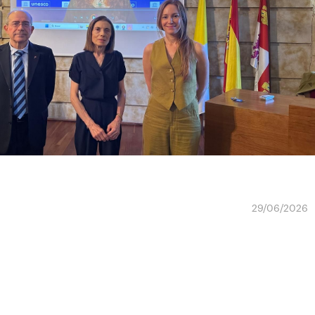
29/06/2026