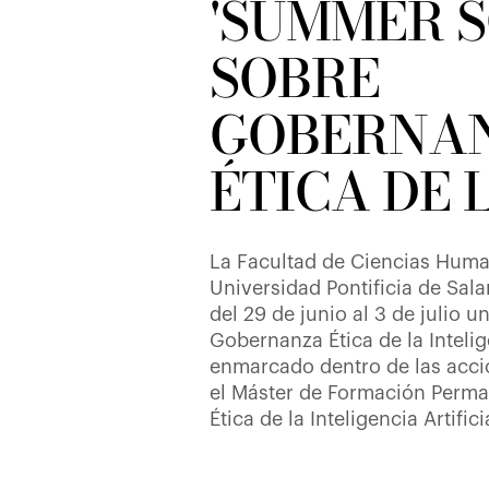
'SUMMER 
SOBRE
GOBERNA
ÉTICA DE 
La Facultad de Ciencias Huma
Universidad Pontificia de Sa
del 29 de junio al 3 de julio 
Gobernanza Ética de la Intelige
enmarcado dentro de las acci
el Máster de Formación Perm
Ética de la Inteligencia Artifici