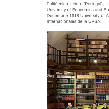
Politécnico Leiria (Portugal),
University of Economics and Bu
Decembrie 1918 University of A
Internacionales de la UPSA.