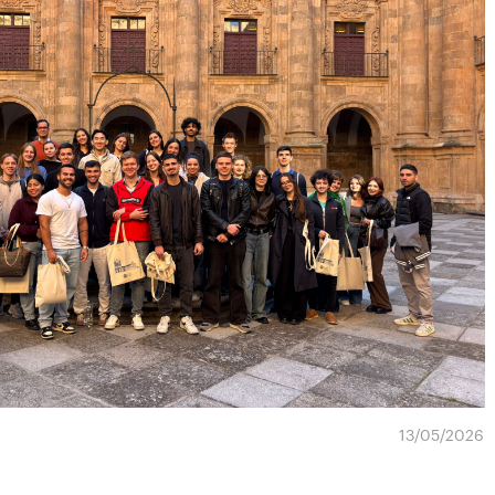
13/05/2026