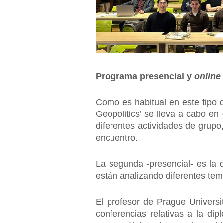
Programa presencial y
online
Como es habitual en este tipo 
Geopolitics’ se lleva a cabo en 
diferentes actividades de grupo
encuentro.
La segunda -presencial- es la 
están analizando diferentes temá
El profesor de Prague Universi
conferencias relativas a la di