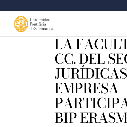
LA FACUL
CC. DEL S
JURÍDICAS
EMPRESA
PARTICIPA
BIP ERASM