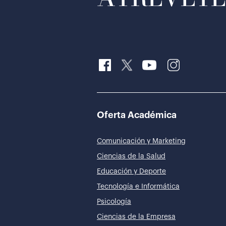
Oferta Académica
Comunicación y Marketing
Ciencias de la Salud
Educación y Deporte
Tecnología e Informática
Psicología
Ciencias de la Empresa