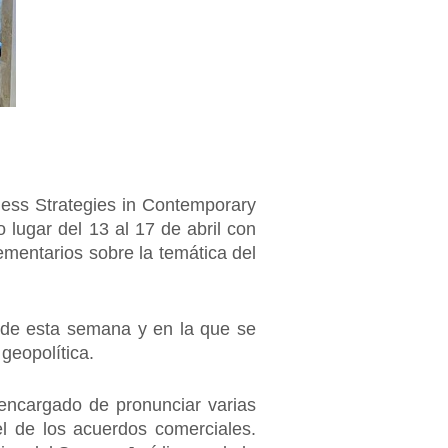
ness Strategies in Contemporary
o lugar del 13 al 17 de abril con
mentarios sobre la temática del
o de esta semana y en la que se
geopolítica.
 encargado de pronunciar varias
el de los acuerdos comerciales.