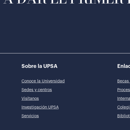
Sobre la UPSA
Enlac
Conoce la Universidad
Becas 
Sedes y centros
Proces
Visítanos
Intern
Investigación UPSA
Colegi
Servicios
Biblio