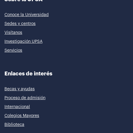
Conoce la Universidad
Sedes y centros
Visítanos
Investigación UPSA
Servicios
Enlaces de interés
Becas y ayudas
Proceso de admisión
Internacional
Colegios Mayores
Biblioteca