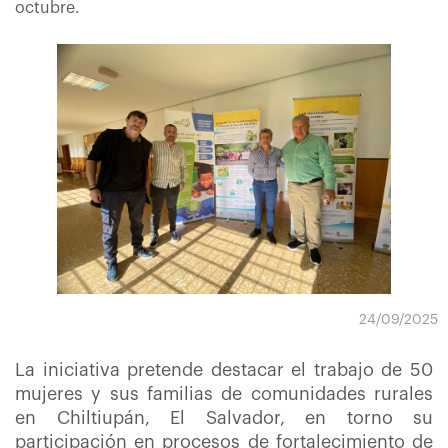
octubre.
24/09/2025
La iniciativa pretende destacar el trabajo de 50
mujeres y sus familias de comunidades rurales
en Chiltiupán, El Salvador, en torno su
participación en procesos de fortalecimiento de