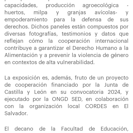
capacidades, producción agroecológica -
huertos, milpa y granjas avícolas- y
empoderamiento para la defensa de sus
derechos. Dichos paneles están compuestos por
diversas fotografías, testimonios y datos que
reflejan cómo la cooperación internacional
contribuye a garantizar el Derecho Humano a la
Alimentación y a prevenir la violencia de género
en contextos de alta vulnerabilidad.
La exposición es, además, fruto de un proyecto
de cooperación financiado por la Junta de
Castilla y León en su convocatoria 2024, y
ejecutado por la ONGD SED, en colaboración
con la organización local CORDES en El
Salvador.
El decano de la Facultad de Educación,