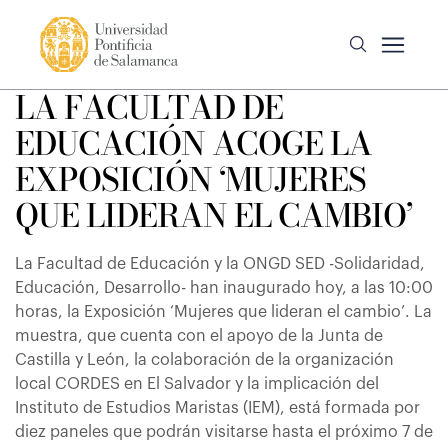
LA FACULTAD DE
EDUCACIÓN ACOGE LA
EXPOSICIÓN ‘MUJERES
QUE LIDERAN EL CAMBIO’
La Facultad de Educación y la ONGD SED -Solidaridad,
Educación, Desarrollo- han inaugurado hoy, a las 10:00
horas, la Exposición ‘Mujeres que lideran el cambio’. La
muestra, que cuenta con el apoyo de la Junta de
Castilla y León, la colaboración de la organización
local CORDES en El Salvador y la implicación del
Instituto de Estudios Maristas (IEM), está formada por
diez paneles que podrán visitarse hasta el próximo 7 de