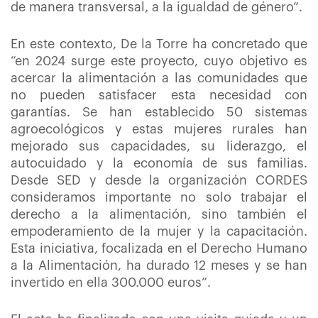
de manera transversal, a la igualdad de género”.
En este contexto, De la Torre ha concretado que
“en 2024 surge este proyecto, cuyo objetivo es
acercar la alimentación a las comunidades que
no pueden satisfacer esta necesidad con
garantías. Se han establecido 50 sistemas
agroecológicos y estas mujeres rurales han
mejorado sus capacidades, su liderazgo, el
autocuidado y la economía de sus familias.
Desde SED y desde la organización CORDES
consideramos importante no solo trabajar el
derecho a la alimentación, sino también el
empoderamiento de la mujer y la capacitación.
Esta iniciativa, focalizada en el Derecho Humano
a la Alimentación, ha durado 12 meses y se han
invertido en ella 300.000 euros”.