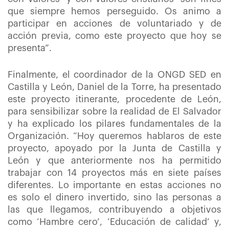
que siempre hemos perseguido. Os animo a
participar en acciones de voluntariado y de
acción previa, como este proyecto que hoy se
presenta”.
Finalmente, el coordinador de la ONGD SED en
Castilla y León, Daniel de la Torre, ha presentado
este proyecto itinerante, procedente de León,
para sensibilizar sobre la realidad de El Salvador
y ha explicado los pilares fundamentales de la
Organización. “Hoy queremos hablaros de este
proyecto, apoyado por la Junta de Castilla y
León y que anteriormente nos ha permitido
trabajar con 14 proyectos más en siete países
diferentes. Lo importante en estas acciones no
es solo el dinero invertido, sino las personas a
las que llegamos, contribuyendo a objetivos
como ‘Hambre cero’, ‘Educación de calidad’ y,