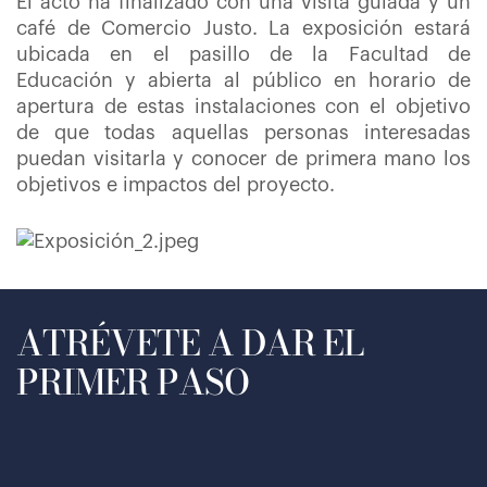
El acto ha finalizado con una visita guiada y un
café de Comercio Justo. La exposición estará
ubicada en el pasillo de la Facultad de
Educación y abierta al público en horario de
apertura de estas instalaciones con el objetivo
de que todas aquellas personas interesadas
puedan visitarla y conocer de primera mano los
objetivos e impactos del proyecto.
ATRÉVETE A DAR EL
PRIMER PASO