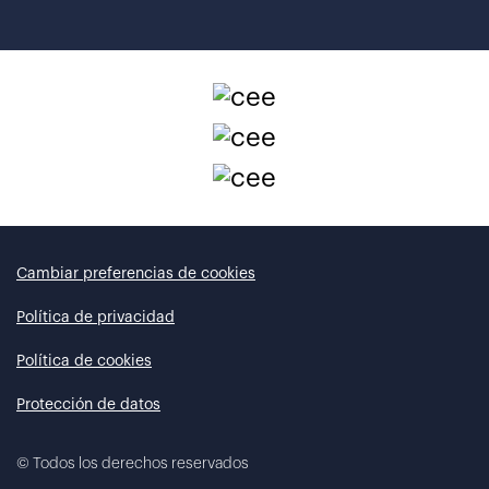
Cambiar preferencias de cookies
Política de privacidad
Política de cookies
Protección de datos
©
Todos los derechos reservados