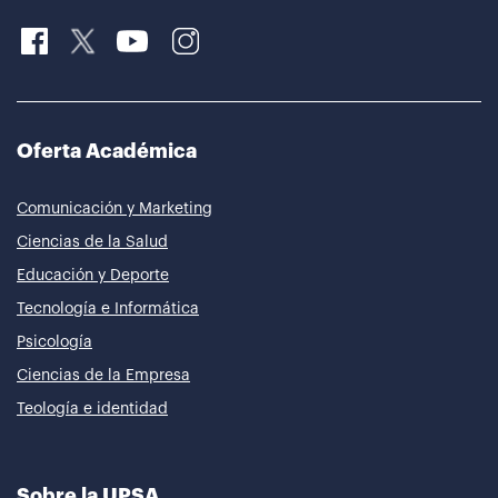
Oferta Académica
Comunicación y Marketing
Ciencias de la Salud
Educación y Deporte
Tecnología e Informática
Psicología
Ciencias de la Empresa
Teología e identidad
Sobre la UPSA