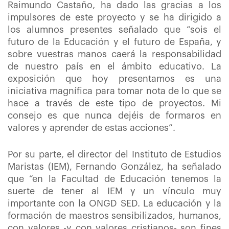
Raimundo Castaño, ha dado las gracias a los
impulsores de este proyecto y se ha dirigido a
los alumnos presentes señalado que “sois el
futuro de la Educación y el futuro de España, y
sobre vuestras manos caerá la responsabilidad
de nuestro país en el ámbito educativo. La
exposición que hoy presentamos es una
iniciativa magnífica para tomar nota de lo que se
hace a través de este tipo de proyectos. Mi
consejo es que nunca dejéis de formaros en
valores y aprender de estas acciones”.
Por su parte, el director del Instituto de Estudios
Maristas (IEM), Fernando González, ha señalado
que “en la Facultad de Educación tenemos la
suerte de tener al IEM y un vínculo muy
importante con la ONGD SED. La educación y la
formación de maestros sensibilizados, humanos,
con valores -y con valores cristianos- son fines