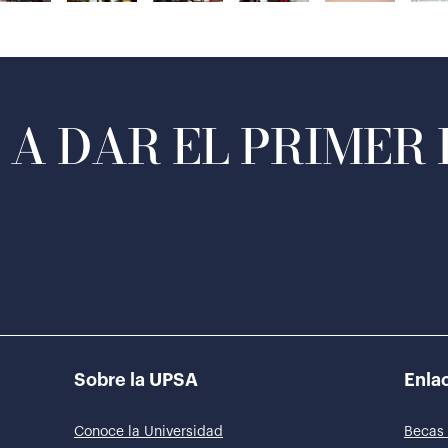
A DAR EL PRIMER
Sobre la UPSA
Enlac
Conoce la Universidad
Becas 