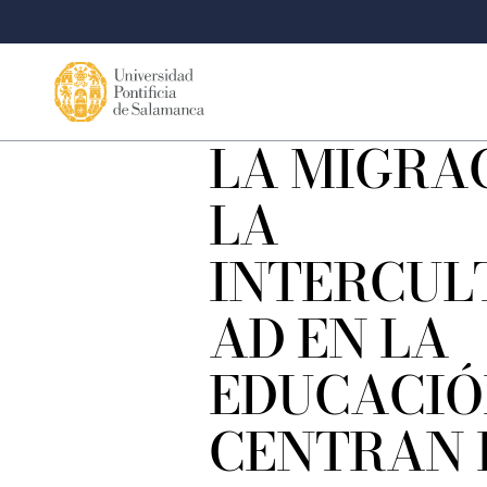
LA MIGRA
LA
INTERCUL
AD EN LA
EDUCACIÓ
CENTRAN L