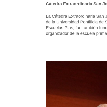
Cátedra Extraordinaria San J
La Cátedra Extraordinaria San J
de la Universidad Pontificia d
Escuelas Pías, fue también fund
organizador de la escuela prima