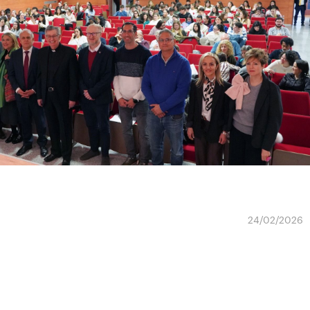
24/02/2026