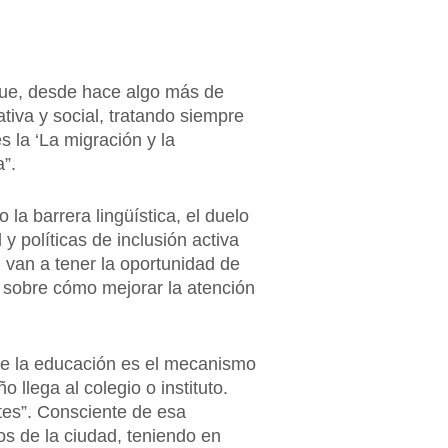
 que, desde hace algo más de
iva y social, tratando siempre
s la ‘La migración y la
”.
 la barrera lingüística, el duelo
y políticas de inclusión activa
 van a tener la oportunidad de
s sobre cómo mejorar la atención
ue la educación es el mecanismo
o llega al colegio o instituto.
es”. Consciente de esa
tos de la ciudad, teniendo en