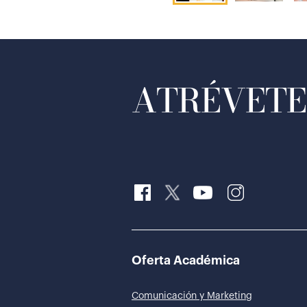
ATRÉVETE 
Oferta Académica
Comunicación y Marketing