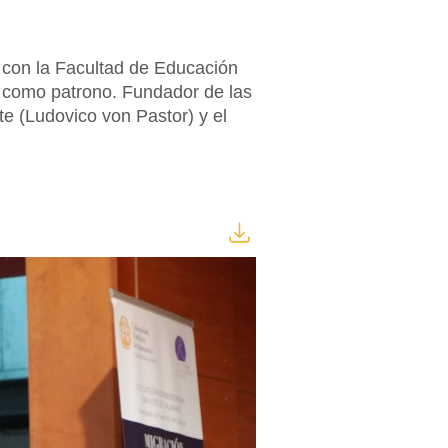
s con la Facultad de Educación
z como patrono. Fundador de las
te (Ludovico von Pastor) y el