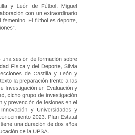
illa y León de Fútbol, Miguel
aboración con un extraordinario
 femenino. El fútbol es deporte,
iones”.
o una sesión de formación sobre
dad Física y del Deporte, Silvia
cciones de Castilla y León y
xto la preparación frente a las
e Investigación en Evaluación y
ad, dicho grupo de investigación
 y prevención de lesiones en el
, Innovación y Universidades y
conocimiento 2023, Plan Estatal
 tiene una duración de dos años
ducación de la UPSA.