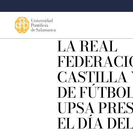
LA REAL
FEDERACI
CASTILLA 
DE FÚTBOL
UPSA PRE
EL DÍA DE