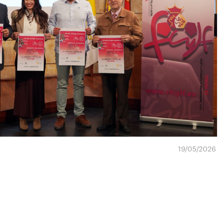
19/05/2026