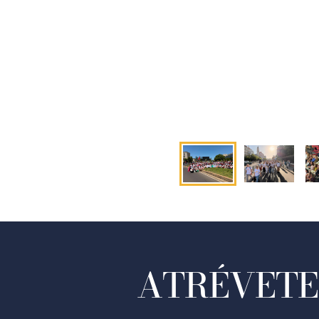
ATRÉVETE 