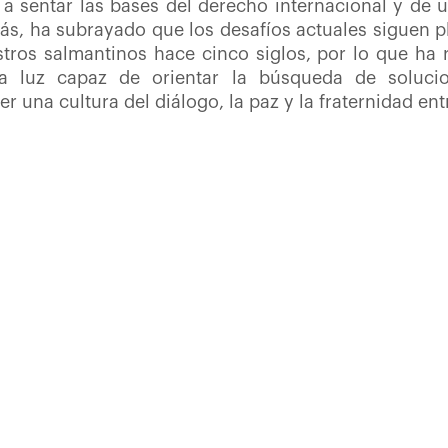
 a sentar las bases del derecho internacional y de
ás, ha subrayado que los desafíos actuales siguen 
tros salmantinos hace cinco siglos, por lo que ha 
a luz capaz de orientar la búsqueda de soluci
una cultura del diálogo, la paz y la fraternidad ent