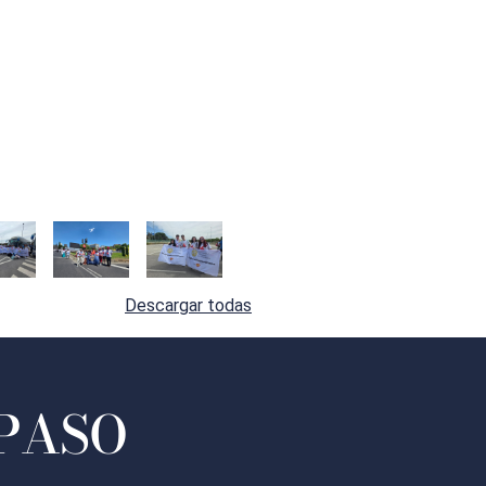
Descargar todas
 PASO