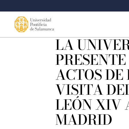
LA UNIVER
PRESENTE 
ACTOS DE 
VISITA DE
LEÓN XIV 
MADRID