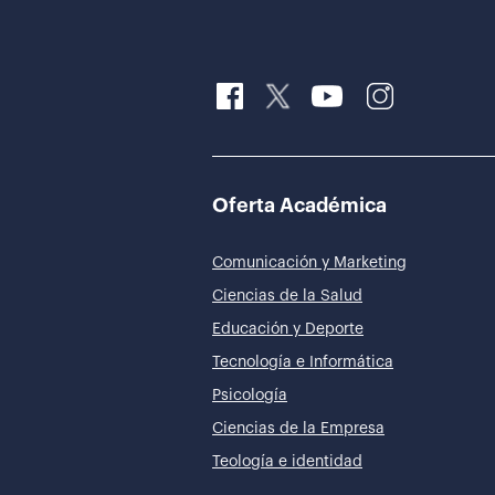
Oferta Académica
Comunicación y Marketing
Ciencias de la Salud
Educación y Deporte
Tecnología e Informática
Psicología
Ciencias de la Empresa
Teología e identidad