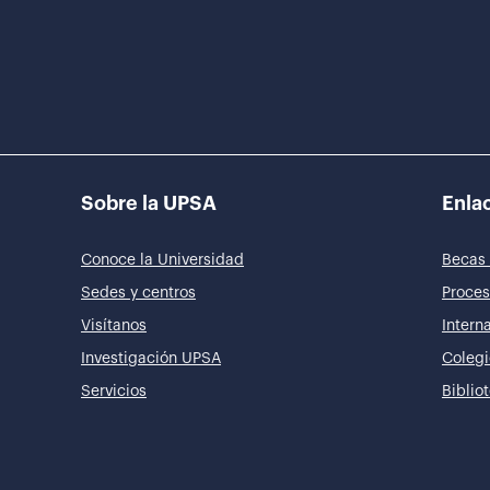
Sobre la UPSA
Enlac
Conoce la Universidad
Becas 
Sedes y centros
Proces
Visítanos
Intern
Investigación UPSA
Colegi
Servicios
Biblio