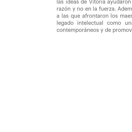
las ideas de Vitoria ayudaron
razón y no en la fuerza. Adem
a las que afrontaron los maes
legado intelectual como un
contemporáneos y de promover 