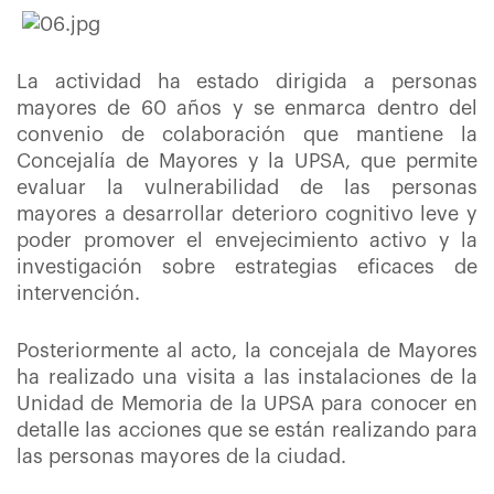
La actividad ha estado dirigida a personas
mayores de 60 años y se enmarca dentro del
convenio de colaboración que mantiene la
Concejalía de Mayores y la UPSA, que permite
evaluar la vulnerabilidad de las personas
mayores a desarrollar deterioro cognitivo leve y
poder promover el envejecimiento activo y la
investigación sobre estrategias eficaces de
intervención.
Posteriormente al acto, la concejala de Mayores
ha realizado una visita a las instalaciones de la
Unidad de Memoria de la UPSA para conocer en
detalle las acciones que se están realizando para
las personas mayores de la ciudad.