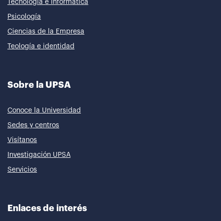
Tecnología e Informática
Psicología
Ciencias de la Empresa
Teología e identidad
Sobre la UPSA
Conoce la Universidad
Sedes y centros
Visítanos
Investigación UPSA
Servicios
Enlaces de interés