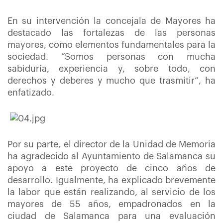
En su intervención la concejala de Mayores ha
destacado las fortalezas de las personas
mayores, como elementos fundamentales para la
sociedad. “Somos personas con mucha
sabiduría, experiencia y, sobre todo, con
derechos y deberes y mucho que trasmitir”, ha
enfatizado.
Por su parte, el director de la Unidad de Memoria
ha agradecido al Ayuntamiento de Salamanca su
apoyo a este proyecto de cinco años de
desarrollo. Igualmente, ha explicado brevemente
la labor que están realizando, al servicio de los
mayores de 55 años, empadronados en la
ciudad de Salamanca para una evaluación