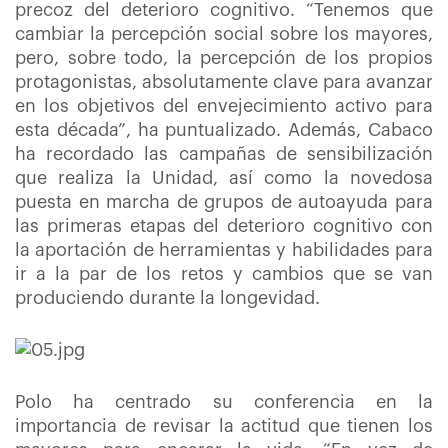
precoz del deterioro cognitivo. “Tenemos que
cambiar la percepción social sobre los mayores,
pero, sobre todo, la percepción de los propios
protagonistas, absolutamente clave para avanzar
en los objetivos del envejecimiento activo para
esta década”, ha puntualizado. Además, Cabaco
ha recordado las campañas de sensibilización
que realiza la Unidad, así como la novedosa
puesta en marcha de grupos de autoayuda para
las primeras etapas del deterioro cognitivo con
la aportación de herramientas y habilidades para
ir a la par de los retos y cambios que se van
produciendo durante la longevidad.
Polo ha centrado su conferencia en la
importancia de revisar la actitud que tienen los