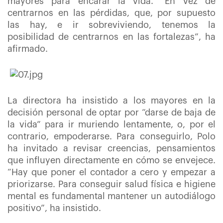
mayores para encarar la vida. “En vez de
centrarnos en las pérdidas, que, por supuesto
las hay, e ir sobreviviendo, tenemos la
posibilidad de centrarnos en las fortalezas”, ha
afirmado.
La directora ha insistido a los mayores en la
decisión personal de optar por “darse de baja de
la vida” para ir muriendo lentamente, o, por el
contrario, empoderarse. Para conseguirlo, Polo
ha invitado a revisar creencias, pensamientos
que influyen directamente en cómo se envejece.
“Hay que poner el contador a cero y empezar a
priorizarse. Para conseguir salud física e higiene
mental es fundamental mantener un autodiálogo
positivo”, ha insistido.