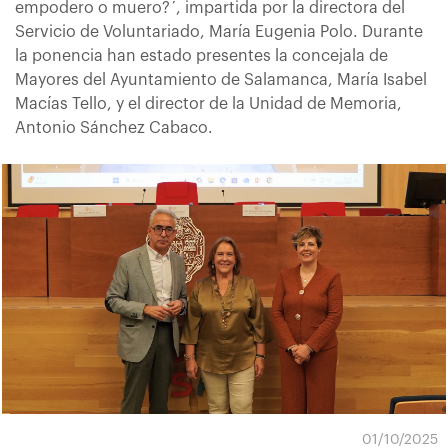
empodero o muero?´, impartida por la directora del
Servicio de Voluntariado, María Eugenia Polo. Durante
la ponencia han estado presentes la concejala de
Mayores del Ayuntamiento de Salamanca, María Isabel
Macías Tello, y el director de la Unidad de Memoria,
Antonio Sánchez Cabaco.
01/10/2025