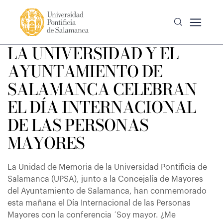
LA UNIVERSIDAD Y EL
AYUNTAMIENTO DE
SALAMANCA CELEBRAN
EL DÍA INTERNACIONAL
DE LAS PERSONAS
MAYORES
La Unidad de Memoria de la Universidad Pontificia de
Salamanca (UPSA), junto a la Concejalía de Mayores
del Ayuntamiento de Salamanca, han conmemorado
esta mañana el Día Internacional de las Personas
Mayores con la conferencia ´Soy mayor. ¿Me