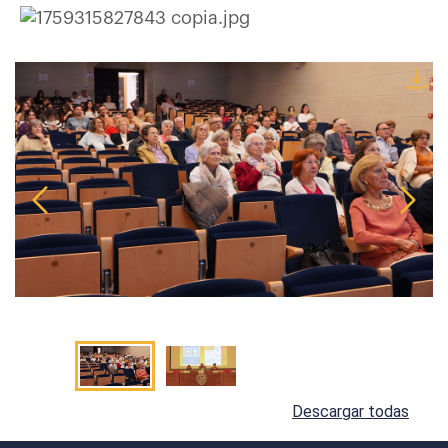
Descargar todas