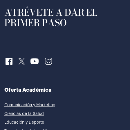
ATRÉVETE A DAR EL
PRIMER PASO
Oferta Académica
Comunicación y Marketing
Ciencias de la Salud
Educación y Deporte