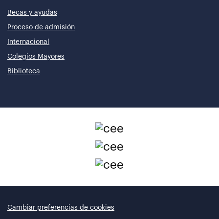
Becas y ayudas
Proceso de admisión
Internacional
Colegios Mayores
Biblioteca
Cambiar preferencias de cookies