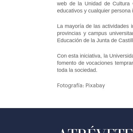
web de la Unidad de Cultura Ci
educativos y cualquier persona 
La mayoría de las actividades i
provincias y campus universita
Educación de la Junta de Castil
Con esta iniciativa, la Universi
fomento de vocaciones temprana
toda la sociedad.
Fotografía: Pixabay