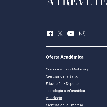
ATRÉVETE 
Oferta Académica
Comunicación y Marketing
Ciencias de la Salud
Educación y Deporte
Tecnología e Informática
Psicología
Ciencias de la Empresa