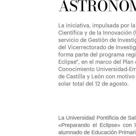
ASTRONO
La iniciativa, impulsada por l
Científica y de la Innovación 
servicio de Gestión de Invest
del Vicerrectorado de Investig
forma parte del programa regi
Eclipse", en el marco del Plan
Conocimiento Universidad-Emp
de Castilla y León con motivo
solar total del 12 de agosto.
La Universidad Pontificia de Sal
«Preparando el Eclipse» con l
alumnado de Educación Primaria 