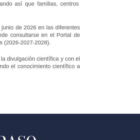
tando así que familias, centros
 junio de 2026 en las diferentes
ede consultarse en el Portal de
ses (2026-2027-2028).
a divulgación científica y con el
do el conocimiento científico a