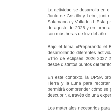
La actividad se desarrolla en 
Junta de Castilla y León, junto
Salamanca y Valladolid. Esta pr
de agosto de 2026 y en torno al 
con más horas de luz del año.
Bajo el lema «Preparando el Ec
desarrollando diferentes activ
«Trío de eclipses 2026-2027-
desde distintos puntos del territ
En este contexto, la UPSA prop
Tierra y la Luna para recortar
permitirá comprender cómo se pr
descubrir, a través de una expe
Los materiales necesarios para 