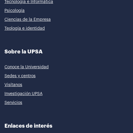
Tecnología e Informática
Psicología
Ciencias de la Empresa
Teología e identidad
Sobre la UPSA
Conoce la Universidad
Sedes y centros
Visítanos
Investigación UPSA
Servicios
Enlaces de interés