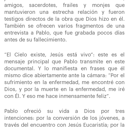
amigos, sacerdotes, frailes y monjes que
mantuvieron una estrecha relación y fueron
testigos directos de la obra que Dios hizo en él.
También se ofrecen varios fragmentos de una
entrevista a Pablo, que fue grabada pocos días
antes de su fallecimiento.
“El Cielo existe, Jesús está vivo”: este es el
mensaje principal que Pablo transmite en este
documental. Y lo manifiesta en frases que él
mismo dice abiertamente ante la cámara: “Por el
sufrimiento en la enfermedad, me encontré con
Dios, y por la muerte en la enfermedad, me iré
con Él. Y eso me hace inmensamente feliz”.
Pablo ofreció su vida a Dios por tres
intenciones: por la conversión de los jóvenes, a
través del encuentro con Jesús Eucaristía; por la