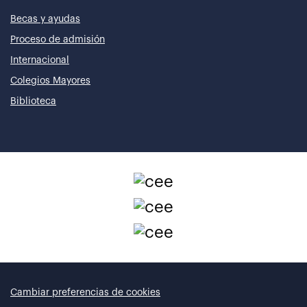
Becas y ayudas
Proceso de admisión
Internacional
Colegios Mayores
Biblioteca
Cambiar preferencias de cookies