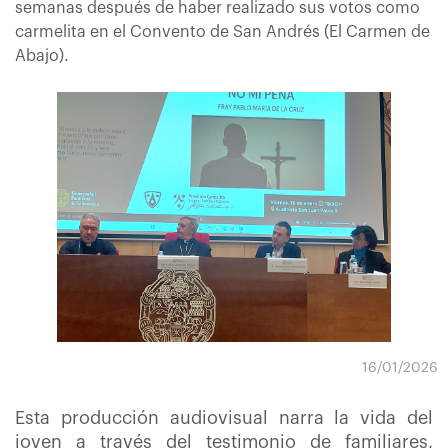
semanas después de haber realizado sus votos como
carmelita en el Convento de San Andrés (El Carmen de
Abajo).
16/01/2026
Esta producción audiovisual narra la vida del
joven a través del testimonio de familiares,