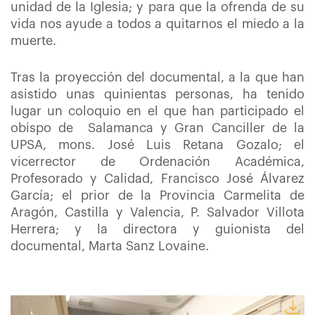
unidad de la Iglesia; y para que la ofrenda de su
vida nos ayude a todos a quitarnos el miedo a la
muerte.
Tras la proyección del documental, a la que han
asistido unas quinientas personas, ha tenido
lugar un coloquio en el que han participado el
obispo de
Salamanca y Gran Canciller de la
UPSA, mons. José Luis Retana Gozalo; el
vicerrector de Ordenación Académica,
Profesorado y Calidad, Francisco José Álvarez
García; el prior de la Provincia Carmelita de
Aragón, Castilla y Valencia, P. Salvador Villota
Herrera; y la directora y guionista del
documental, Marta Sanz Lovaine.