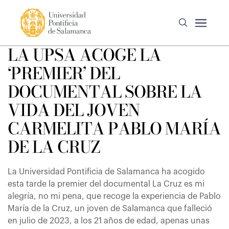
LA UPSA ACOGE LA
‘PREMIER’ DEL
DOCUMENTAL SOBRE LA
VIDA DEL JOVEN
CARMELITA PABLO MARÍA
DE LA CRUZ
La Universidad Pontificia de Salamanca ha acogido
esta tarde la premier del documental La Cruz es mi
alegría, no mi pena, que recoge la experiencia de Pablo
María de la Cruz, un joven de Salamanca que falleció
en julio de 2023, a los 21 años de edad, apenas unas