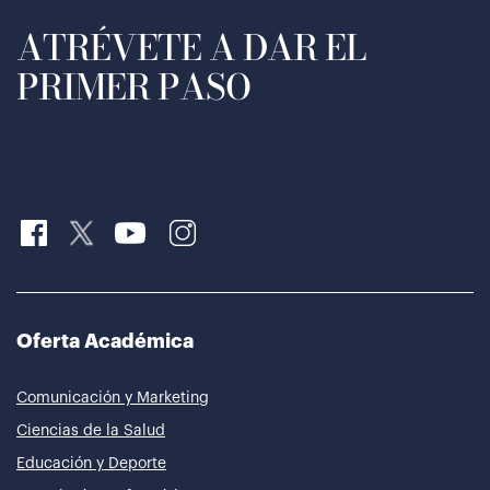
ATRÉVETE A DAR EL
PRIMER PASO
Oferta Académica
Comunicación y Marketing
Ciencias de la Salud
Educación y Deporte