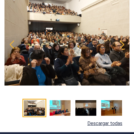
Descargar todas