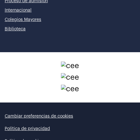
Proceso de admisión
Internacional
Colegios Mayores
Biblioteca
Cambiar preferencias de cookies
Política de privacidad