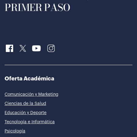
PRIMER PASO
Oferta Académica
Comunicación y Marketing
Ciencias de la Salud
Educación y Deporte
Tecnología e Informática
Psicología