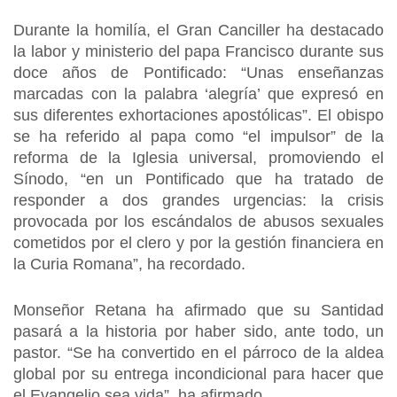
Durante la homilía, el Gran Canciller ha destacado
la labor y ministerio del papa Francisco durante sus
doce años de Pontificado: “Unas enseñanzas
marcadas con la palabra ‘alegría’ que expresó en
sus diferentes exhortaciones apostólicas”. El obispo
se ha referido al papa como “el impulsor” de la
reforma de la Iglesia universal, promoviendo el
Sínodo, “en un Pontificado que ha tratado de
responder a dos grandes urgencias: la crisis
provocada por los escándalos de abusos sexuales
cometidos por el clero y por la gestión financiera en
la Curia Romana”, ha recordado.
Monseñor Retana ha afirmado que su Santidad
pasará a la historia por haber sido, ante todo, un
pastor. “Se ha convertido en el párroco de la aldea
global por su entrega incondicional para hacer que
el Evangelio sea vida”, ha afirmado.