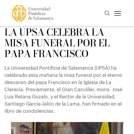
LA UPSA CELEBRA LA
MISA FUNERAL POR EL
PAPA FRANCISCO
La Universidad Pontificia de Salamanca (UPSA) ha
celebrado esta mañana la misa funeral por el eterno
descanso del papa Francisco en la Iglesia de La
Clerecía. Previamente, el Gran Canciller, mons. José
Luis Retana Gozalo, y el Rector de la Universidad,
Santiago García-Jalón de la Lama, han firmado en el
libro de condolencias.