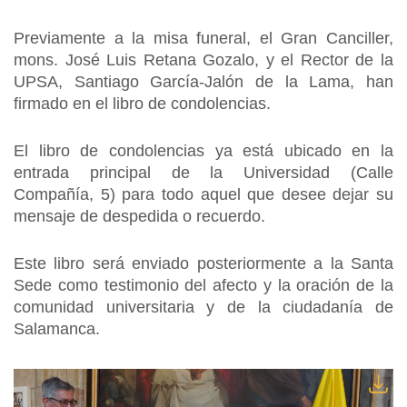
Previamente a la misa funeral, el Gran Canciller,
mons. José Luis Retana Gozalo, y el Rector de la
UPSA, Santiago García-Jalón de la Lama, han
firmado en el libro de condolencias.
El libro de condolencias ya está ubicado en la
entrada principal de la Universidad (Calle
Compañía, 5) para todo aquel que desee dejar su
mensaje de despedida o recuerdo.
Este libro será enviado posteriormente a la Santa
Sede como testimonio del afecto y la oración de la
comunidad universitaria y de la ciudadanía de
Salamanca.