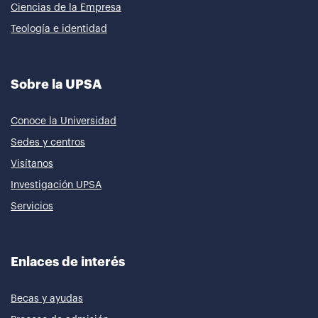
Ciencias de la Empresa
Teología e identidad
Sobre la UPSA
Conoce la Universidad
Sedes y centros
Visítanos
Investigación UPSA
Servicios
Enlaces de interés
Becas y ayudas