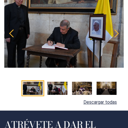
Descargar todas
ATRÉVETE A DAR EL