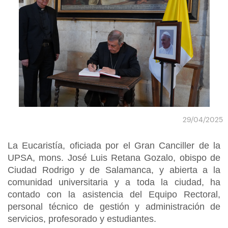
29/04/2025
La Eucaristía, oficiada por el Gran Canciller de la
UPSA, mons. José Luis Retana Gozalo, obispo de
Ciudad Rodrigo y de Salamanca, y abierta a la
comunidad universitaria y a toda la ciudad, ha
contado con la asistencia del Equipo Rectoral,
personal técnico de gestión y administración de
servicios, profesorado y estudiantes.