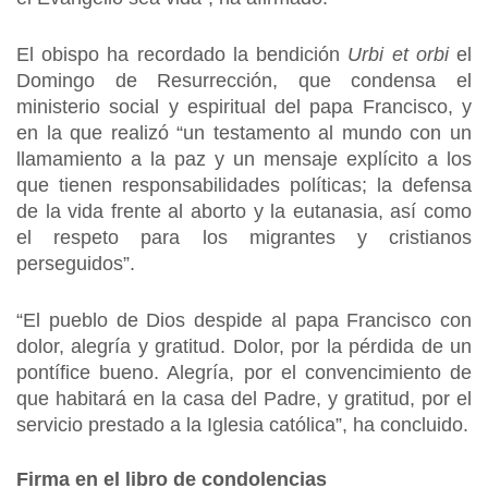
El obispo ha recordado la bendición
Urbi et orbi
el
Domingo de Resurrección, que condensa el
ministerio social y espiritual del papa Francisco, y
en la que realizó “un testamento al mundo con un
llamamiento a la paz y un mensaje explícito a los
que tienen responsabilidades políticas; la defensa
de la vida frente al aborto y la eutanasia, así como
el respeto para los migrantes y cristianos
perseguidos”.
“El pueblo de Dios despide al papa Francisco con
dolor, alegría y gratitud. Dolor, por la pérdida de un
pontífice bueno. Alegría, por el convencimiento de
que habitará en la casa del Padre, y gratitud, por el
servicio prestado a la Iglesia católica”, ha concluido.
Firma en el libro de condolencias