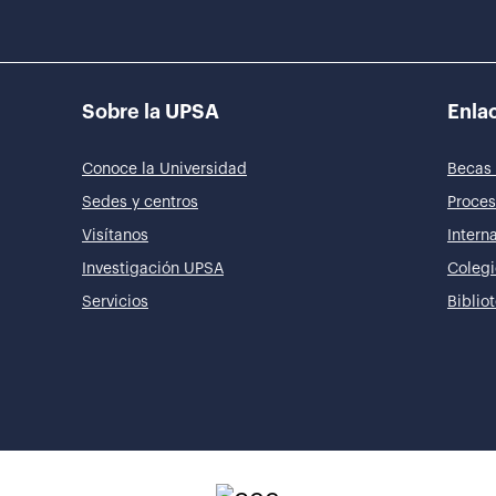
Sobre la UPSA
Enlac
Conoce la Universidad
Becas 
Sedes y centros
Proces
Visítanos
Intern
Investigación UPSA
Colegi
Servicios
Biblio