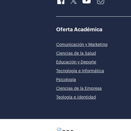
Oferta Académica
Comunicación y Marketing
Ciencias de la Salud
Educación y Deporte
Tecnología e Informática
Psicología
Ciencias de la Empresa
Teología e identidad