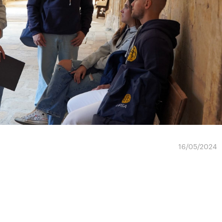
16/05/2024