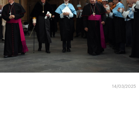
14/03/2025