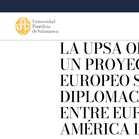
LA UPSA O
UN PROYE
EUROPEO 
DIPLOMAC
ENTRE EU
AMÉRICA 