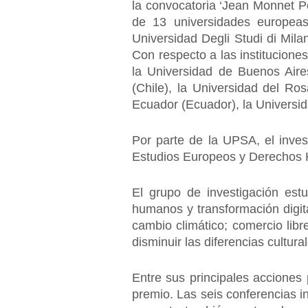
la convocatoria ‘Jean Monnet P
de 13 universidades europeas 
Universidad Degli Studi di Milan
Con respecto a las institucione
la Universidad de Buenos Aire
(Chile), la Universidad del Ros
Ecuador (Ecuador), la Universid
Por parte de la UPSA, el invest
Estudios Europeos y Derechos 
El grupo de investigación estu
humanos y transformación digita
cambio climático; comercio libr
disminuir las diferencias cultura
Entre sus principales acciones 
premio. Las seis conferencias in