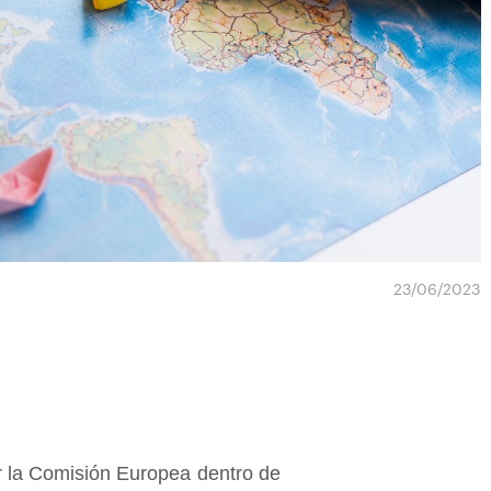
23/06/2023
or la Comisión Europea dentro de