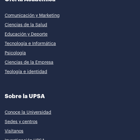
Comunicación y Marketing
Ciencias de la Salud
Educación y Deporte
Tecnología e Informática
Psicología
Ciencias de la Empresa
Teología e identidad
Sobre la UPSA
Conoce la Universidad
Sedes y centros
Visítanos