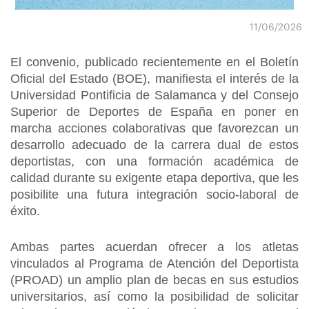
11/06/2026
El convenio, publicado recientemente en el Boletín
Oficial del Estado (BOE), manifiesta el interés de la
Universidad Pontificia de Salamanca y del Consejo
Superior de Deportes de España en poner en
marcha acciones colaborativas que favorezcan un
desarrollo adecuado de la carrera dual de estos
deportistas, con una formación académica de
calidad durante su exigente etapa deportiva, que les
posibilite una futura integración socio-laboral de
éxito.
Ambas partes acuerdan ofrecer a los atletas
vinculados al Programa de Atención del Deportista
(PROAD) un amplio plan de becas en sus estudios
universitarios, así como la posibilidad de solicitar