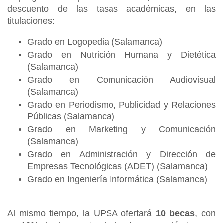
descuento de las tasas académicas, en las
titulaciones:
Grado en Logopedia (Salamanca)
Grado en Nutrición Humana y Dietética
(Salamanca)
Grado en Comunicación Audiovisual
(Salamanca)
Grado en Periodismo, Publicidad y Relaciones
Públicas (Salamanca)
Grado en Marketing y Comunicación
(Salamanca)
Grado en Administración y Dirección de
Empresas Tecnológicas (ADET) (Salamanca)
Grado en Ingeniería Informática (Salamanca)
Al mismo tiempo, la UPSA ofertará
10 becas
, con