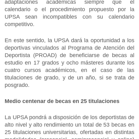
adaptaciones académicas siempre que el
calendario o el procedimiento propuesto por la
UPSA sean incompatibles con su calendario
competitivo.
En este sentido, la UPSA dará la oportunidad a los
deportivas vinculados al Programa de Atención del
Deportista (PROAD) de beneficiarse de becas al
estudio en 17 grados y ocho másteres durante los
cuatro cursos académicos, en el caso de las
titulaciones de grado, y de un año, si se trata de
posgrado.
Medio centenar de becas en 25 titulaciones
La UPSA pondrá a disposición de los deportistas de
alto nivel y alto rendimiento un total de 53 becas en
25 titulaciones universitarias, ofertadas en distintas