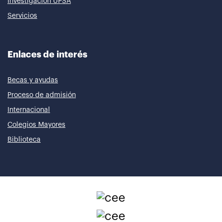
Investigación UPSA
Servicios
Enlaces de interés
Becas y ayudas
Proceso de admisión
Internacional
Colegios Mayores
Biblioteca