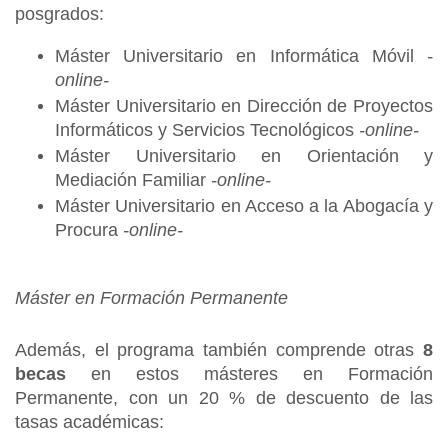
posgrados:
Máster Universitario en Informática Móvil
-
online-
Máster Universitario en Dirección de Proyectos
Informáticos y Servicios Tecnológicos
-online-
Máster Universitario en Orientación y
Mediación Familiar
-online-
Máster Universitario en Acceso a la Abogacía y
Procura
-online-
Máster en Formación Permanente
Además, el programa también comprende otras
8
becas
en estos másteres en Formación
Permanente, con un 20 % de descuento de las
tasas académicas: