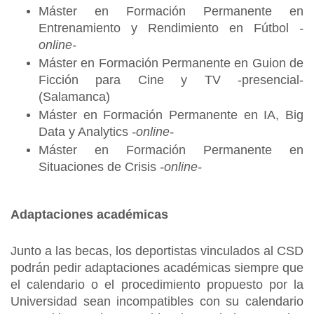
Máster en Formación Permanente en
Entrenamiento y Rendimiento en Fútbol
-
online-
Máster en Formación Permanente en Guion de
Ficción para Cine y TV -presencial-
(Salamanca)
Máster en Formación Permanente en IA, Big
Data y Analytics
-online-
Máster en Formación Permanente en
Situaciones de Crisis
-online-
Adaptaciones académicas
Junto a las becas, los deportistas vinculados al CSD
podrán pedir adaptaciones académicas siempre que
el calendario o el procedimiento propuesto por la
Universidad sean incompatibles con su calendario