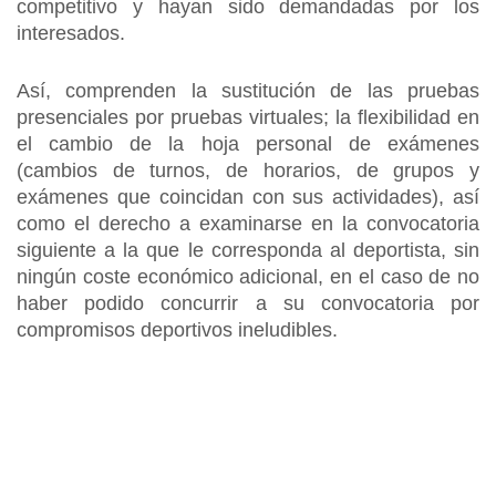
competitivo y hayan sido demandadas por los
interesados.
Así, comprenden la sustitución de las pruebas
presenciales por pruebas virtuales; la flexibilidad en
el cambio de la hoja personal de exámenes
(cambios de turnos, de horarios, de grupos y
exámenes que coincidan con sus actividades), así
como el derecho a examinarse en la convocatoria
siguiente a la que le corresponda al deportista, sin
ningún coste económico adicional, en el caso de no
haber podido concurrir a su convocatoria por
compromisos deportivos ineludibles.