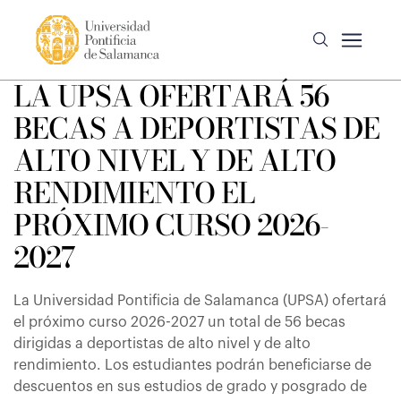
LA UPSA OFERTARÁ 56
BECAS A DEPORTISTAS DE
ALTO NIVEL Y DE ALTO
RENDIMIENTO EL
PRÓXIMO CURSO 2026-
2027
La Universidad Pontificia de Salamanca (UPSA) ofertará
el próximo curso 2026-2027 un total de 56 becas
dirigidas a deportistas de alto nivel y de alto
rendimiento. Los estudiantes podrán beneficiarse de
descuentos en sus estudios de grado y posgrado de