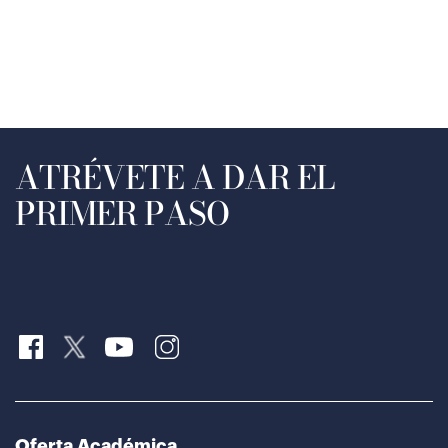
ATRÉVETE A DAR EL
PRIMER PASO
Oferta Académica