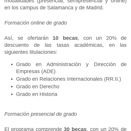
modalidades (presencial, semipresencial y online)
en los campus de Salamanca y de Madrid.
Formación online de grado
Así, se ofertarán
10 becas
, con un 20% de
descuento de las tasas académicas, en las
siguientes titulaciones:
Grado en Administración y Dirección de
Empresas (ADE)
Grado en Relaciones Internacionales (RR.II.)
Grado en Derecho
Grado en Historia
Formación presencial de grado
El programa comprende
30 becas
, con un 20% de