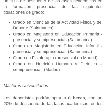
un 10% de descuento de las tasas académicas en
la formación presencial de las siguientes
titulaciones de grado:
Grado en Ciencias de la Actividad Física y del
Deporte (Salamanca)
Grado en Magisterio en Educación Primaria -
presencial y semipresencial- (Salamanca)
Grado en Magisterio en Educación Infantil -
presencial y semipresencial- (Salamanca)
Grado en Fisioterapia (presencial en Madrid)
Grado en Nutrición Humana y Dietética –
semipresencial- (Madrid)
Másteres Universitarios
Los deportistas podrán optar a
8 becas
, con un
20% de descuento de las tasas académicas, en los