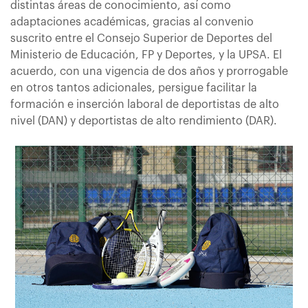
distintas áreas de conocimiento, así como
adaptaciones académicas, gracias al convenio
suscrito entre el Consejo Superior de Deportes del
Ministerio de Educación, FP y Deportes, y la UPSA. El
acuerdo, con una vigencia de dos años y prorrogable
en otros tantos adicionales, persigue facilitar la
formación e inserción laboral de deportistas de alto
nivel (DAN) y deportistas de alto rendimiento (DAR).