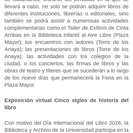
llevará a cabo, no solo se podrán adquirir libros de
diferentes instituciones, librerías o editoriales, sino
también se podrá asistir a numerosas actividades
complementarias como el
Taller de Exlibris
de Cinta
Arribas en la Biblioteca Infantil al Aire Libre (Plaza
Mayor); los encuentros con autores (Torre de los
Anaya); las presentaciones de libros (Torre de los
Anaya); las actividades con los colegios de la
ciudad, o los conciertos, las firmas de libros y las
obras de teatro y títeres que se sucederán a lo largo
de los nueve días que permanecerá la Feria en la
Plaza Mayor.
Exposición virtual Cinco siglos de historia del
libro
Con motivo del Día Internacional del Libro 2026, la
Biblioteca y Archivo de la Universidad participa en la