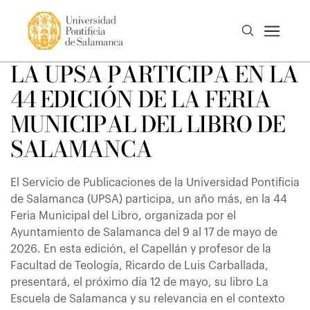
LA UPSA PARTICIPA EN LA
44 EDICIÓN DE LA FERIA
MUNICIPAL DEL LIBRO DE
SALAMANCA
El Servicio de Publicaciones de la Universidad Pontificia
de Salamanca (UPSA) participa, un año más, en la 44
Feria Municipal del Libro, organizada por el
Ayuntamiento de Salamanca del 9 al 17 de mayo de
2026. En esta edición, el Capellán y profesor de la
Facultad de Teología, Ricardo de Luis Carballada,
presentará, el próximo día 12 de mayo, su libro La
Escuela de Salamanca y su relevancia en el contexto