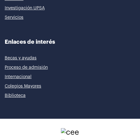
Investigación UPSA
Servicios
Enlaces de interés
Becas y ayudas
Proceso de admisión
Internacional
Colegios Mayores
Biblioteca