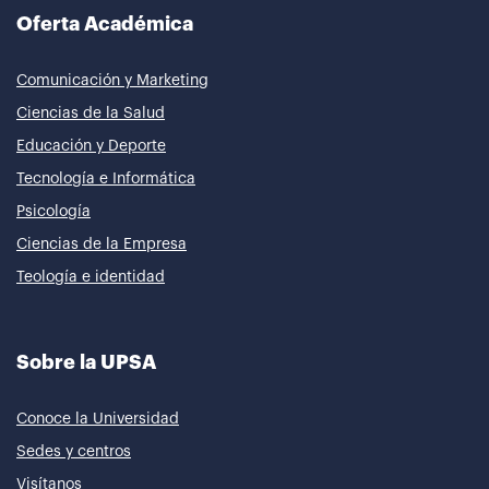
Oferta Académica
Comunicación y Marketing
Ciencias de la Salud
Educación y Deporte
Tecnología e Informática
Psicología
Ciencias de la Empresa
Teología e identidad
Sobre la UPSA
Conoce la Universidad
Sedes y centros
Visítanos