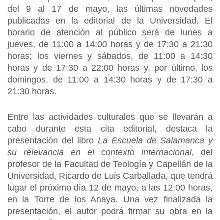
del 9 al 17 de mayo, las últimas novedades
publicadas en la editorial de la Universidad. El
horario de atención al público será de lunes a
jueves, de 11:00 a 14:00 horas y de 17:30 a 21:30
horas; los viernes y sábados, de 11:00 a 14:30
horas y de 17:30 a 22:00 horas y, por último, los
domingos, de 11:00 a 14:30 horas y de 17:30 a
21:30 horas.
Entre las actividades culturales que se llevarán a
cabo durante esta cita editorial, destaca la
presentación del libro
La Escuela de Salamanca y
su relevancia en el contexto internacional
, del
profesor de la Facultad de Teología y Capellán de la
Universidad, Ricardo de Luis Carballada, que tendrá
lugar el próximo día 12 de mayo, a las 12:00 horas,
en la Torre de los Anaya. Una vez finalizada la
presentación, el autor podrá firmar su obra en la