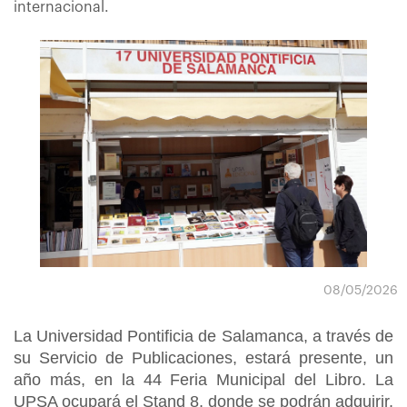
internacional.
08/05/2026
La Universidad Pontificia de Salamanca, a través de
su Servicio de Publicaciones, estará presente, un
año más, en la 44 Feria Municipal del Libro. La
UPSA ocupará el Stand 8, donde se podrán adquirir,