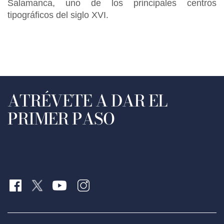
Salamanca, uno de los principales centros
tipográficos del siglo XVI.
ATRÉVETE A DAR EL
PRIMER PASO