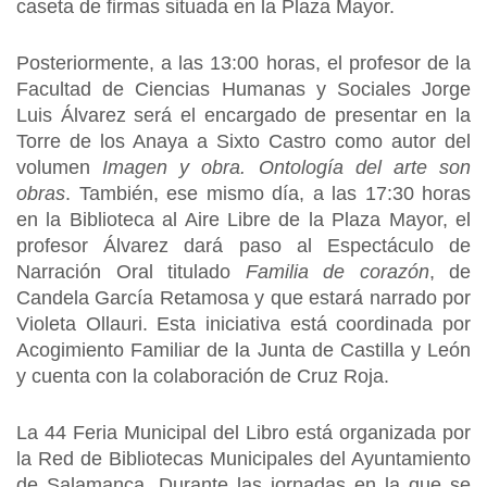
caseta de firmas situada en la Plaza Mayor.
Posteriormente, a las 13:00 horas, el profesor de la
Facultad de Ciencias Humanas y Sociales Jorge
Luis Álvarez será el encargado de presentar en la
Torre de los Anaya a Sixto Castro como autor del
volumen
Imagen y obra. Ontología del arte son
obras
. También, ese mismo día, a las 17:30 horas
en la Biblioteca al Aire Libre de la Plaza Mayor, el
profesor Álvarez dará paso al Espectáculo de
Narración Oral titulado
Familia de corazón
, de
Candela García Retamosa y que estará narrado por
Violeta Ollauri. Esta iniciativa está coordinada por
Acogimiento Familiar de la Junta de Castilla y León
y cuenta con la colaboración de Cruz Roja.
La 44 Feria Municipal del Libro está organizada por
la Red de Bibliotecas Municipales del Ayuntamiento
de Salamanca. Durante las jornadas en la que se