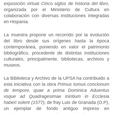
exposición virtual
Cinco siglos de historia del libro
,
organizada por el Ministerio de Cultura en
colaboración con diversas instituciones integradas
en Hispania.
La muestra propone un recorrido por la evolución
del libro desde sus orígenes hasta la época
contemporánea, poniendo en valor el patrimonio
bibliográfico, procedente de distintas instituciones
culturales, principalmente, bibliotecas, archivos y
museos.
La Biblioteca y Archivo de la UPSA ha contribuido a
esta iniciativa con la obra
Primus tomus concionum
de tempore, quae a prima Dominica Aduentus
vsque ad Quadragesimae inintium in Ecclesia
haberi solent (1577)
, de fray Luis de Granada (O.P),
un ejemplar de fondo antiguo impreso en