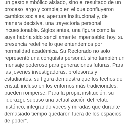
un gesto simbólico aislado, sino el resultado de un
proceso largo y complejo en el que confluyeron
cambios sociales, apertura institucional y, de
manera decisiva, una trayectoria personal
incuestionable. Siglos antes, una figura como la
suya habría sido sencillamente impensable; hoy, su
presencia redefine lo que entendemos por
normalidad académica. Su Rectorado no solo
representó una conquista personal, sino también un
mensaje poderoso para generaciones futuras. Para
las jóvenes investigadoras, profesoras y
estudiantes, su figura demuestra que los techos de
cristal, incluso en los entornos más tradicionales,
pueden romperse. Para la propia institución, su
liderazgo supuso una actualización del relato
histórico, integrando voces y miradas que durante
demasiado tiempo quedaron fuera de los espacios
de poder”.