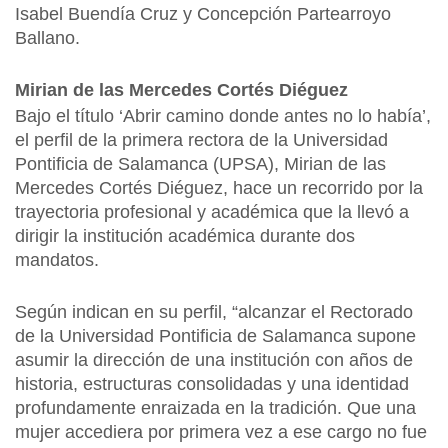
Isabel Buendía Cruz y Concepción Partearroyo
Ballano.
Mirian de las Mercedes Cortés Diéguez
Bajo el título ‘Abrir camino donde antes no lo había’,
el perfil de la primera rectora de la Universidad
Pontificia de Salamanca (UPSA), Mirian de las
Mercedes Cortés Diéguez, hace un recorrido por la
trayectoria profesional y académica que la llevó a
dirigir la institución académica durante dos
mandatos.
Según indican en su perfil, “alcanzar el Rectorado
de la Universidad Pontificia de Salamanca supone
asumir la dirección de una institución con años de
historia, estructuras consolidadas y una identidad
profundamente enraizada en la tradición. Que una
mujer accediera por primera vez a ese cargo no fue