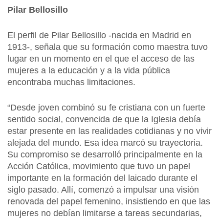
Pilar Bellosillo
El perfil de Pilar Bellosillo -nacida en Madrid en
1913-, señala que su formación como maestra tuvo
lugar en un momento en el que el acceso de las
mujeres a la educación y a la vida pública
encontraba muchas limitaciones.
“Desde joven combinó su fe cristiana con un fuerte
sentido social, convencida de que la Iglesia debía
estar presente en las realidades cotidianas y no vivir
alejada del mundo. Esa idea marcó su trayectoria.
Su compromiso se desarrolló principalmente en la
Acción Católica, movimiento que tuvo un papel
importante en la formación del laicado durante el
siglo pasado. Allí, comenzó a impulsar una visión
renovada del papel femenino, insistiendo en que las
mujeres no debían limitarse a tareas secundarias,