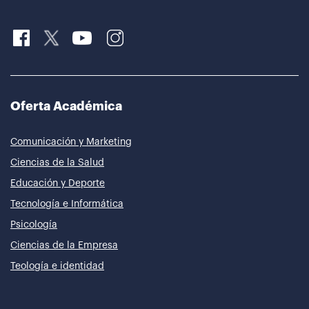
Oferta Académica
Comunicación y Marketing
Ciencias de la Salud
Educación y Deporte
Tecnología e Informática
Psicología
Ciencias de la Empresa
Teología e identidad