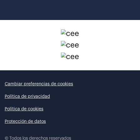
Cambiar preferencias de cookies
Política de privacidad
Política de cookies
Protección de datos
©
Todos los derechos reservados