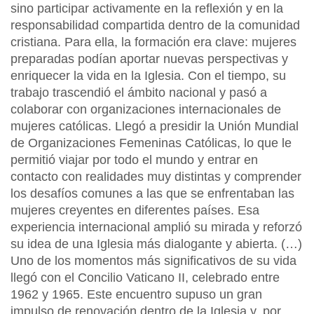
sino participar activamente en la reflexión y en la
responsabilidad compartida dentro de la comunidad
cristiana. Para ella, la formación era clave: mujeres
preparadas podían aportar nuevas perspectivas y
enriquecer la vida en la Iglesia. Con el tiempo, su
trabajo trascendió el ámbito nacional y pasó a
colaborar con organizaciones internacionales de
mujeres católicas. Llegó a presidir la Unión Mundial
de Organizaciones Femeninas Católicas, lo que le
permitió viajar por todo el mundo y entrar en
contacto con realidades muy distintas y comprender
los desafíos comunes a las que se enfrentaban las
mujeres creyentes en diferentes países. Esa
experiencia internacional amplió su mirada y reforzó
su idea de una Iglesia más dialogante y abierta. (…)
Uno de los momentos más significativos de su vida
llegó con el Concilio Vaticano II, celebrado entre
1962 y 1965. Este encuentro supuso un gran
impulso de renovación dentro de la Iglesia y, por