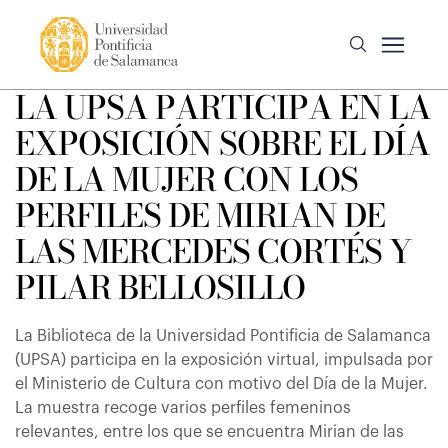
LA UPSA PARTICIPA EN LA
EXPOSICIÓN SOBRE EL DÍA
DE LA MUJER CON LOS
PERFILES DE MIRIAN DE
LAS MERCEDES CORTÉS Y
PILAR BELLOSILLO
La Biblioteca de la Universidad Pontificia de Salamanca
(UPSA) participa en la exposición virtual, impulsada por
el Ministerio de Cultura con motivo del Día de la Mujer.
La muestra recoge varios perfiles femeninos
relevantes, entre los que se encuentra Mirian de las