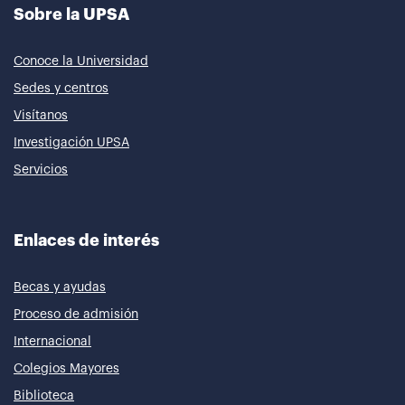
Sobre la UPSA
Conoce la Universidad
Sedes y centros
Visítanos
Investigación UPSA
Servicios
Enlaces de interés
Becas y ayudas
Proceso de admisión
Internacional
Colegios Mayores
Biblioteca