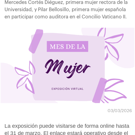
Mercedes Cortés Diéguez, primera mujer rectora de la
Universidad, y Pilar Bellosillo, primera mujer española
en participar como auditora en el Concilio Vaticano II.
03/03/2026
La exposición puede visitarse de forma online hasta
el 31 de marzo. El enlace estará operativo desde el