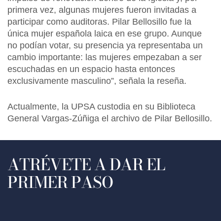
primera vez, algunas mujeres fueron invitadas a
participar como auditoras. Pilar Bellosillo fue la
única mujer española laica en ese grupo. Aunque
no podían votar, su presencia ya representaba un
cambio importante: las mujeres empezaban a ser
escuchadas en un espacio hasta entonces
exclusivamente masculino”, señala la reseña.
Actualmente, la UPSA custodia en su Biblioteca
General Vargas-Zúñiga el archivo de Pilar Bellosillo.
ATRÉVETE A DAR EL
PRIMER PASO