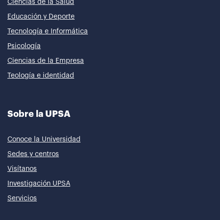
Ciencias de la Salud
Educación y Deporte
Tecnología e Informática
Psicología
Ciencias de la Empresa
Teología e identidad
Sobre la UPSA
Conoce la Universidad
Sedes y centros
Visítanos
Investigación UPSA
Servicios