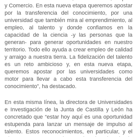
y Comercio. En esta nueva etapa queremos apostar
por la transferencia del conocimiento, por una
universidad que también mira al emprendimiento, al
empleo, al talento y donde confiamos en la
capacidad de la ciencia -y las personas que la
generan- para generar oportunidades en nuestro
territorio. Todo ello ayuda a crear empleo de calidad
y arraigo a nuestra tierra. La fidelización del talento
es un reto ambicioso y, en esta nueva etapa,
queremos apostar por las universidades como
motor para llevar a cabo esta transferencia del
conocimiento”, ha destacado.
En esta misma línea, la directora de Universidades
e Investigación de la Junta de Castilla y León ha
concretado que “estar hoy aquí es una oportunidad
estupenda para lanzar un mensaje de impulso al
talento. Estos reconocimientos, en particular, y el