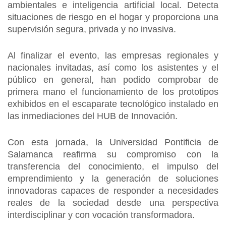
ambientales e inteligencia artificial local. Detecta
situaciones de riesgo en el hogar y proporciona una
supervisión segura, privada y no invasiva.
Al finalizar el evento, las empresas regionales y
nacionales invitadas, así como los asistentes y el
público en general, han podido comprobar de
primera mano el funcionamiento de los prototipos
exhibidos en el escaparate tecnológico instalado en
las inmediaciones del HUB de Innovación.
Con esta jornada, la Universidad Pontificia de
Salamanca reafirma su compromiso con la
transferencia del conocimiento, el impulso del
emprendimiento y la generación de soluciones
innovadoras capaces de responder a necesidades
reales de la sociedad desde una perspectiva
interdisciplinar y con vocación transformadora.