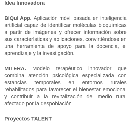
Idea Innovadora
BiQui App.
Aplicación móvil basada en inteligencia
artificial capaz de identificar moléculas bioquímicas
a partir de imágenes y ofrecer información sobre
sus características y aplicaciones, convirtiéndose en
una herramienta de apoyo para la docencia, el
aprendizaje y la investigación.
MITERA.
Modelo terapéutico innovador que
combina atención psicológica especializada con
estancias temporales en entornos rurales
rehabilitados para favorecer el bienestar emocional
y contribuir a la revitalización del medio rural
afectado por la despoblación.
Proyectos TALENT