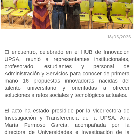
18/06/2026
El encuentro, celebrado en el HUB de Innovación
UPSA, reunió a representantes institucionales,
profesorado, estudiantes y personal de
Administración y Servicios para conocer de primera
mano 16 propuestas innovadoras nacidas del
talento universitario y orientadas a ofrecer
soluciones a retos sociales y tecnológicos actuales.
El acto ha estado presidido por la vicerrectora de
Investigación y Transferencia de la UPSA, Ana
María Fermoso García, acompañada por la
directora de Universidades e Investigación de la