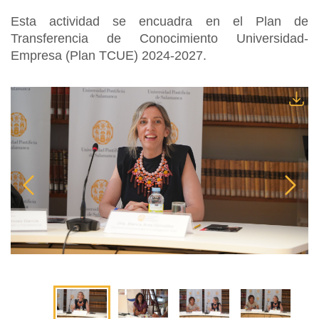
Esta actividad se encuadra en el Plan de
Transferencia de Conocimiento Universidad-
Empresa (Plan TCUE) 2024-2027.