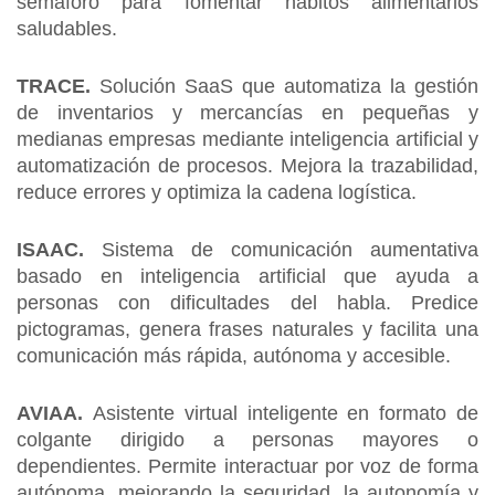
semáforo para fomentar hábitos alimentarios
saludables.
TRACE.
Solución SaaS que automatiza la gestión
de inventarios y mercancías en pequeñas y
medianas empresas mediante inteligencia artificial y
automatización de procesos. Mejora la trazabilidad,
reduce errores y optimiza la cadena logística.
ISAAC.
Sistema de comunicación aumentativa
basado en inteligencia artificial que ayuda a
personas con dificultades del habla. Predice
pictogramas, genera frases naturales y facilita una
comunicación más rápida, autónoma y accesible.
AVIAA.
Asistente virtual inteligente en formato de
colgante dirigido a personas mayores o
dependientes. Permite interactuar por voz de forma
autónoma, mejorando la seguridad, la autonomía y