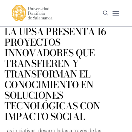
LA UPSA PRESENTA 16
PROYECTOS
INNOVADORES QUE
TRANSFIEREN Y
TRANSFORMAN EL
CONOCIMIENTO EN
SOLUCIONES
TECNOLÓGICAS CON
IMPACTO SOCIAL
Las iniciativas, desarrolladas a través de las