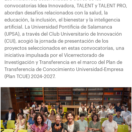
convocatorias Idea Innovadora, TALENT y TALENT PRO,
abordan desafíos relacionados con la salud, la
educación, la inclusión, el bienestar y la inteligencia
artificial. La Universidad Pontificia de Salamanca
(UPSA), a través del Club Universitario de Innovación
(CUI), acogió la jornada de presentación de los
proyectos seleccionados en estas convocatorias, una
iniciativa impulsada por el Vicerrectorado de
Investigación y Transferencia en el marco del Plan de
Transferencia de Conocimiento Universidad-Empresa
(Plan TCUE) 2024-2027.