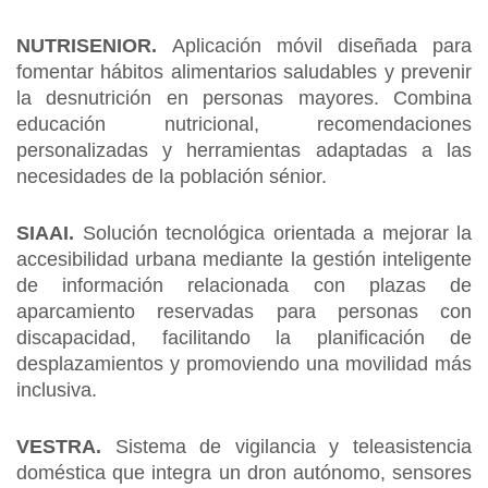
NUTRISENIOR.
Aplicación móvil diseñada para
fomentar hábitos alimentarios saludables y prevenir
la desnutrición en personas mayores. Combina
educación nutricional, recomendaciones
personalizadas y herramientas adaptadas a las
necesidades de la población sénior.
SIAAI.
Solución tecnológica orientada a mejorar la
accesibilidad urbana mediante la gestión inteligente
de información relacionada con plazas de
aparcamiento reservadas para personas con
discapacidad, facilitando la planificación de
desplazamientos y promoviendo una movilidad más
inclusiva.
VESTRA.
Sistema de vigilancia y teleasistencia
doméstica que integra un dron autónomo, sensores