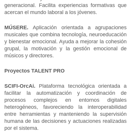
generacional. Facilita experiencias formativas que
acercan el mundo laboral a los jóvenes.
MÚSERE.
Aplicación orientada a agrupaciones
musicales que combina tecnología, neuroeducación
y bienestar emocional. Ayuda a mejorar la cohesión
grupal, la motivación y la gestión emocional de
músicos y directores.
Proyectos TALENT PRO
SCIFI-OrcAi.
Plataforma tecnológica orientada a
facilitar la automatización y coordinación de
procesos complejos en entornos digitales
heterogéneos, favoreciendo la interoperabilidad
entre herramientas y manteniendo la supervisión
humana de las decisiones y actuaciones realizadas
por el sistema.