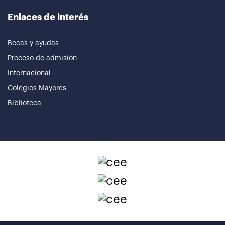
Enlaces de interés
Becas y ayudas
Proceso de admisión
Internacional
Colegios Mayores
Biblioteca