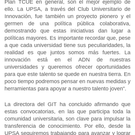
Plan TCUE en general, son el mejor ejemplo de
ello. La UPSA, a través del Club Universitario de
Innovación, fue también un proyecto pionero y el
germen de una política pública colaborativa,
demostrando que estas iniciativas dan lugar a
políticas mayores. Es importante recordar que, pese
a que cada universidad tiene sus peculiaridades, la
realidad es que juntos somos más fuertes. La
innovación está en el ADN de nuestras
universidades y queremos ofrecer oportunidades
para que este talento se quede en nuestra tierra. En
poco tiempo podremos pensar en nuevas medidas y
herramientas para apoyar a nuestro talento joven”.
La directora del GIT ha concluido afirmando que
estas convocatorias, en las que participa toda la
comunidad universitaria, son clave para impulsar la
transferencia de conocimiento. Por ello, desde la
UPSA seguiremos trabajando para avanzar y lograr