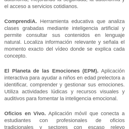
el acceso a servicios cotidianos.
ComprendiA.
Herramienta educativa que analiza
clases grabadas mediante inteligencia artificial y
permite consultar sus contenidos en lenguaje
natural. Localiza información relevante y señala el
momento exacto del vídeo donde se explica cada
concepto.
El Planeta de las Emociones (EPM).
Aplicación
interactiva para ayudar a niños en edad prelectora a
identificar, comprender y gestionar sus emociones.
Utiliza actividades lúdicas y recursos visuales y
auditivos para fomentar la inteligencia emocional.
Oficios en Vivo.
Aplicación móvil que conecta a
estudiantes con profesionales de oficios
tradicionales y sectores con escaso relevo