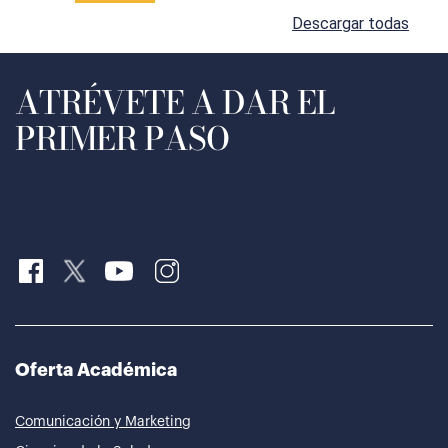
Descargar todas
ATRÉVETE A DAR EL
PRIMER PASO
Oferta Académica
Comunicación y Marketing