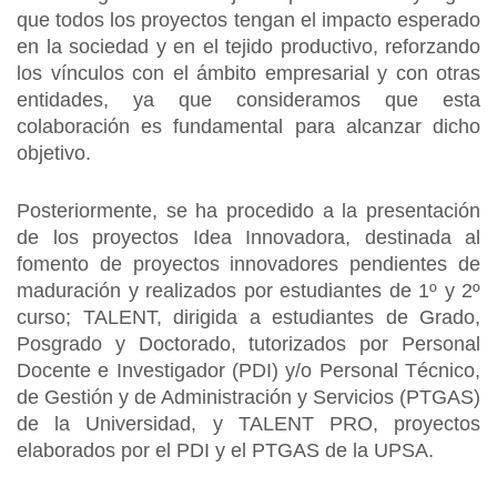
que todos los proyectos tengan el impacto esperado
en la sociedad y en el tejido productivo, reforzando
los vínculos con el ámbito empresarial y con otras
entidades, ya que consideramos que esta
colaboración es fundamental para alcanzar dicho
objetivo.
Posteriormente, se ha procedido a la presentación
de los proyectos Idea Innovadora, destinada al
fomento de proyectos innovadores pendientes de
maduración y realizados por estudiantes de 1º y 2º
curso; TALENT, dirigida a estudiantes de Grado,
Posgrado y Doctorado, tutorizados por Personal
Docente e Investigador (PDI) y/o Personal Técnico,
de Gestión y de Administración y Servicios (PTGAS)
de la Universidad, y TALENT PRO, proyectos
elaborados por el PDI y el PTGAS de la UPSA.