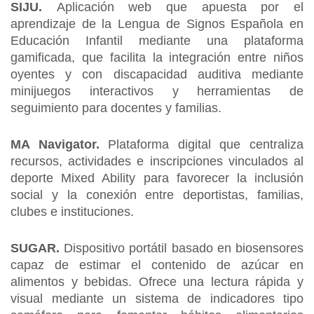
SIJU.
Aplicación web que apuesta por el
aprendizaje de la Lengua de Signos Española en
Educación Infantil mediante una plataforma
gamificada, que facilita la integración entre niños
oyentes y con discapacidad auditiva mediante
minijuegos interactivos y herramientas de
seguimiento para docentes y familias.
MA Navigator.
Plataforma digital que centraliza
recursos, actividades e inscripciones vinculados al
deporte Mixed Ability para favorecer la inclusión
social y la conexión entre deportistas, familias,
clubes e instituciones.
SUGAR.
Dispositivo portátil basado en biosensores
capaz de estimar el contenido de azúcar en
alimentos y bebidas. Ofrece una lectura rápida y
visual mediante un sistema de indicadores tipo