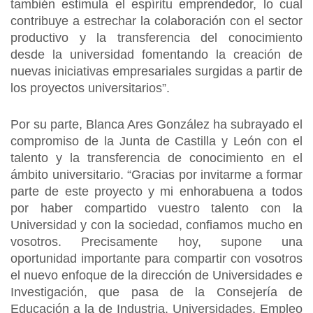
también estimula el espíritu emprendedor, lo cual
contribuye a estrechar la colaboración con el sector
productivo y la transferencia del conocimiento
desde la universidad fomentando la creación de
nuevas iniciativas empresariales surgidas a partir de
los proyectos universitarios”.
Por su parte, Blanca Ares González ha subrayado el
compromiso de la Junta de Castilla y León con el
talento y la transferencia de conocimiento en el
ámbito universitario. “Gracias por invitarme a formar
parte de este proyecto y mi enhorabuena a todos
por haber compartido vuestro talento con la
Universidad y con la sociedad, confiamos mucho en
vosotros. Precisamente hoy, supone una
oportunidad importante para compartir con vosotros
el nuevo enfoque de la dirección de Universidades e
Investigación, que pasa de la Consejería de
Educación a la de Industria, Universidades, Empleo