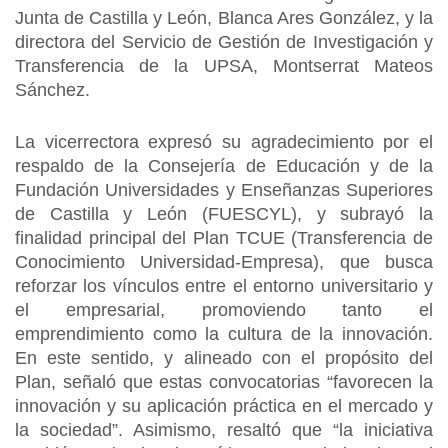
Junta de Castilla y León, Blanca Ares González, y la
directora del Servicio de Gestión de Investigación y
Transferencia de la UPSA, Montserrat Mateos
Sánchez.
La vicerrectora expresó su agradecimiento por el
respaldo de la Consejería de Educación y de la
Fundación Universidades y Enseñanzas Superiores
de Castilla y León (FUESCYL), y subrayó la
finalidad principal del Plan TCUE (Transferencia de
Conocimiento Universidad-Empresa), que busca
reforzar los vínculos entre el entorno universitario y
el empresarial, promoviendo tanto el
emprendimiento como la cultura de la innovación.
En este sentido, y alineado con el propósito del
Plan, señaló que estas convocatorias “favorecen la
innovación y su aplicación práctica en el mercado y
la sociedad”. Asimismo, resaltó que “la iniciativa