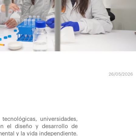
26/05/2026
 tecnológicas, universidades,
en el diseño y desarrollo de
ental y la vida independiente.