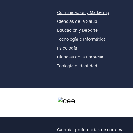
Comunicación y Marketing
Ciencias de la Salud
Educación y Deporte
Tecnología e Informática
Psicología
Ciencias de la Empresa
Teología e identidad
Cambiar preferencias de cookies