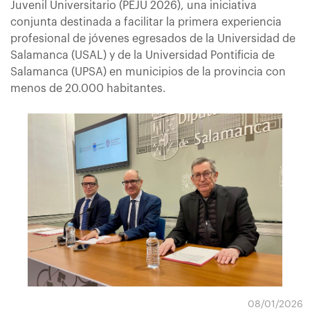
Juvenil Universitario (PEJU 2026), una iniciativa
conjunta destinada a facilitar la primera experiencia
profesional de jóvenes egresados de la Universidad de
Salamanca (USAL) y de la Universidad Pontificia de
Salamanca (UPSA) en municipios de la provincia con
menos de 20.000 habitantes.
08/01/2026