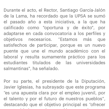
Durante el acto, el Rector, Santiago García-Jalón
de la Lama, ha recordado que la UPSA se sumó
el pasado año a esta iniciativa, a la que ha
calificado como "oportuna y de éxito", por
adaptarse en cada convocatoria a los perfiles y
objetivos necesarios. “Estamos más que
satisfechos de participar, porque es un nuevo
puente que une el mundo académico con el
laboral y resulta sumamente práctico para los
estudiantes titulados de las universidades
salmantinas", ha señalado.
Por su parte, el presidente de la Diputación,
Javier Iglesias, ha subrayado que este programa
“es una apuesta clara por el empleo juvenil, por
el talento y por el futuro de nuestros pueblos”,
destacando que el objetivo principal es “ofrecer