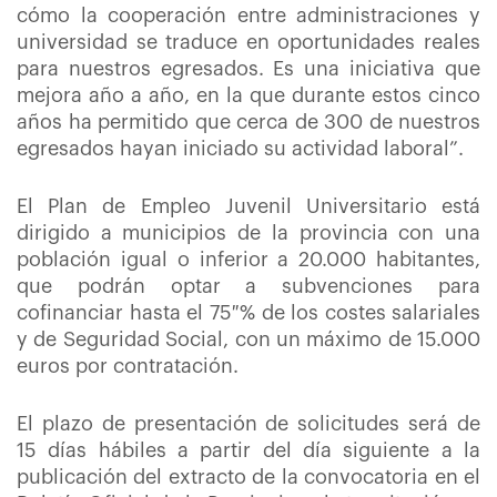
cómo la cooperación entre administraciones y
universidad se traduce en oportunidades reales
para nuestros egresados. Es una iniciativa que
mejora año a año, en la que durante estos cinco
años ha permitido que cerca de 300 de nuestros
egresados hayan iniciado su actividad laboral”.
El Plan de Empleo Juvenil Universitario está
dirigido a municipios de la provincia con una
población igual o inferior a 20.000 habitantes,
que podrán optar a subvenciones para
cofinanciar hasta el 75 % de los costes salariales
y de Seguridad Social, con un máximo de 15.000
euros por contratación.
El plazo de presentación de solicitudes será de
15 días hábiles a partir del día siguiente a la
publicación del extracto de la convocatoria en el