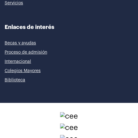
Servicios
Enlaces de interés
Becas y ayudas
Proceso de admisión
Internacional
Colegios Mayores
Biblioteca