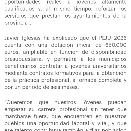
oportunidades reales a jóvenes altamente
cualificados y, al mismo tiempo, reforzar los
servicios que prestan los ayuntamientos de la
provincia”.
Javier Iglesias ha explicado que el PEJU 2026
cuenta con una dotación inicial de 650.000
euros, ampliable en función de disponibilidad
presupuestaria, y permitirá a los municipios
beneficiarios contratar a jóvenes universitarios
mediante contratos formativos para la obtención
de la práctica profesional, a jornada completa y
por un periodo de seis meses.
“Queremos que nuestros jóvenes puedan
empezar su carrera profesional sin tener que
marcharse fuera, que encuentren en nuestros
pueblos una oportunidad laboral y vital, y que
ese talento contribuya también a fijar población