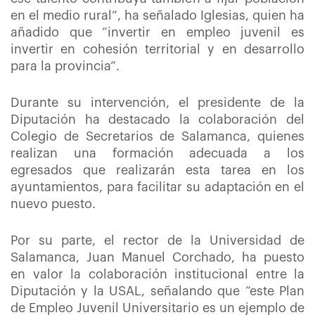
en el medio rural”, ha señalado Iglesias, quien ha
añadido que “invertir en empleo juvenil es
invertir en cohesión territorial y en desarrollo
para la provincia”.
Durante su intervención, el presidente de la
Diputación ha destacado la colaboración del
Colegio de Secretarios de Salamanca, quienes
realizan una formación adecuada a los
egresados que realizarán esta tarea en los
ayuntamientos, para facilitar su adaptación en el
nuevo puesto.
Por su parte, el rector de la Universidad de
Salamanca, Juan Manuel Corchado, ha puesto
en valor la colaboración institucional entre la
Diputación y la USAL, señalando que “este Plan
de Empleo Juvenil Universitario es un ejemplo de