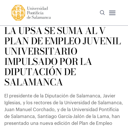
LA UPSA SE SUMA AL V
PLAN DE EMPLEO JUVENIL
UNIVERSITARIO
IMPULSADO POR LA
DIPUTACIÓN DE
SALAMANCA
El presidente de la Diputación de Salamanca, Javier
Iglesias, y los rectores de la Universidad de Salamanca,
Juan Manuel Corchado, y de la Universidad Pontificia
de Salamanca, Santiago García-Jalón de la Lama, han
presentado una nueva edición del Plan de Empleo