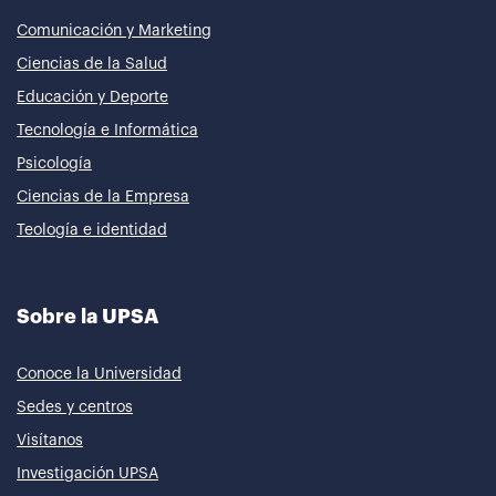
Comunicación y Marketing
Ciencias de la Salud
Educación y Deporte
Tecnología e Informática
Psicología
Ciencias de la Empresa
Teología e identidad
Sobre la UPSA
Conoce la Universidad
Sedes y centros
Visítanos
Investigación UPSA