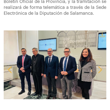
Boletín Oficial de la Provincia, y la tramitación se
realizará de forma telemática a través de la Sede
Electrónica de la Diputación de Salamanca.