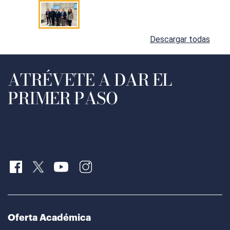
Descargar todas
ATRÉVETE A DAR EL
PRIMER PASO
Oferta Académica