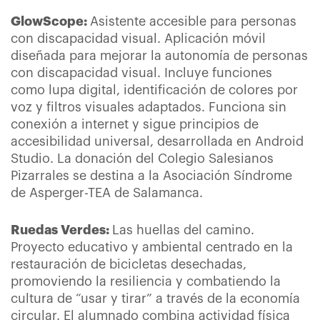
GlowScope:
Asistente accesible para personas
con discapacidad visual. Aplicación móvil
diseñada para mejorar la autonomía de personas
con discapacidad visual. Incluye funciones
como lupa digital, identificación de colores por
voz y filtros visuales adaptados. Funciona sin
conexión a internet y sigue principios de
accesibilidad universal, desarrollada en Android
Studio. La donación del Colegio Salesianos
Pizarrales se destina a la Asociación Síndrome
de Asperger-TEA de Salamanca.
Ruedas Verdes:
Las huellas del camino.
Proyecto educativo y ambiental centrado en la
restauración de bicicletas desechadas,
promoviendo la resiliencia y combatiendo la
cultura de “usar y tirar” a través de la economía
circular. El alumnado combina actividad física