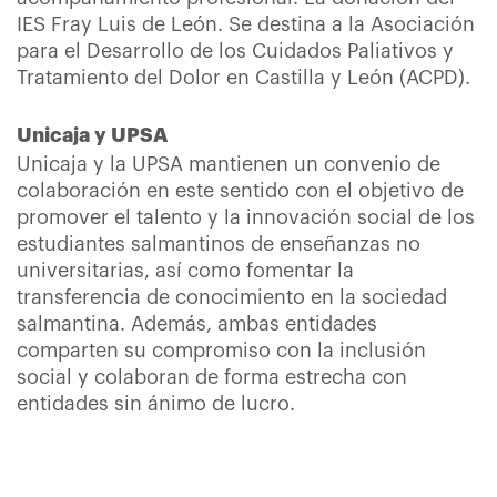
IES Fray Luis de León. Se destina a la Asociación
para el Desarrollo de los Cuidados Paliativos y
Tratamiento del Dolor en Castilla y León (ACPD).
Unicaja y UPSA
Unicaja y la UPSA mantienen un convenio de
colaboración en este sentido con el objetivo de
promover el talento y la innovación social de los
estudiantes salmantinos de enseñanzas no
universitarias, así como fomentar la
transferencia de conocimiento en la sociedad
salmantina. Además, ambas entidades
comparten su compromiso con la inclusión
social y colaboran de forma estrecha con
entidades sin ánimo de lucro.