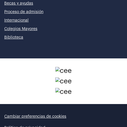
Becas y ayudas
Proceso de admisión
Internacional
Colegios Mayores
Biblioteca
Cambiar preferencias de cookies