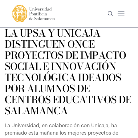
LA UPSA Y UNICAJA
DISTINGUEN ONCE
PROYECTOS DE IMPACTO
SOCIAL E INNOVACIÓN
TECNOLÓGICA IDEADOS
POR ALUMNOS DE
CENTROS EDUCATIVOS DE
SALAMANCA
La Universidad, en colaboración con Unicaja, ha
premiado esta mañana los mejores proyectos de