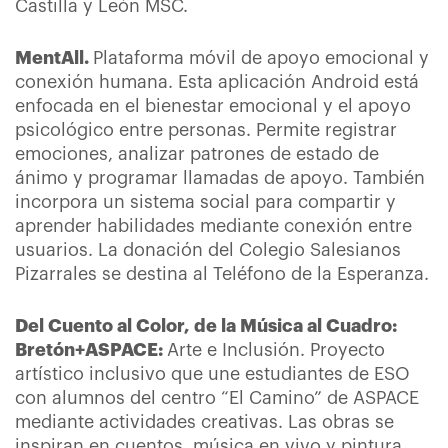
Castilla y León MSC.
MentAll.
Plataforma móvil de apoyo emocional y
conexión humana. Esta aplicación Android está
enfocada en el bienestar emocional y el apoyo
psicológico entre personas. Permite registrar
emociones, analizar patrones de estado de
ánimo y programar llamadas de apoyo. También
incorpora un sistema social para compartir y
aprender habilidades mediante conexión entre
usuarios. La donación del Colegio Salesianos
Pizarrales se destina al Teléfono de la Esperanza.
Del Cuento al Color, de la Música al Cuadro:
Bretón+ASPACE:
Arte e Inclusión. Proyecto
artístico inclusivo que une estudiantes de ESO
con alumnos del centro “El Camino” de ASPACE
mediante actividades creativas. Las obras se
inspiran en cuentos, música en vivo y pintura