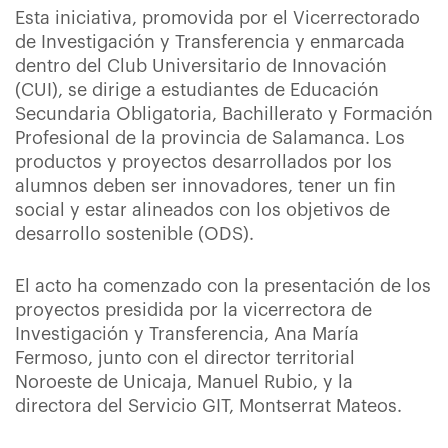
Esta iniciativa, promovida por el Vicerrectorado
de Investigación y Transferencia y enmarcada
dentro del Club Universitario de Innovación
(CUI), se dirige a estudiantes de Educación
Secundaria Obligatoria, Bachillerato y Formación
Profesional de la provincia de Salamanca. Los
productos y proyectos desarrollados por los
alumnos deben ser innovadores, tener un fin
social y estar alineados con los objetivos de
desarrollo sostenible (ODS).
El acto ha comenzado con la presentación de los
proyectos presidida por la vicerrectora de
Investigación y Transferencia, Ana María
Fermoso, junto con el director territorial
Noroeste de Unicaja, Manuel Rubio, y la
directora del Servicio GIT, Montserrat Mateos.