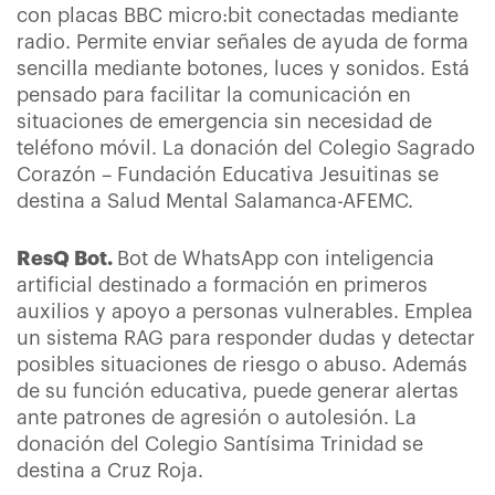
con placas BBC micro:bit conectadas mediante
radio. Permite enviar señales de ayuda de forma
sencilla mediante botones, luces y sonidos. Está
pensado para facilitar la comunicación en
situaciones de emergencia sin necesidad de
teléfono móvil. La donación del Colegio Sagrado
Corazón – Fundación Educativa Jesuitinas se
destina a Salud Mental Salamanca-AFEMC.
ResQ Bot.
Bot de WhatsApp con inteligencia
artificial destinado a formación en primeros
auxilios y apoyo a personas vulnerables. Emplea
un sistema RAG para responder dudas y detectar
posibles situaciones de riesgo o abuso. Además
de su función educativa, puede generar alertas
ante patrones de agresión o autolesión. La
donación del Colegio Santísima Trinidad se
destina a Cruz Roja.