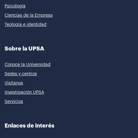
Psicología
Ciencias de la Empresa
Teología e identidad
Sobre la UPSA
Conoce la Universidad
Sedes y centros
Visítanos
Investigación UPSA
Servicios
Enlaces de interés