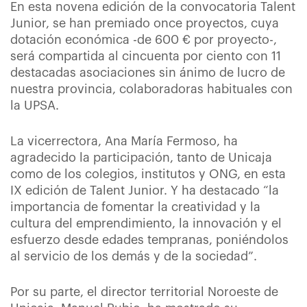
En esta novena edición de la convocatoria Talent
Junior, se han premiado once proyectos, cuya
dotación económica -de 600 € por proyecto-,
será compartida al cincuenta por ciento con 11
destacadas asociaciones sin ánimo de lucro de
nuestra provincia, colaboradoras habituales con
la UPSA.
La vicerrectora, Ana María Fermoso, ha
agradecido la participación, tanto de Unicaja
como de los colegios, institutos y ONG, en esta
IX edición de Talent Junior. Y ha destacado “la
importancia de fomentar la creatividad y la
cultura del emprendimiento, la innovación y el
esfuerzo desde edades tempranas, poniéndolos
al servicio de los demás y de la sociedad”.
Por su parte, el director territorial Noroeste de