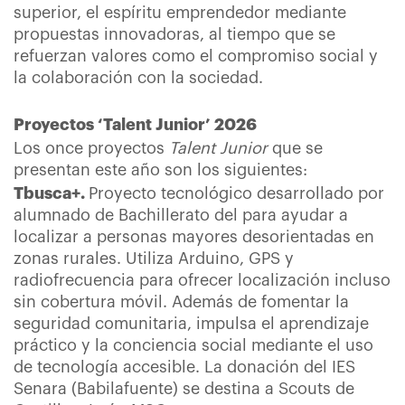
superior, el espíritu emprendedor mediante
propuestas innovadoras, al tiempo que se
refuerzan valores como el compromiso social y
la colaboración con la sociedad.
Proyectos ‘Talent Junior’ 2026
Los once proyectos
Talent Junior
que se
presentan este año son los siguientes:
Tbusca+.
Proyecto tecnológico desarrollado por
alumnado de Bachillerato del para ayudar a
localizar a personas mayores desorientadas en
zonas rurales. Utiliza Arduino, GPS y
radiofrecuencia para ofrecer localización incluso
sin cobertura móvil. Además de fomentar la
seguridad comunitaria, impulsa el aprendizaje
práctico y la conciencia social mediante el uso
de tecnología accesible. La donación del IES
Senara (Babilafuente) se destina a Scouts de