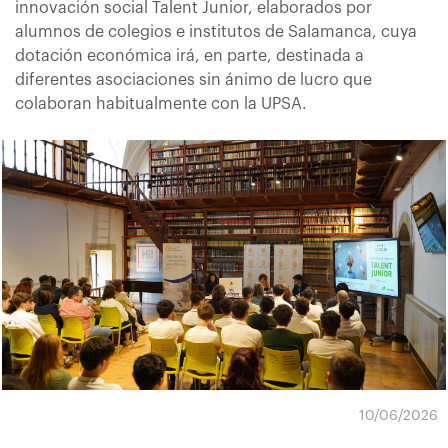
innovación social Talent Junior, elaborados por
alumnos de colegios e institutos de Salamanca, cuya
dotación económica irá, en parte, destinada a
diferentes asociaciones sin ánimo de lucro que
colaboran habitualmente con la UPSA.
10/06/2026