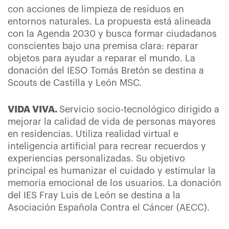
con acciones de limpieza de residuos en
entornos naturales. La propuesta está alineada
con la Agenda 2030 y busca formar ciudadanos
conscientes bajo una premisa clara: reparar
objetos para ayudar a reparar el mundo. La
donación del IESO Tomás Bretón se destina a
Scouts de Castilla y León MSC.
VIDA VIVA.
Servicio socio-tecnológico dirigido a
mejorar la calidad de vida de personas mayores
en residencias. Utiliza realidad virtual e
inteligencia artificial para recrear recuerdos y
experiencias personalizadas. Su objetivo
principal es humanizar el cuidado y estimular la
memoria emocional de los usuarios. La donación
del IES Fray Luis de León se destina a la
Asociación Española Contra el Cáncer (AECC).