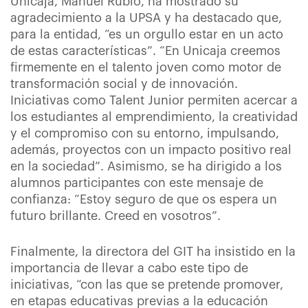
Unicaja, Manuel Rubio, ha mostrado su
agradecimiento a la UPSA y ha destacado que,
para la entidad, “es un orgullo estar en un acto
de estas características”. “En Unicaja creemos
firmemente en el talento joven como motor de
transformación social y de innovación.
Iniciativas como Talent Junior permiten acercar a
los estudiantes al emprendimiento, la creatividad
y el compromiso con su entorno, impulsando,
además, proyectos con un impacto positivo real
en la sociedad”. Asimismo, se ha dirigido a los
alumnos participantes con este mensaje de
confianza: “Estoy seguro de que os espera un
futuro brillante. Creed en vosotros”.
Finalmente, la directora del GIT ha insistido en la
importancia de llevar a cabo este tipo de
iniciativas, “con las que se pretende promover,
en etapas educativas previas a la educación