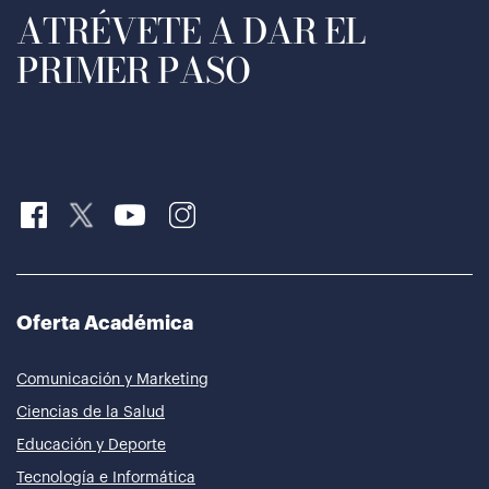
ATRÉVETE A DAR EL
PRIMER PASO
Oferta Académica
Comunicación y Marketing
Ciencias de la Salud
Educación y Deporte
Tecnología e Informática