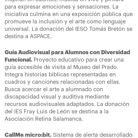
para expresar emociones y sensaciones. La
iniciativa culmina en una exposición pública que
promueve la inclusión y el arte como lenguaje
universal. La donación del IESO Tomás Bretón se
destina a ASPACE.
Guía Audiovisual para Alumnos con Diversidad
Funcional.
Proyecto educativo para crear una
guía accesible de visita al Museo del Prado.
Integra historias bíblicas representadas en
cuadros y canciones relacionadas con ellas.
Busca acercar el arte a alumnado con
discapacidad visual y auditiva mediante
recursos audiovisuales adaptados. La donación
del IES Fray Luis de León se destina a la
Asociación Retina Salamanca.
CallMe micro:bit.
Sistema de alerta desarrollado