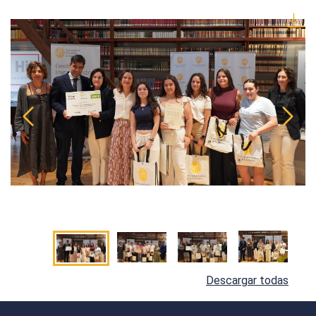
Descargar todas