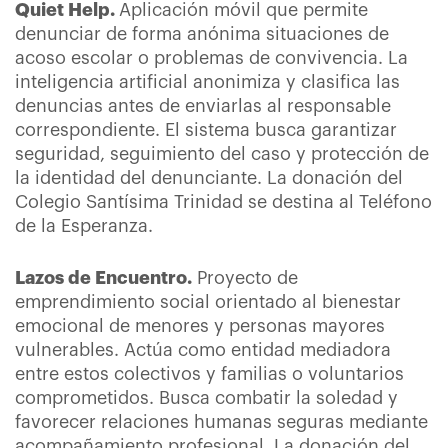
Quiet Help.
Aplicación móvil que permite
denunciar de forma anónima situaciones de
acoso escolar o problemas de convivencia. La
inteligencia artificial anonimiza y clasifica las
denuncias antes de enviarlas al responsable
correspondiente. El sistema busca garantizar
seguridad, seguimiento del caso y protección de
la identidad del denunciante. La donación del
Colegio Santísima Trinidad se destina al Teléfono
de la Esperanza.
Lazos de Encuentro.
Proyecto de
emprendimiento social orientado al bienestar
emocional de menores y personas mayores
vulnerables. Actúa como entidad mediadora
entre estos colectivos y familias o voluntarios
comprometidos. Busca combatir la soledad y
favorecer relaciones humanas seguras mediante
acompañamiento profesional. La donación del