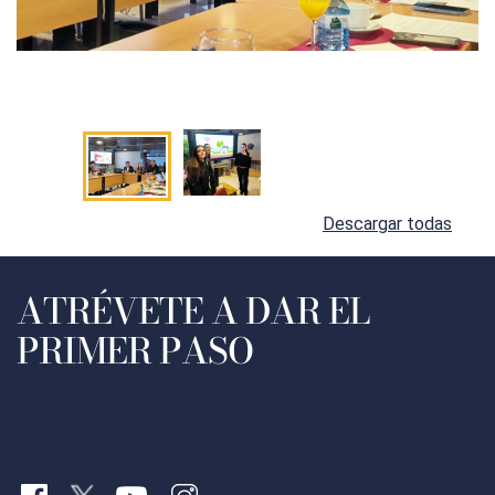
Descargar todas
ATRÉVETE A DAR EL
PRIMER PASO