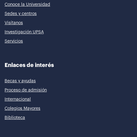
Conoce la Universidad
Sedes y centros
Visítanos
Investigación UPSA
Servicios
Enlaces de interés
Becas y ayudas
Proceso de admisión
Internacional
Colegios Mayores
Biblioteca