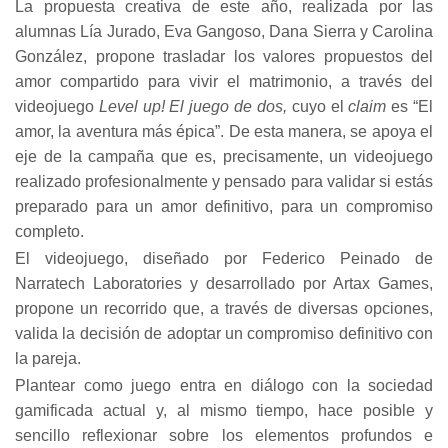
La propuesta creativa de este año, realizada por las
alumnas Lía Jurado, Eva Gangoso, Dana Sierra y Carolina
González, propone trasladar los valores propuestos del
amor compartido para vivir el matrimonio, a través del
videojuego
Level up! El juego de dos,
cuyo el
claim
es “El
amor, la aventura más épica”. De esta manera, se apoya el
eje de la campaña que es, precisamente, un videojuego
realizado profesionalmente y pensado para validar si estás
preparado para un amor definitivo, para un compromiso
completo.
El videojuego, diseñado por Federico Peinado de
Narratech Laboratories y desarrollado por Artax Games,
propone un recorrido que, a través de diversas opciones,
valida la decisión de adoptar un compromiso definitivo con
la pareja.
Plantear como juego entra en diálogo con la sociedad
gamificada actual y, al mismo tiempo, hace posible y
sencillo reflexionar sobre los elementos profundos e