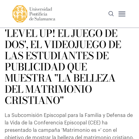
'LEVEL UP! EL JUEGO DE
DOS', EL VIDEOJUEGO DE
LAS ESTUDIANTES DE
PUBLICIDAD QUE
MUESTRA "LA BELLEZA
DEL MATRIMONIO
CRISTIANO"
La Subcomisión Episcopal para la Familia y Defensa de
la Vida de la Conferencia Episcopal (CEE) ha
presentado la campaña ‘Matrimonio es +’ con el
objetivo de mostrar la belleza del matrimonio cristiano.