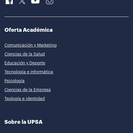
Oferta Académica
Comunicación y Marketing
Ciencias de la Salud
Educación y Deporte
Tecnología e Informática
Psicología
Ciencias de la Empresa
Teología e identidad
Sobre la UPSA