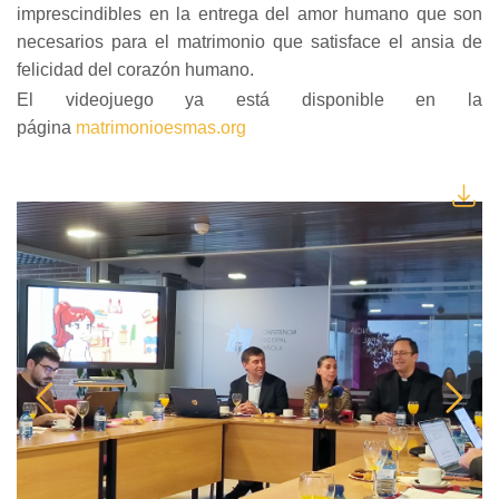
imprescindibles en la entrega del amor humano que son
necesarios para el matrimonio que satisface el ansia de
felicidad del corazón humano.
El videojuego ya está disponible en la
página
matrimonioesmas.org