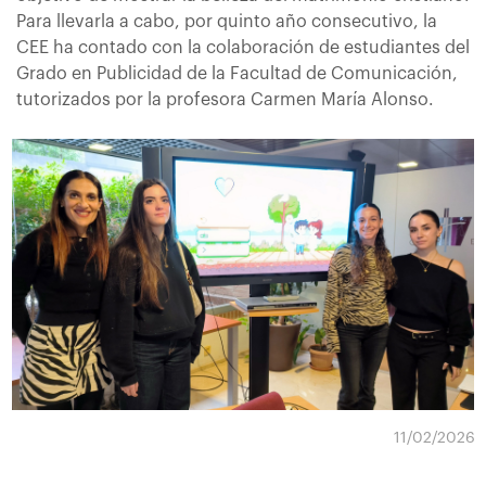
Para llevarla a cabo, por quinto año consecutivo, la
CEE ha contado con la colaboración de estudiantes del
Grado en Publicidad de la Facultad de Comunicación,
tutorizados por la profesora Carmen María Alonso.
11/02/2026