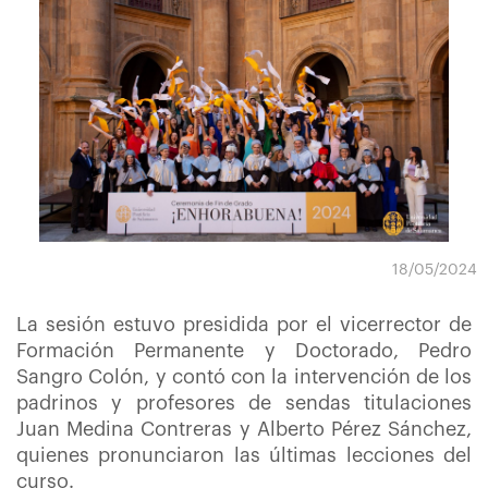
18/05/2024
La sesión estuvo presidida por el vicerrector de
Formación Permanente y Doctorado, Pedro
Sangro Colón, y contó con la intervención de los
padrinos y profesores de sendas titulaciones
Juan Medina Contreras y Alberto Pérez Sánchez,
quienes pronunciaron las últimas lecciones del
curso.