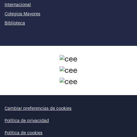
Internacional
Colegios Mayores
Biblioteca
Cambiar preferencias de cookies
Política de privacidad
Política de cookies