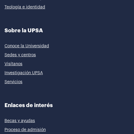
Teología e identidad
Sobre la UPSA
Conoce la Universidad
Sedes y centros
Visítanos
Investigación UPSA
Servicios
Enlaces de interés
Becas y ayudas
Proceso de admisión