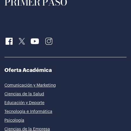
PRIMER PASO
Oferta Académica
Comunicación y Marketing
Ciencias de la Salud
Educación y Deporte
Tecnología e Informática
Psicología
Ciencias de la Empresa