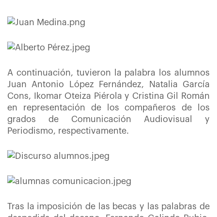
A continuación, tuvieron la palabra los alumnos
Juan Antonio López Fernández, Natalia García
Cons, Ikomar Oteiza Piérola y Cristina Gil Román
en representación de los compañeros de los
grados de Comunicación Audiovisual y
Periodismo, respectivamente.
Tras la imposición de las becas y las palabras de