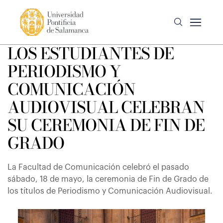
LOS ESTUDIANTES DE
PERIODISMO Y
COMUNICACIÓN
AUDIOVISUAL CELEBRAN
SU CEREMONIA DE FIN DE
GRADO
La Facultad de Comunicación celebró el pasado
sábado, 18 de mayo, la ceremonia de Fin de Grado de
los títulos de Periodismo y Comunicación Audiovisual.