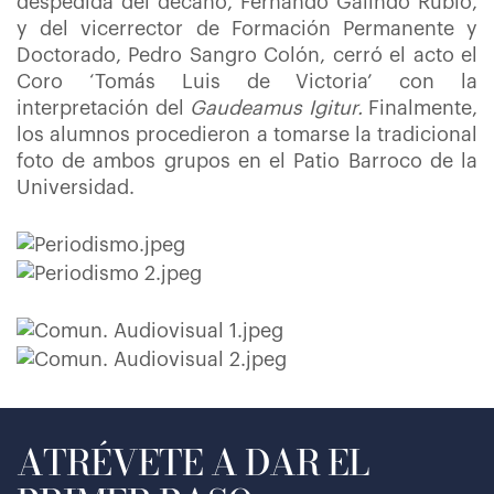
despedida del decano, Fernando Galindo Rubio,
y del vicerrector de Formación Permanente y
Doctorado, Pedro Sangro Colón, cerró el acto el
Coro ‘Tomás Luis de Victoria’ con la
interpretación del
Gaudeamus Igitur.
Finalmente,
los alumnos procedieron a tomarse la tradicional
foto de ambos grupos en el Patio Barroco de la
Universidad.
ATRÉVETE A DAR EL