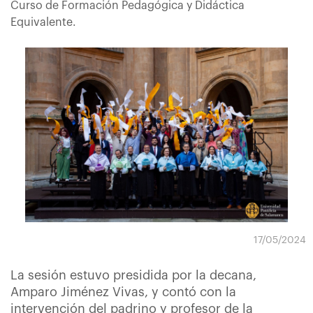
Curso de Formación Pedagógica y Didáctica
Equivalente.
17/05/2024
La sesión estuvo presidida por la decana,
Amparo Jiménez Vivas, y contó con la
intervención del padrino y profesor de la