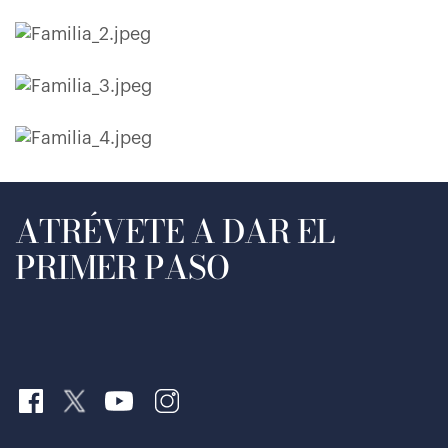
ATRÉVETE A DAR EL
PRIMER PASO