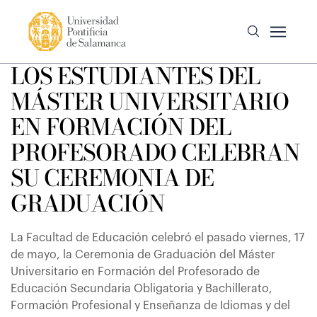
LOS ESTUDIANTES DEL
MÁSTER UNIVERSITARIO
EN FORMACIÓN DEL
PROFESORADO CELEBRAN
SU CEREMONIA DE
GRADUACIÓN
La Facultad de Educación celebró el pasado viernes, 17
de mayo, la Ceremonia de Graduación del Máster
Universitario en Formación del Profesorado de
Educación Secundaria Obligatoria y Bachillerato,
Formación Profesional y Enseñanza de Idiomas y del