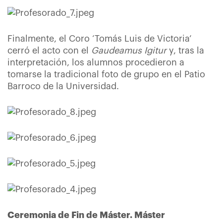
Finalmente, el Coro ‘Tomás Luis de Victoria’
cerró el acto con el
Gaudeamus Igitur
y, tras la
interpretación, los alumnos procedieron a
tomarse la tradicional foto de grupo en el Patio
Barroco de la Universidad.
Ceremonia de Fin de Máster. Máster