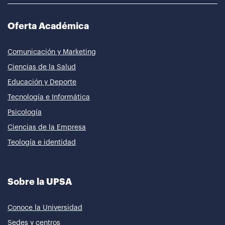
Oferta Académica
Comunicación y Marketing
Ciencias de la Salud
Educación y Deporte
Tecnología e Informática
Psicología
Ciencias de la Empresa
Teología e identidad
Sobre la UPSA
Conoce la Universidad
Sedes y centros