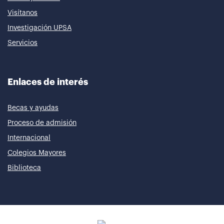
Visítanos
Investigación UPSA
Servicios
Enlaces de interés
Becas y ayudas
Proceso de admisión
Internacional
Colegios Mayores
Biblioteca