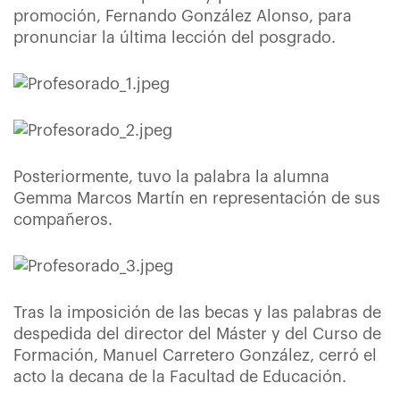
promoción, Fernando González Alonso, para
pronunciar la última lección del posgrado.
Posteriormente, tuvo la palabra la alumna
Gemma Marcos Martín en representación de sus
compañeros.
Tras la imposición de las becas y las palabras de
despedida del director del Máster y del Curso de
Formación, Manuel Carretero González, cerró el
acto la decana de la Facultad de Educación.