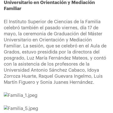
Universitario en Orientación y Mediación
Familiar
El Instituto Superior de Ciencias de la Familia
celebró también el pasado viernes, día 17 de
mayo, la ceremonia de Graduación del Máster
Universitario en Orientación y Mediación
Familiar. La sesión, que se celebró en el Aula de
Grados, estuvo presidida por la directora del
posgrado, Luz María Fernández Mateos, y contó
con la asistencia de los profesores de la
Universidad Antonio Sánchez Cabaco, Idoya
Zorroza Huarte, Raquel Guevara Ingelmo, Luis
Martín Figuero y Sonia Juanes Hernández.